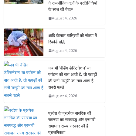
ने राजनीतिक दलों के प्रतिनिधियों
के साथ की बैठक
August 4, 2026
आदि कैलाश यात्रियों की संख्या में
रिकॉर्ड वृद्धि
August 4, 2026
जब भी ‘वेडिंग डेस्टिनेशन’ या
पर्यटन की बात आती है, तो पहाड़ों
की रानी ‘मसूरी’ का नाम आता है
सबसे पहले
August 4, 2026
प्रदेश के प्रत्येक नागरिक की
समस्या का समयबद्ध और प्रभावी
समाधान राज्य सरकार की है
प्राथमिकता