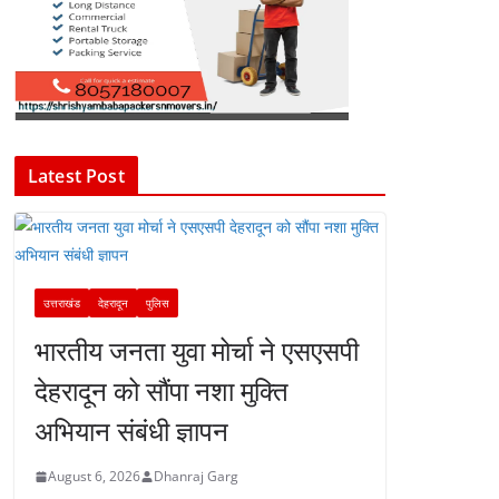
Latest Post
उत्तराखंड
देहरादून
पुलिस
भारतीय जनता युवा मोर्चा ने एसएसपी
देहरादून को सौंपा नशा मुक्ति
अभियान संबंधी ज्ञापन
August 6, 2026
Dhanraj Garg