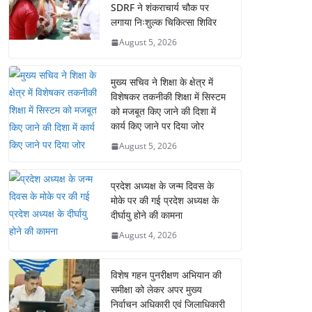
SDRF ने शंकराचार्य चौक पर
लगाया निःशुल्क चिकित्सा शिविर
August 5, 2026
मुख्य सचिव ने शिक्षा के क्षेत्र में
विशेषकर तकनीकी शिक्षा में सिस्टम
को मजबूत किए जाने की दिशा में
कार्य किए जाने पर दिया जोर
August 5, 2026
प्रदेश अध्यक्ष के जन्म दिवस के
मोके पर की गई प्रदेश अध्यक्ष के
दीर्घायु होने की कामना
August 4, 2026
विशेष गहन पुनरीक्षण अभियान की
समीक्षा को लेकर अपर मुख्य
निर्वाचन अधिकारी एवं जिलाधिकारी