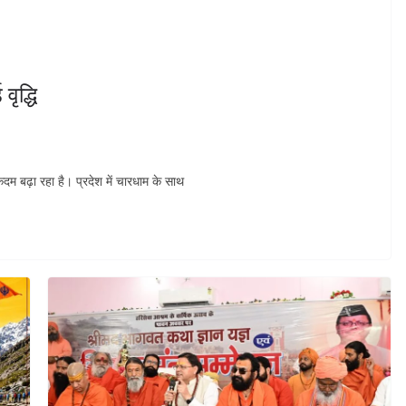
वृद्धि
कदम बढ़ा रहा है। प्रदेश में चारधाम के साथ