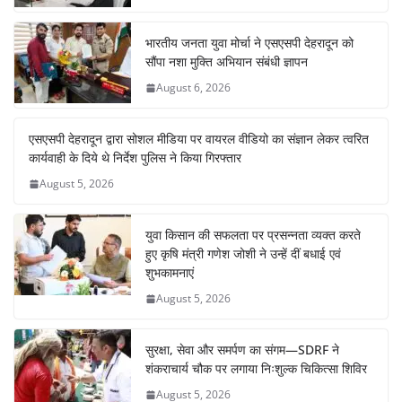
भारतीय जनता युवा मोर्चा ने एसएसपी देहरादून को
सौंपा नशा मुक्ति अभियान संबंधी ज्ञापन
August 6, 2026
एसएसपी देहरादून द्वारा सोशल मीडिया पर वायरल वीडियो का संज्ञान लेकर त्वरित
कार्यवाही के दिये थे निर्देश पुलिस ने किया गिरफ्तार
August 5, 2026
युवा किसान की सफलता पर प्रसन्नता व्यक्त करते
हुए कृषि मंत्री गणेश जोशी ने उन्हें दीं बधाई एवं
शुभकामनाएं
August 5, 2026
सुरक्षा, सेवा और समर्पण का संगम—SDRF ने
शंकराचार्य चौक पर लगाया निःशुल्क चिकित्सा शिविर
August 5, 2026