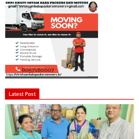
Latest Post