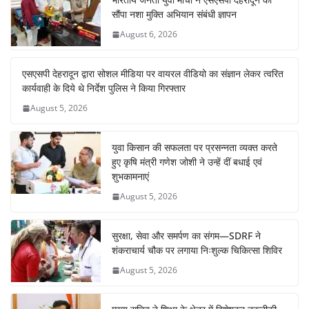
सौंपा नशा मुक्ति अभियान संबंधी ज्ञापन
August 6, 2026
एसएसपी देहरादून द्वारा सोशल मीडिया पर वायरल वीडियो का संज्ञान लेकर त्वरित
कार्यवाही के दिये थे निर्देश पुलिस ने किया गिरफ्तार
August 5, 2026
युवा किसान की सफलता पर प्रसन्नता व्यक्त करते
हुए कृषि मंत्री गणेश जोशी ने उन्हें दीं बधाई एवं
शुभकामनाएं
August 5, 2026
सुरक्षा, सेवा और समर्पण का संगम—SDRF ने
शंकराचार्य चौक पर लगाया निःशुल्क चिकित्सा शिविर
August 5, 2026