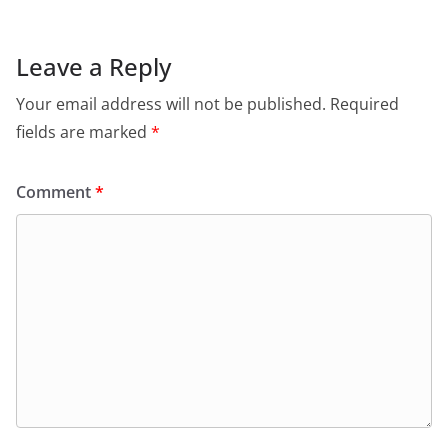
Leave a Reply
Your email address will not be published.
Required
fields are marked
*
Comment
*