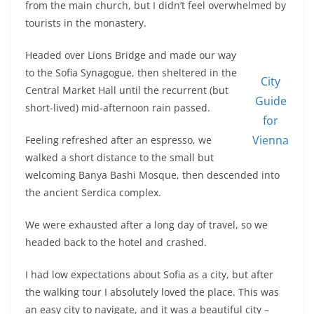
from the main church, but I didn’t feel overwhelmed by
tourists in the monastery.
Headed over Lions Bridge and made our way
to the Sofia Synagogue, then sheltered in the
City
Central Market Hall until the recurrent (but
Guide
short-lived) mid-afternoon rain passed.
for
Vienna
Feeling refreshed after an espresso, we
walked a short distance to the small but
welcoming Banya Bashi Mosque, then descended into
the ancient Serdica complex.
We were exhausted after a long day of travel, so we
headed back to the hotel and crashed.
I had low expectations about Sofia as a city, but after
the walking tour I absolutely loved the place. This was
an easy city to navigate, and it was a beautiful city –