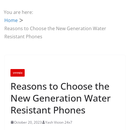
You are here:
Home
Reasons to Choose the New Generation Water
Resistant Phones
उत्तराखंड
Reasons to Choose the
New Generation Water
Resistant Phones
October 20, 2023
Yash Vision 24x7