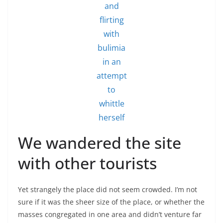
and
flirting
with
bulimia
in an
attempt
to
whittle
herself
We wandered the site
with other tourists
Yet strangely the place did not seem crowded. I’m not
sure if it was the sheer size of the place, or whether the
masses congregated in one area and didn’t venture far