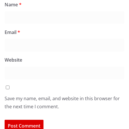
Name
*
Email
*
Website
Save my name, email, and website in this browser for
the next time I comment.