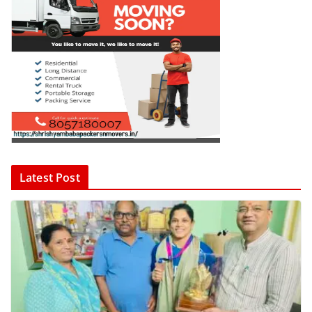
Latest Post