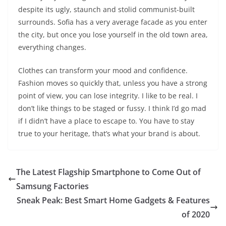
despite its ugly, staunch and stolid communist-built
surrounds. Sofia has a very average facade as you enter
the city, but once you lose yourself in the old town area,
everything changes.
Clothes can transform your mood and confidence.
Fashion moves so quickly that, unless you have a strong
point of view, you can lose integrity. I like to be real. I
don’t like things to be staged or fussy. I think I’d go mad
if I didn’t have a place to escape to. You have to stay
true to your heritage, that’s what your brand is about.
The Latest Flagship Smartphone to Come Out of
Samsung Factories
Sneak Peak: Best Smart Home Gadgets & Features
of 2020