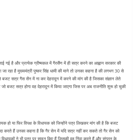
ई गई है और प्रत्येक ग्रीष्मकल में गैरसैंण में ही सत्र करने का आह्वान सरकार की
 जा रहा है मुख्यमंत्री पुष्कर सिंह धामी की माने तो उनका कहना है की लगभग 30 से
 बजट सत्र गैस सेंन में ना कर देहरादून में करने की मांग की है जिसका संज्ञान लेते
 का जो बजट सत्र होगा वह देहरादून में किया जाएगा जिस पर अब राजनीति शुरू हो चुकी
धायक हो या फिर विपक्ष के विधायक को जिन्होंने पत्र लिखकर मांग की है कि बजट
दा करते हैं उनका कहना है कि गैर सेन में यदि सत्र नहीं कर सकते तो गैर सेन को
के विधायकों ने भी पत्र पर साइन किए हैं जिसकी वह निंदा करते हैं और संगठन के