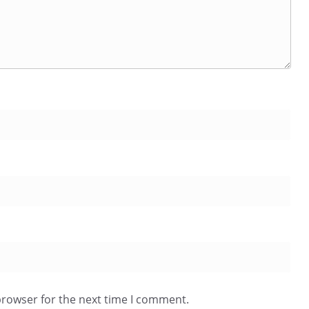
browser for the next time I comment.