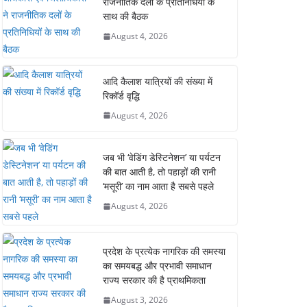
राजनीतिक दलों के प्रतिनिधियों के
साथ की बैठक
August 4, 2026
आदि कैलाश यात्रियों की संख्या में
रिकॉर्ड वृद्धि
August 4, 2026
जब भी ‘वेडिंग डेस्टिनेशन’ या पर्यटन
की बात आती है, तो पहाड़ों की रानी
‘मसूरी’ का नाम आता है सबसे पहले
August 4, 2026
प्रदेश के प्रत्येक नागरिक की समस्या
का समयबद्ध और प्रभावी समाधान
राज्य सरकार की है प्राथमिकता
August 3, 2026