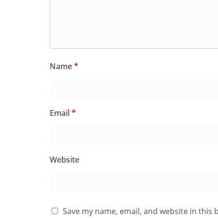
Name
*
Email
*
Website
Save my name, email, and website in this 