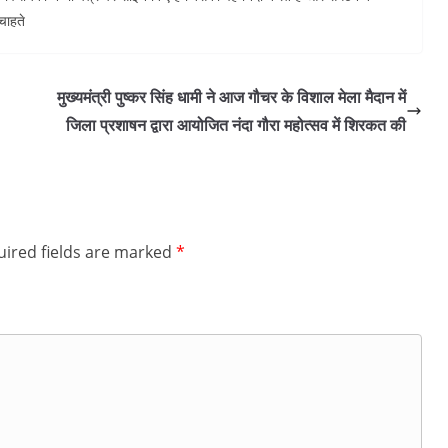
चाहते
मुख्यमंत्री पुष्कर सिंह धामी ने आज गौचर के विशाल मेला मैदान में
जिला प्रशाषन द्वारा आयोजित नंदा गौरा महोत्सव में शिरकत की
ired fields are marked
*