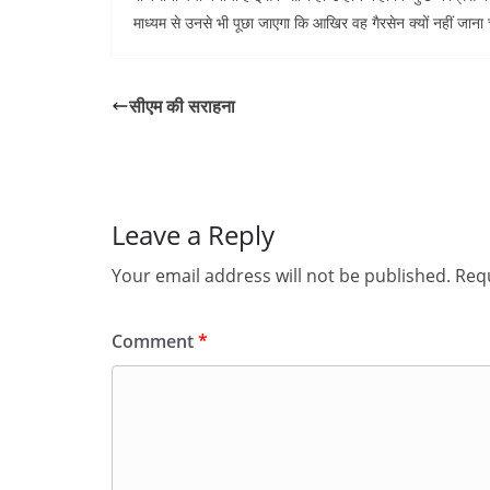
माध्यम से उनसे भी पूछा जाएगा कि आखिर वह गैरसेन क्यों नहीं जाना 
सीएम की सराहना
Leave a Reply
Your email address will not be published.
Requ
Comment
*