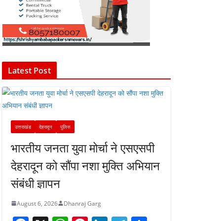
Latest Post
उत्तराखंड
देहरादून
पुलिस
भारतीय जनता युवा मोर्चा ने एसएसपी
देहरादून को सौंपा नशा मुक्ति अभियान
संबंधी ज्ञापन
August 6, 2026
Dhanraj Garg