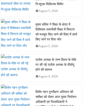
निःशुल्क चिकित्सा शिविर
August 5, 2026
मुख्य सचिव ने शिक्षा के क्षेत्र में
विशेषकर तकनीकी शिक्षा में सिस्टम
को मजबूत किए जाने की दिशा में कार्य
किए जाने पर दिया जोर
August 5, 2026
प्रदेश अध्यक्ष के जन्म दिवस के मोके
पर की गई प्रदेश अध्यक्ष के दीर्घायु
होने की कामना
August 4, 2026
विशेष गहन पुनरीक्षण अभियान की
समीक्षा को लेकर अपर मुख्य निर्वाचन
अधिकारी एवं जिलाधिकारी ने