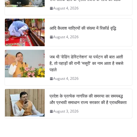
August 4, 2026
आदि कैलाश यात्रियों की संख्या में रिकॉर्ड वृद्धि
August 4, 2026
जब भी ‘वेडिंग डेस्टिनेशन’ या पर्यटन की बात आती
है, तो पहाड़ों की रानी ‘मसूरी’ का नाम आता है सबसे
पहले
August 4, 2026
प्रदेश के प्रत्येक नागरिक की समस्या का समयबद्ध
और प्रभावी समाधान राज्य सरकार की है प्राथमिकता
August 3, 2026