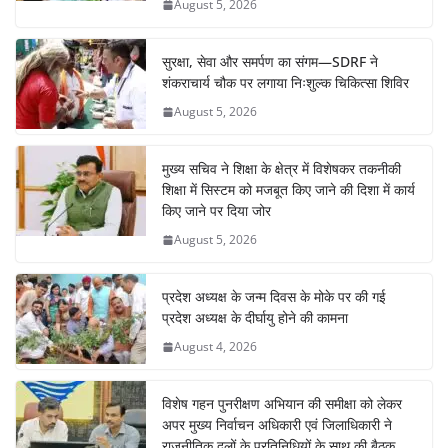
August 5, 2026
सुरक्षा, सेवा और समर्पण का संगम—SDRF ने
शंकराचार्य चौक पर लगाया निःशुल्क चिकित्सा शिविर
August 5, 2026
मुख्य सचिव ने शिक्षा के क्षेत्र में विशेषकर तकनीकी
शिक्षा में सिस्टम को मजबूत किए जाने की दिशा में कार्य
किए जाने पर दिया जोर
August 5, 2026
प्रदेश अध्यक्ष के जन्म दिवस के मोके पर की गई
प्रदेश अध्यक्ष के दीर्घायु होने की कामना
August 4, 2026
विशेष गहन पुनरीक्षण अभियान की समीक्षा को लेकर
अपर मुख्य निर्वाचन अधिकारी एवं जिलाधिकारी ने
राजनीतिक दलों के प्रतिनिधियों के साथ की बैठक