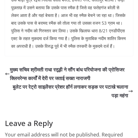
पूछताछ में उसने बताया कि उसके पास स्मैक है जिसे वह फतेहगंज बरेली से
लेकर आता है और यहां बेचता है। आज भी वह स्मैक बेचने जा रहा था। जिसके
बाद उसके पास से बरामद स्मैक को तोला गया तो उसका वजन 53 ग्राम था।
पुलिस ने नदीम को गिरफ्तार कर लिया। उसके खिलाफ धारा 8/21 एनडीपीएस
एक्ट के तहत मुकदमा दर्ज किया गया है। पुलिस के मुताबिक नदीम शातिर किस्म
का अपराधी है। उसके विरुद्ध पूर्व में भी स्मैक तस्करी के मुकदमे दर्ज हैं।
मुख्य सचिव श्रीमती राधा रतूड़ी ने सौंग बांध परियोजना की प्रोसिजर
क्लियरेन्स कार्यों में देरी पर जताई सख्त नाराजगी
बुलेट पर रेट्रो साइलेंसर प्रेशर हॉर्न लगाकर सड़क पर पटाखे चलाना
पड़ा महंगा
Leave a Reply
Your email address will not be published.
Required