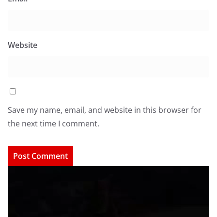
Website
Save my name, email, and website in this browser for
the next time I comment.