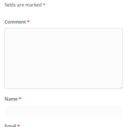
fields are marked
*
Comment
*
Name
*
Email
*