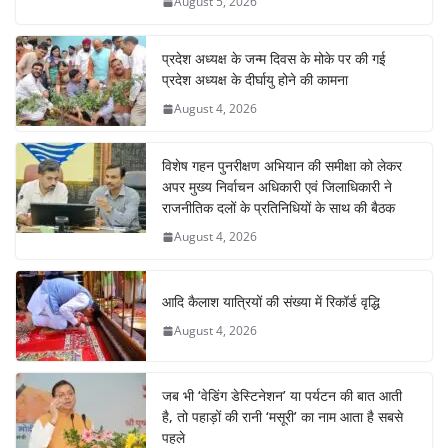
August 5, 2026
प्रदेश अध्यक्ष के जन्म दिवस के मोके पर की गई
प्रदेश अध्यक्ष के दीर्घायु होने की कामना
August 4, 2026
विशेष गहन पुनरीक्षण अभियान की समीक्षा को लेकर
अपर मुख्य निर्वाचन अधिकारी एवं जिलाधिकारी ने
राजनीतिक दलों के प्रतिनिधियों के साथ की बैठक
August 4, 2026
आदि कैलाश यात्रियों की संख्या में रिकॉर्ड वृद्धि
August 4, 2026
जब भी ‘वेडिंग डेस्टिनेशन’ या पर्यटन की बात आती
है, तो पहाड़ों की रानी ‘मसूरी’ का नाम आता है सबसे
पहले