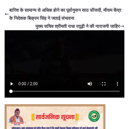
बारिश के सामान्य से अधिक होने का पूर्वानुमान साठ फीसदी, मौसम केंद्र
के निदेशक बिक्रम सिंह ने जताई संभावना
मुख्य सचिव श्रीमती राधा रतूड़ी ने की नाराजगी जाहिर