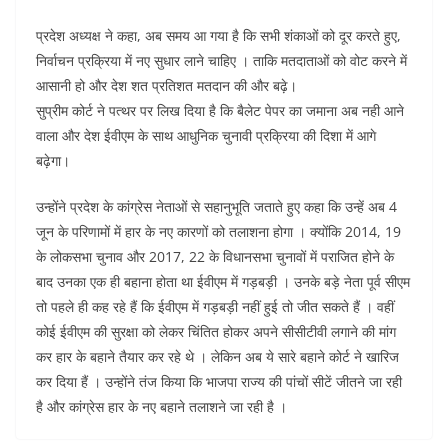
प्रदेश अध्यक्ष ने कहा, अब समय आ गया है कि सभी शंकाओं को दूर करते हुए,
निर्वाचन प्रक्रिया में नए सुधार लाने चाहिए । ताकि मतदाताओं को वोट करने में
आसानी हो और देश शत प्रतिशत मतदान की और बढ़े।
सुप्रीम कोर्ट ने पत्थर पर लिख दिया है कि बैलेट पेपर का जमाना अब नही आने
वाला और देश ईवीएम के साथ आधुनिक चुनावी प्रक्रिया की दिशा में आगे
बढ़ेगा।
उन्होंने प्रदेश के कांग्रेस नेताओं से सहानुभूति जताते हुए कहा कि उन्हें अब 4
जून के परिणामों में हार के नए कारणों को तलाशना होगा । क्योंकि 2014, 19
के लोकसभा चुनाव और 2017, 22 के विधानसभा चुनावों में पराजित होने के
बाद उनका एक ही बहाना होता था ईवीएम में गड़बड़ी । उनके बड़े नेता पूर्व सीएम
तो पहले ही कह रहे हैं कि ईवीएम में गड़बड़ी नहीं हुई तो जीत सकते हैं । वहीं
कोई ईवीएम की सुरक्षा को लेकर चिंतित होकर अपने सीसीटीवी लगाने की मांग
कर हार के बहाने तैयार कर रहे थे । लेकिन अब ये सारे बहाने कोर्ट ने खारिज
कर दिया हैं । उन्होंने तंज किया कि भाजपा राज्य की पांचों सीटें जीतने जा रही
है और कांग्रेस हार के नए बहाने तलाशने जा रही है ।