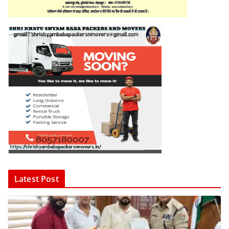
Latest Post