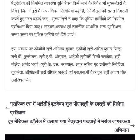
पेट्रोलिंग की नियमित व्यवस्था सुनिश्चित किये जाने के निर्देश भी मुख्यमंत्री ने
दिये। जिन क्षेत्रों में आपराधिक गतिविधियां बढ़ी हैं, ऐसे क्षेत्रों की सतत निगरानी
करते हुए गश्त बढ़ाई जाए। मुख्यमंत्री ने कहा कि पुलिस कार्मिकों को नियमित
प्रशिक्षण दिया जाए। साइबर अपराध एवं तकनीक आधारित अन्य प्रशिक्षण
समय-समय पर पुलिस कर्मियों को दिये जाएं।
इस अवसर पर डीजीपी श्री अभिनव कुमार, एडीजी श्री अमित कुमार सिन्हा,
श्री वी. मुरूगेशन, श्री ए.पी. अंशुमान, आईजी श्रीमती विम्मी सचदेवा, श्री
नीलेश आंनंद भरणे, श्री के. एस. नगन्याल, अपर सचिव गृह श्रीमती निवेदिता
कुकरेता, डीआईजी श्री सेंथिल अबुदई एवं एस.एस.पी देहरादून श्री अजय सिंह
उपस्थित थे।
ग्राफिक एरा में आईडीई बूटकैम्प शुरू पीएमश्री के छात्रों को मिलेगा
प्रशिक्षण
दून मेडिकल कॉलेज में चलाया गया नेत्रदान पखवाड़े में मरीज जागरुकता
अभियान