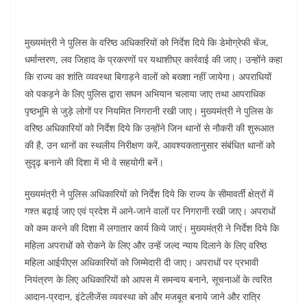
मुख्यमंत्री ने पुलिस के वरिष्ठ अधिकारियों को निर्देश दिये कि डेमोग्रेफी चेंज,
धर्मान्तरण, लव जिहाद के प्रकरणों पर यथाशीघ्र कार्रवाई की जाए। उन्होंने कहा
कि राज्य का शांति व्यवस्था बिगाड़ने वालों को बख्शा नहीं जायेगा। अपराधियों
को पकड़ने के लिए पुलिस द्वारा सघन अभियान चलाया जाए तथा आपराधिक
पृष्ठभूमि से जुड़े लोगों पर नियमित निगरानी रखी जाए। मुख्यमंत्री ने पुलिस के
वरिष्ठ अधिकारियों को निर्देश दिये कि उन्होंने जिन थानों से नौकरी की शुरूआत
की है, उन थानों का स्थलीय निरीक्षण करें, आवश्यकतानुसार संबंधित थानों को
सुदृढ़ बनाने की दिशा में भी वे सहयोगी बनें।
मुख्यमंत्री ने पुलिस अधिकारियों को निर्देश दिये कि राज्य के सीमावर्ती क्षेत्रों में
गश्त बढ़ाई जाए एवं प्रदेश में आने-जाने वालों पर निगरानी रखी जाए। अपराधों
को कम करने की दिशा में लगातार कार्य किये जाएं। मुख्यमंत्री ने निर्देश दिये कि
महिला अपराधों को रोकने के लिए और उन्हें जल्द न्याय दिलाने के लिए वरिष्ठ
महिला आईपीएस अधिकारियों को जिम्मेदारी दी जाए। अपराधों पर प्रभावी
नियंत्रण के लिए अधिकारियों को आपस में समन्वय बनाने, सूचनाओं के त्वरित
आदान-प्रदान, इंटेलीजेंस व्यवस्था को और मजबूत बनाये जाने और रात्रि