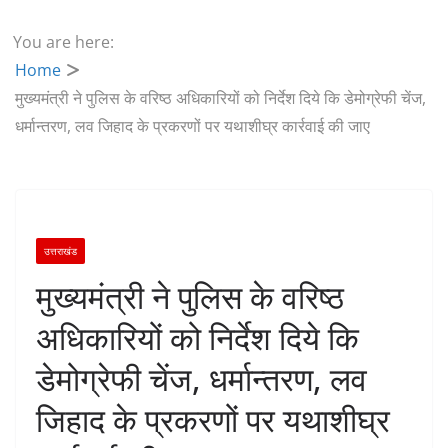
You are here:
Home
मुख्यमंत्री ने पुलिस के वरिष्ठ अधिकारियों को निर्देश दिये कि डेमोग्रेफी चेंज,
धर्मान्तरण, लव जिहाद के प्रकरणों पर यथाशीघ्र कार्रवाई की जाए
उत्तराखंड
मुख्यमंत्री ने पुलिस के वरिष्ठ
अधिकारियों को निर्देश दिये कि
डेमोग्रेफी चेंज, धर्मान्तरण, लव
जिहाद के प्रकरणों पर यथाशीघ्र