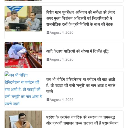
विशेष गहन पुनरीक्षण अभियान की समीक्षा को लेकर
अपर मुख्य निर्वाचन अधिकारी एवं जिलाधिकारी ने
राजनीतिक दलों के प्रतिनिधियों के साथ की बैठक
August 4, 2026
आदि कैलाश यात्रियों की संख्या में रिकॉर्ड वृद्धि
August 4, 2026
जब भी ‘वेडिंग डेस्टिनेशन’ या पर्यटन की बात आती
है, तो पहाड़ों की रानी ‘मसूरी’ का नाम आता है सबसे
पहले
August 4, 2026
प्रदेश के प्रत्येक नागरिक की समस्या का समयबद्ध
और प्रभावी समाधान राज्य सरकार की है प्राथमिकता