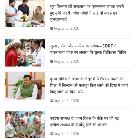
युवा किसान की सफलता पर प्रसन्नता व्यक्त करते
हुए कृषि मंत्री गणेश जोशी ने उन्हें दीं बधाई एवं
शुभकामनाएं
August 5, 2026
सुरक्षा, सेवा और समर्पण का संगम—SDRF ने
शंकराचार्य चौक पर लगाया निःशुल्क चिकित्सा शिविर
August 5, 2026
मुख्य सचिव ने शिक्षा के क्षेत्र में विशेषकर तकनीकी
शिक्षा में सिस्टम को मजबूत किए जाने की दिशा में कार्य
किए जाने पर दिया जोर
August 5, 2026
प्रदेश अध्यक्ष के जन्म दिवस के मोके पर की गई
प्रदेश अध्यक्ष के दीर्घायु होने की कामना
August 4, 2026