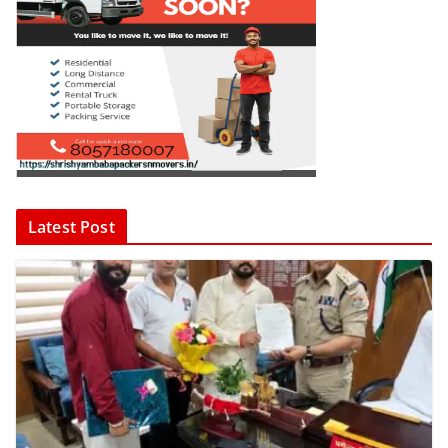
Latest Post