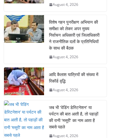
August 4, 2026
विशेष गहन पुनरीक्षण अभियान की
समीक्षा को लेकर अपर मुख्य
निर्वाचन अधिकारी एवं जिलाधिकारी
ने राजनीतिक दलों के प्रतिनिधियों
के साथ की बैठक
August 4, 2026
आदि कैलाश यात्रियों की संख्या में
रिकॉर्ड वृद्धि
August 4, 2026
जब भी ‘वेडिंग डेस्टिनेशन’ या
पर्यटन की बात आती है, तो पहाड़ों
की रानी ‘मसूरी’ का नाम आता है
सबसे पहले
August 4, 2026