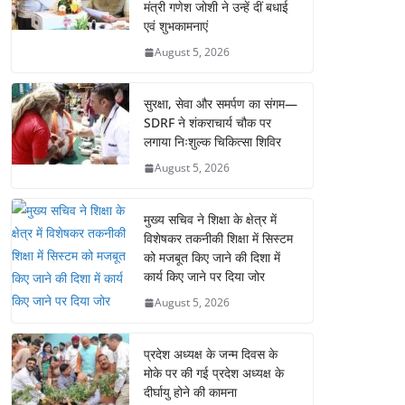
मंत्री गणेश जोशी ने उन्हें दीं बधाई
एवं शुभकामनाएं
August 5, 2026
सुरक्षा, सेवा और समर्पण का संगम—
SDRF ने शंकराचार्य चौक पर
लगाया निःशुल्क चिकित्सा शिविर
August 5, 2026
मुख्य सचिव ने शिक्षा के क्षेत्र में
विशेषकर तकनीकी शिक्षा में सिस्टम
को मजबूत किए जाने की दिशा में
कार्य किए जाने पर दिया जोर
August 5, 2026
प्रदेश अध्यक्ष के जन्म दिवस के
मोके पर की गई प्रदेश अध्यक्ष के
दीर्घायु होने की कामना