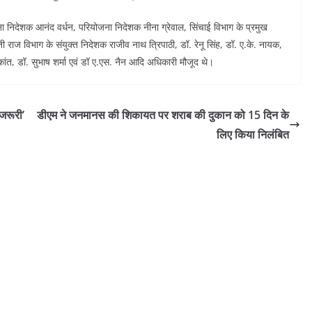
निदेशक आनंद वर्धन, परियोजना निदेशक नीना ग्रेवाल, सिंचाई विभाग के प्रमुख
ी राज विभाग के संयुक्त निदेशक राजीव नाथ त्रिपाठी, डॉ. रेनू सिंह, डॉ. ए.के. नायक,
ष्मीकांत, डॉ. सुभाष शर्मा एवं डॉ ए.एस. नैन आदि अधिकारी मौजूद थे।
 जरूरी’
डीएम ने जनमानस की शिकायत पर शराब की दुकान को 15 दिन के
लिए किया निलंबित