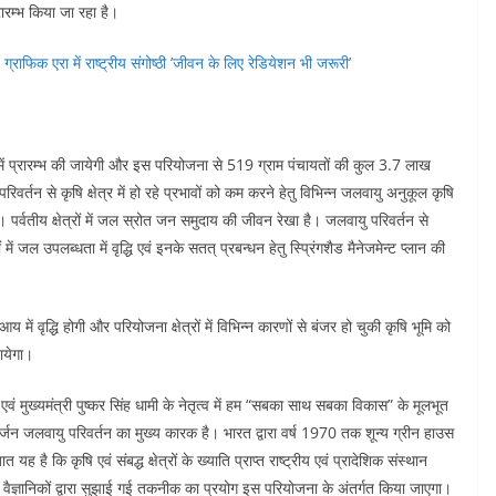
रम्भ किया जा रहा है।
ग्राफिक एरा में राष्ट्रीय संगोष्ठी ’जीवन के लिए रेडियेशन भी जरूरी’
ें प्रारम्भ की जायेगी और इस परियोजना से 519 ग्राम पंचायतों की कुल 3.7 लाख
तन से कृषि क्षेत्र में हो रहे प्रभावों को कम करने हेतु विभिन्न जलवायु अनुकूल कृषि
 पर्वतीय क्षेत्रों में जल स्रोत जन समुदाय की जीवन रेखा है। जलवायु परिवर्तन से
ें जल उपलब्धता में वृद्धि एवं इनके सतत् प्रबन्धन हेतु स्प्रिंगशैड मैनेजमेन्ट प्लान की
ें वृद्धि होगी और परियोजना क्षेत्रों में विभिन्न कारणों से बंजर हो चुकी कृषि भूमि को
जायेगा।
न एवं मुख्यमंत्री पुष्कर सिंह धामी के नेतृत्व में हम “सबका साथ सबका विकास” के मूलभूत
उत्सर्जन जलवायु परिवर्तन का मुख्य कारक है। भारत द्वारा वर्ष 1970 तक शून्य ग्रीन हाउस
 है कि कृषि एवं संबद्ध क्षेत्रों के ख्याति प्राप्त राष्ट्रीय एवं प्रादेशिक संस्थान
ओं के वैज्ञानिकों द्वारा सुझाई गई तकनीक का प्रयोग इस परियोजना के अंतर्गत किया जाएगा।