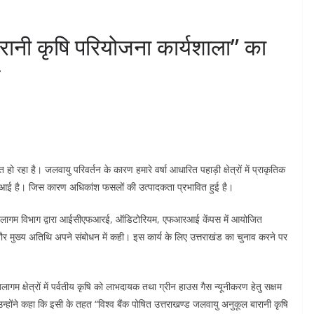
रानी कृषि परियोजना कार्यशाला” का
भ
ो रहा है। जलवायु परिवर्तन के कारण हमारे वर्षा आधारित पहाड़ी क्षेत्रों में प्राकृतिक
ं कमी आई है। जिस कारण अधिकांश फसलों की उत्पादकता प्रभावित हुई है।
ो जलागम विभाग द्वारा आईसीएफआरई, ऑडिटोरियम, एफआरआई केंपस में आयोजित
तौर मुख्य अतिथि अपने संबोधन में कही। इस कार्य के लिए उत्तराखंड का चुनाव करने पर
ागम क्षेत्रों में पर्वतीय कृषि को लाभदायक तथा ग्रीन हाउस गैस न्यूनीकरण हेतु सक्षम
्होंने कहा कि इसी के तहत “विश्व बैंक पोषित उत्तराखण्ड जलवायु अनुकूल बारानी कृषि