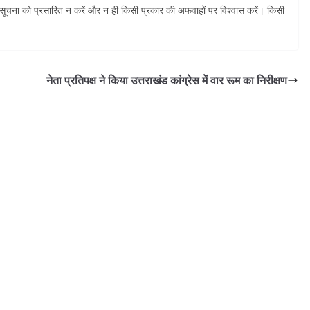
ूचना को प्रसारित न करें और न ही किसी प्रकार की अफवाहों पर विश्वास करें। किसी
नेता प्रतिपक्ष ने किया उत्तराखंड कांग्रेस में वार रूम का निरीक्षण