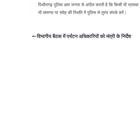
पिथौरागढ़ पुलिस आम जनता से अपील करती है कि किसी भी भ्रामक स
भी समस्या या संदेह की स्थिति में पुलिस से तुरंत संपर्क करें।
विभागीय बैठक में पर्यटन अधिकारियों को मंत्री के निर्देश