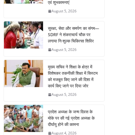
एवं शुभकामनाएं
August 5, 2026
सुरक्षा, सेवा और समर्पण का संगम—
SDRF ने शंकराचार्य चौक पर
लगाया निःशुल्क चिकित्सा शिविर
August 5, 2026
मुख्य सचिव ने शिक्षा के क्षेत्र में
विशेषकर तकनीकी शिक्षा में सिस्टम
को मजबूत किए जाने की दिशा में
कार्य किए जाने पर दिया जोर
August 5, 2026
प्रदेश अध्यक्ष के जन्म दिवस के
मोके पर की गई प्रदेश अध्यक्ष के
दीर्घायु होने की कामना
August 4, 2026