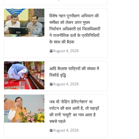
विशेष गहन पुनरीक्षण अभियान की
समीक्षा को लेकर अपर मुख्य
निर्वाचन अधिकारी एवं जिलाधिकारी
ने राजनीतिक दलों के प्रतिनिधियों
के साथ की बैठक
August 4, 2026
आदि कैलाश यात्रियों की संख्या में
रिकॉर्ड वृद्धि
August 4, 2026
जब भी ‘वेडिंग डेस्टिनेशन’ या
पर्यटन की बात आती है, तो पहाड़ों
की रानी ‘मसूरी’ का नाम आता है
सबसे पहले
August 4, 2026