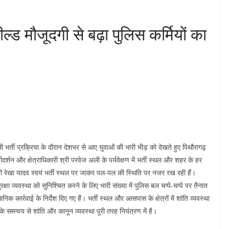
ड मौजूदगी से बढ़ा पुलिस कर्मियों का
ी भर्ती प्रक्रिया के दौरान देशभर से आए युवाओं की भारी भीड़ को देखते हुए पिथौरागढ़
गदर्शन और क्षेत्राधिकारी श्री परवेज अली के पर्यवेक्षण में भर्ती स्थल और शहर के हर
्रीमती रेखा यादव स्वयं भर्ती स्थल पर जाकर पल-पल की स्थिति पर नजर रख रही हैं।
्षा व्यवस्था को सुनिश्चित करने के लिए भारी संख्या में पुलिस बल चप्पे-चप्पे पर तैनात
क कार्रवाई के निर्देश दिए गए हैं। भर्ती स्थल और आसपास के क्षेत्रों में शांति व्यवस्था
समन्वय से शांति और कानून व्यवस्था पूरी तरह नियंत्रण में है।