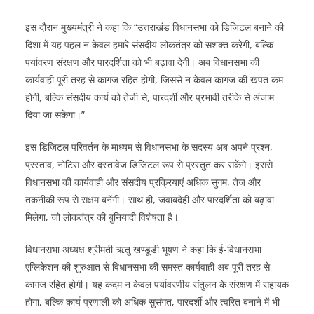
इस दौरान मुख्यमंत्री ने कहा कि “उत्तराखंड विधानसभा को डिजिटल बनाने की
दिशा में यह पहल न केवल हमारे संसदीय लोकतंत्र को सशक्त करेगी, बल्कि
पर्यावरण संरक्षण और पारदर्शिता को भी बढ़ावा देगी। अब विधानसभा की
कार्यवाही पूरी तरह से कागज रहित होगी, जिससे न केवल कागज की खपत कम
होगी, बल्कि संसदीय कार्य को तेजी से, पारदर्शी और प्रभावी तरीके से अंजाम
दिया जा सकेगा।”
इस डिजिटल परिवर्तन के माध्यम से विधानसभा के सदस्य अब अपने प्रश्न,
प्रस्ताव, नोटिस और दस्तावेज डिजिटल रूप से प्रस्तुत कर सकेंगे। इससे
विधानसभा की कार्यवाही और संसदीय प्रक्रियाएं अधिक सुगम, तेज और
तकनीकी रूप से सक्षम बनेंगी। साथ ही, जवाबदेही और पारदर्शिता को बढ़ावा
मिलेगा, जो लोकतंत्र की बुनियादी विशेषता है।
विधानसभा अध्यक्ष श्रीमती ऋतु खण्डूडी भूषण ने कहा कि ई-विधानसभा
एप्लिकेशन की शुरुआत से विधानसभा की समस्त कार्यवाही अब पूरी तरह से
कागज रहित होगी। यह कदम न केवल पर्यावरणीय संतुलन के संरक्षण में सहायक
होगा, बल्कि कार्य प्रणाली को अधिक सुसंगत, पारदर्शी और त्वरित बनाने में भी