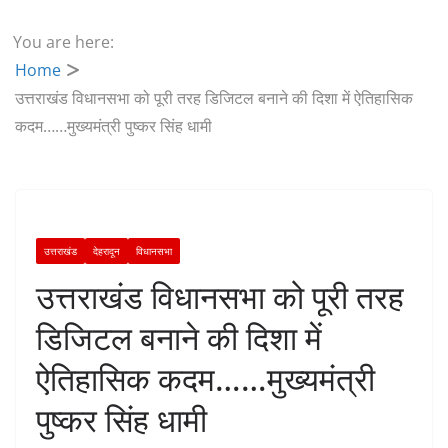
You are here:
Home
उत्तराखंड विधानसभा को पूरी तरह डिजिटल बनाने की दिशा में ऐतिहासिक
कदम……मुख्यमंत्री पुष्कर सिंह धामी
उत्तराखंड
देहरादून
विधानसभा
उत्तराखंड विधानसभा को पूरी तरह
डिजिटल बनाने की दिशा में
ऐतिहासिक कदम……मुख्यमंत्री
पुष्कर सिंह धामी