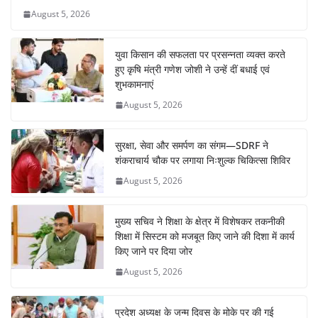
o
p
August 5, 2026
k
युवा किसान की सफलता पर प्रसन्नता व्यक्त करते
हुए कृषि मंत्री गणेश जोशी ने उन्हें दीं बधाई एवं
शुभकामनाएं
August 5, 2026
सुरक्षा, सेवा और समर्पण का संगम—SDRF ने
शंकराचार्य चौक पर लगाया निःशुल्क चिकित्सा शिविर
August 5, 2026
मुख्य सचिव ने शिक्षा के क्षेत्र में विशेषकर तकनीकी
शिक्षा में सिस्टम को मजबूत किए जाने की दिशा में कार्य
किए जाने पर दिया जोर
August 5, 2026
प्रदेश अध्यक्ष के जन्म दिवस के मोके पर की गई