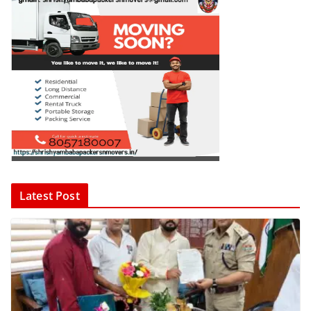
Latest Post