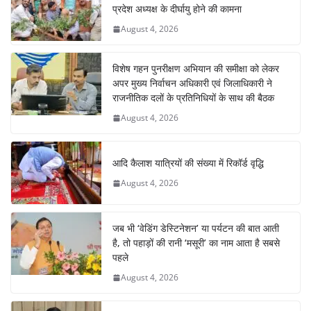
प्रदेश अध्यक्ष के दीर्घायु होने की कामना
August 4, 2026
विशेष गहन पुनरीक्षण अभियान की समीक्षा को लेकर
अपर मुख्य निर्वाचन अधिकारी एवं जिलाधिकारी ने
राजनीतिक दलों के प्रतिनिधियों के साथ की बैठक
August 4, 2026
आदि कैलाश यात्रियों की संख्या में रिकॉर्ड वृद्धि
August 4, 2026
जब भी ‘वेडिंग डेस्टिनेशन’ या पर्यटन की बात आती
है, तो पहाड़ों की रानी ‘मसूरी’ का नाम आता है सबसे
पहले
August 4, 2026