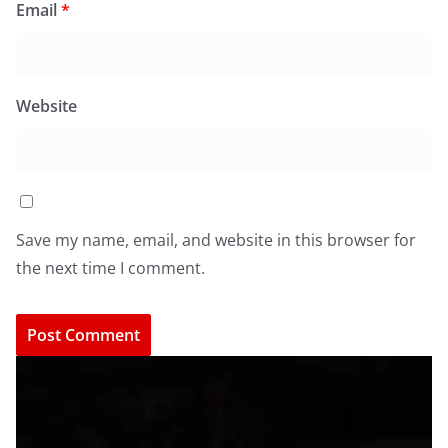
Email
*
Website
Save my name, email, and website in this browser for
the next time I comment.