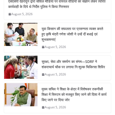
एसएसपी देहरादून द्वारा सोशल मीडिया पर वायरल वीडियो का संज्ञान लेकर त्वरित
कार्यवाही के दिये थे निर्देश पुलिस ने किया गिरफ्तार
August 5, 2026
युवा किसान की सफलता पर प्रसन्नता व्यक्त करते
हुए कृषि मंत्री गणेश जोशी ने उन्हें दीं बधाई एवं
शुभकामनाएं
August 5, 2026
सुरक्षा, सेवा और समर्पण का संगम—SDRF ने
शंकराचार्य चौक पर लगाया निःशुल्क चिकित्सा शिविर
August 5, 2026
मुख्य सचिव ने शिक्षा के क्षेत्र में विशेषकर तकनीकी
शिक्षा में सिस्टम को मजबूत किए जाने की दिशा में कार्य
किए जाने पर दिया जोर
August 5, 2026