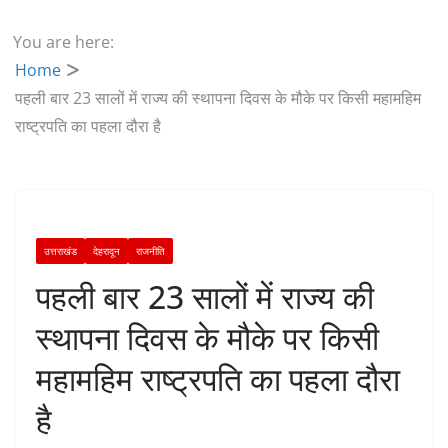
You are here:
Home
पहली बार 23 सालों में राज्य की स्थापना दिवस के मौके पर किसी महामहिम
राष्ट्रपति का पहला दौरा है
उत्तराखंड
देहरादून
राजनीति
पहली बार 23 सालों में राज्य की
स्थापना दिवस के मौके पर किसी
महामहिम राष्ट्रपति का पहला दौरा
है