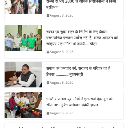
राज्यों से आए 2000 से अधिक निशानेबाजों ने किया
प्रतिभाग
August 8, 2026
स्वच्छ एवं सुंदर शहर के निर्माण के लिए केवल
प्रशासनिक प्रयास पर्याप्त नहीं हैं, बल्कि आमजन की
सक्रिय सहभागिता भी जरूरी….डीएम
August 8, 2026
समाज का कमजोर वर्ग, सरकार के परिवार का है
हिस्सा ………….मुख्यमंत्री
August 8, 2026
भारतीय जनता युवा मोर्चा ने एसएसपी देहरादून को
सौंपा नशा मुक्ति अभियान संबंधी ज्ञापन
August 6, 2026