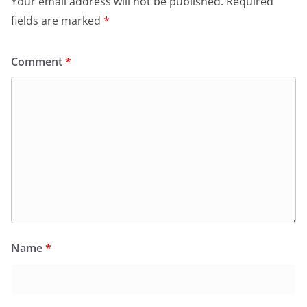
Your email address will not be published.
Required
fields are marked
*
Comment
*
Name
*