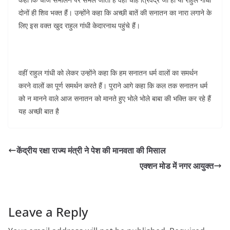
दोनों ही शिव भक्त हैं। उन्होंने कहा कि अच्छी बातें की सनातन का नारा लगाने के
लिए इस वक्त खुद राहुल गांधी केदारनाथ पहुंचे हैं।
वहीं राहुल गांधी को लेकर उन्होंने कहा कि हम सनातन धर्म वालों का समर्थन
करने वालों का पूर्ण समर्थन करते हैं। पुराने आगे कहा कि कल तक सनातन धर्म
को न मानने वाले आज सनातन को मानते हुए भोले भोले बाबा की भक्ति कर रहे हैं
यह अच्छी बात है
केंद्रीय रक्षा राज्य मंत्री ने पेश की मानवता की मिसाल
एक्शन मोड में नगर आयुक्त
Leave a Reply