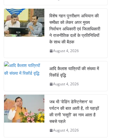
विशेष गहन पुनरीक्षण अभियान की
समीक्षा को लेकर अपर मुख्य
निर्वाचन अधिकारी एवं जिलाधिकारी
ने राजनीतिक दलों के प्रतिनिधियों
के साथ की बैठक
August 4, 2026
आदि कैलाश यात्रियों की संख्या में
रिकॉर्ड वृद्धि
August 4, 2026
जब भी ‘वेडिंग डेस्टिनेशन’ या
पर्यटन की बात आती है, तो पहाड़ों
की रानी ‘मसूरी’ का नाम आता है
सबसे पहले
August 4, 2026