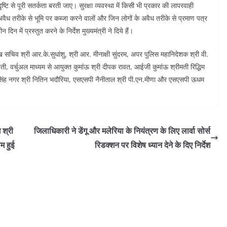
 दृष्टि से पूरी सतर्कता बरती जाए। सुरक्षा व्यवस्था में किसी भी प्रकार की लापरवाही
, अवैध तरीके से भूमि पर कब्जा करने वालों और जिन लोगों के अवैध तरीके से प्रमाण पत्र
िन में प्रस्तुत करने के निर्देश मुख्यमंत्री ने दिये हैं।
मुख सचिव श्री आर.के.सुधांशु, श्री आर. मीनाक्षी सुंदरम, अपर पुलिस महानिदेशक श्री वी.
ेती, वर्चुअल माध्यम से आयुक्त कुमांऊ श्री दीपक रावत, आईजी कुमांऊ श्रीमती रिद्धिम
सिंह नगर श्री नितिन भदौरिया, एसएसपी नैनीताल श्री पी.एन.मीणा और एसएसपी ऊधम
 श्री
जिलाधिकारी ने डेंगू और मलेरिया के नियंत्रण के लिए लार्वा सोर्स
म हुई
रिडक्शन पर विशेष ध्यान देने के दिए निर्देश