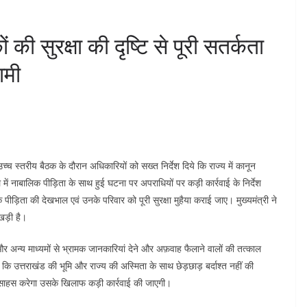
ं की सुरक्षा की दृष्टि से पूरी सतर्कता
ामी
ं उच्च स्तरीय बैठक के दौरान अधिकारियों को सख्त निर्देश दिये कि राज्य में कानून
में नाबालिक पीड़िता के साथ हुई घटना पर अपराधियों पर कड़ी कार्रवाई के निर्देश
 कि पीड़िता की देखभाल एवं उनके परिवार को पूरी सुरक्षा मुहैया कराई जाए। मुख्यमंत्री ने
खड़ी है।
 और अन्य माध्यमों से भ्रामक जानकारियां देने और अफ़वाह फैलाने वालों की तत्काल
 कि उत्तराखंड की भूमि और राज्य की अस्मिता के साथ छेड़छाड़ बर्दाश्त नहीं की
ुस्साहस करेगा उसके खिलाफ कड़ी कार्रवाई की जाएगी।