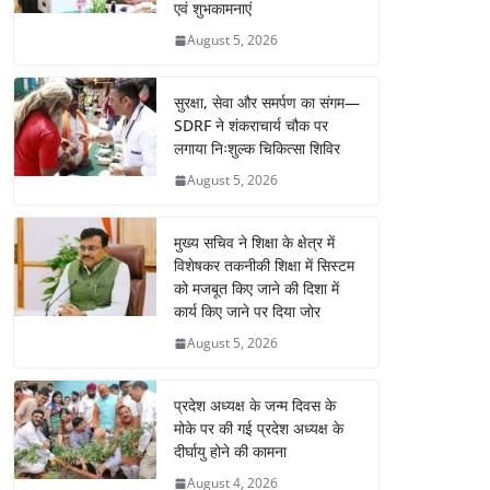
एवं शुभकामनाएं
August 5, 2026
सुरक्षा, सेवा और समर्पण का संगम—
SDRF ने शंकराचार्य चौक पर
लगाया निःशुल्क चिकित्सा शिविर
August 5, 2026
मुख्य सचिव ने शिक्षा के क्षेत्र में
विशेषकर तकनीकी शिक्षा में सिस्टम
को मजबूत किए जाने की दिशा में
कार्य किए जाने पर दिया जोर
August 5, 2026
प्रदेश अध्यक्ष के जन्म दिवस के
मोके पर की गई प्रदेश अध्यक्ष के
दीर्घायु होने की कामना
August 4, 2026