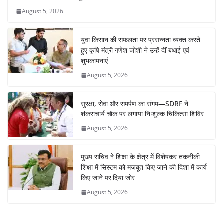
August 5, 2026
युवा किसान की सफलता पर प्रसन्नता व्यक्त करते
हुए कृषि मंत्री गणेश जोशी ने उन्हें दीं बधाई एवं
शुभकामनाएं
August 5, 2026
सुरक्षा, सेवा और समर्पण का संगम—SDRF ने
शंकराचार्य चौक पर लगाया निःशुल्क चिकित्सा शिविर
August 5, 2026
मुख्य सचिव ने शिक्षा के क्षेत्र में विशेषकर तकनीकी
शिक्षा में सिस्टम को मजबूत किए जाने की दिशा में कार्य
किए जाने पर दिया जोर
August 5, 2026