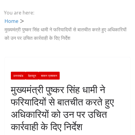
You are here:
Home
मुख्यमंत्री पुष्कर सिंह धामी ने फरियादियों से बातचीत करते हुए अधिकारियों
को उन पर उचित कार्रवाही के दिए निर्देश
उत्तराखंड
देहरादून
शासन प्रशासन
मुख्यमंत्री पुष्कर सिंह धामी ने
फरियादियों से बातचीत करते हुए
अधिकारियों को उन पर उचित
कार्रवाही के दिए निर्देश