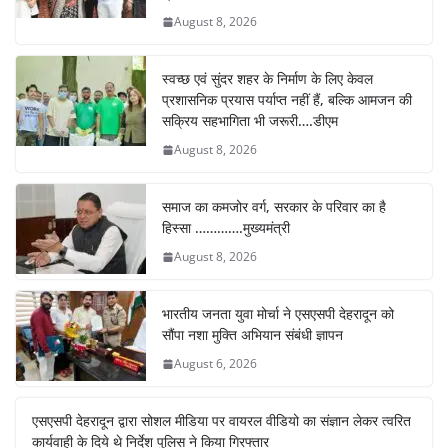
August 8, 2026
स्वच्छ एवं सुंदर शहर के निर्माण के लिए केवल
प्रशासनिक प्रयास पर्याप्त नहीं हैं, बल्कि आमजन की
सक्रिय सहभागिता भी जरूरी….डीएम
August 8, 2026
समाज का कमजोर वर्ग, सरकार के परिवार का है
हिस्सा ………….मुख्यमंत्री
August 8, 2026
भारतीय जनता युवा मोर्चा ने एसएसपी देहरादून को
सौंपा नशा मुक्ति अभियान संबंधी ज्ञापन
August 6, 2026
एसएसपी देहरादून द्वारा सोशल मीडिया पर वायरल वीडियो का संज्ञान लेकर त्वरित
कार्यवाही के दिये थे निर्देश पुलिस ने किया गिरफ्तार