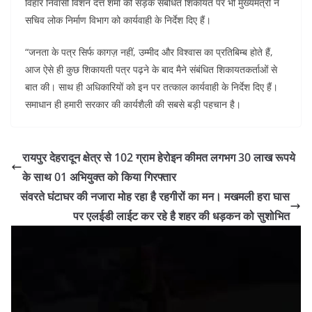
विहार निवासी विशन दत्त शर्मा की सड़क संबंधित शिकायत पर भी मुख्यमंत्री ने
सचिव लोक निर्माण विभाग को कार्यवाही के निर्देश दिए हैं।
“जनता के पत्र सिर्फ कागज़ नहीं, उम्मीद और विश्वास का प्रतिबिम्ब होते हैं,
आज ऐसे ही कुछ शिकायती पत्र पढ़ने के बाद मैने संबंधित शिकायतकर्ताओं से
बात की। साथ ही अधिकारियों को इन पर तत्काल कार्यवाही के निर्देश दिए हैं।
समाधान ही हमारी सरकार की कार्यशैली की सबसे बड़ी पहचान है।
रायपुर देहरादून क्षेत्र से 102 ग्राम हेरोइन कीमत लगभग 30 लाख रूपये
के साथ 01 अभियुक्त को किया गिरफ्तार
संवरते घंटाघर की नजारा मोह रहा है रहगीरों का मन। मखमली हरा घास
पर एलईडी लाईट कर रहे है शहर की धड़कन को सुशोभित