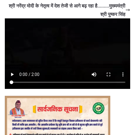
श्री नरेंद्र मोदी के नेतृत्व में देश तेजी से आगे बढ़ रहा है………मुख्यमंत्री
श्री पुष्कर सिंह