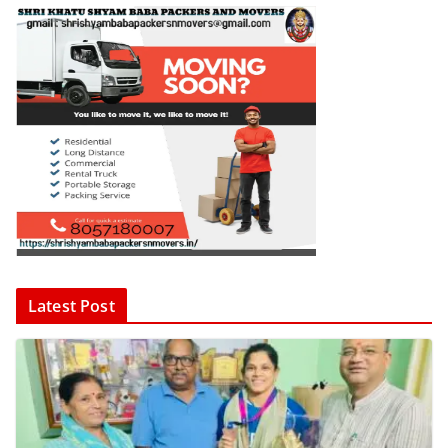
Latest Post