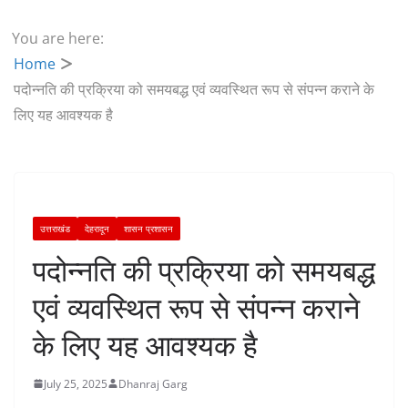
You are here:
Home
पदोन्नति की प्रक्रिया को समयबद्ध एवं व्यवस्थित रूप से संपन्न कराने के
लिए यह आवश्यक है
उत्तराखंड
देहरादून
शासन प्रशासन
पदोन्नति की प्रक्रिया को समयबद्ध
एवं व्यवस्थित रूप से संपन्न कराने
के लिए यह आवश्यक है
July 25, 2025
Dhanraj Garg