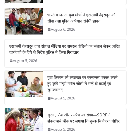
भारतीय जनता युवा मोर्चा ने एसएसपी देहरादून को
सौंपा नशा मुक्ति अभियान संबंधी ज्ञापन
August 6, 2026
एसएसपी देहरादून द्वारा सोशल मीडिया पर वायरल वीडियो का संज्ञान लेकर त्वरित
कार्यवाही के दिये थे निर्देश पुलिस ने किया गिरफ्तार
August 5, 2026
युवा किसान की सफलता पर प्रसन्नता व्यक्त करते
हुए कृषि मंत्री गणेश जोशी ने उन्हें दीं बधाई एवं
शुभकामनाएं
August 5, 2026
सुरक्षा, सेवा और समर्पण का संगम—SDRF ने
शंकराचार्य चौक पर लगाया निःशुल्क चिकित्सा शिविर
August 5, 2026