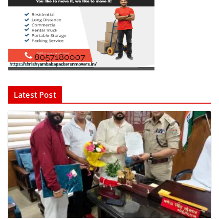
Latest Post