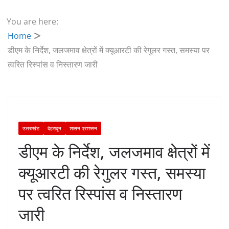
You are here:
Home
डीएम के निर्देश, जलजमाव क्षेत्रों में क्यूआरटी की रेगुलर गस्त, समस्या पर
त्वरित रिस्पांस व निस्तारण जारी
उत्तराखंड
देहरादून
शासन प्रशासन
डीएम के निर्देश, जलजमाव क्षेत्रों में
क्यूआरटी की रेगुलर गस्त, समस्या
पर त्वरित रिस्पांस व निस्तारण
जारी