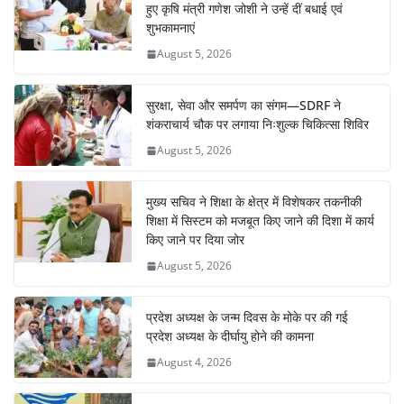
हुए कृषि मंत्री गणेश जोशी ने उन्हें दीं बधाई एवं
शुभकामनाएं
August 5, 2026
सुरक्षा, सेवा और समर्पण का संगम—SDRF ने
शंकराचार्य चौक पर लगाया निःशुल्क चिकित्सा शिविर
August 5, 2026
मुख्य सचिव ने शिक्षा के क्षेत्र में विशेषकर तकनीकी
शिक्षा में सिस्टम को मजबूत किए जाने की दिशा में कार्य
किए जाने पर दिया जोर
August 5, 2026
प्रदेश अध्यक्ष के जन्म दिवस के मोके पर की गई
प्रदेश अध्यक्ष के दीर्घायु होने की कामना
August 4, 2026