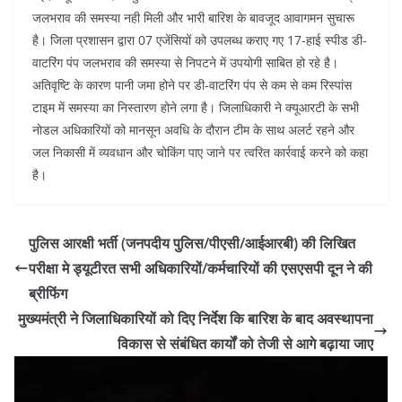
जलभराव की समस्या नही मिली और भारी बारिश के बावजूद आवागमन सुचारू
है। जिला प्रशासन द्वारा 07 एजेंसियों को उपलब्ध कराए गए 17-हाई स्पीड डी-
वाटरिंग पंप जलभराव की समस्या से निपटने में उपयोगी साबित हो रहे है।
अतिवृष्टि के कारण पानी जमा होने पर डी-वाटरिंग पंप से कम से कम रिस्पांस
टाइम में समस्या का निस्तारण होने लगा है। जिलाधिकारी ने क्यूआरटी के सभी
नोडल अधिकारियों को मानसून अवधि के दौरान टीम के साथ अलर्ट रहने और
जल निकासी में व्यवधान और चोकिंग पाए जाने पर त्वरित कार्रवाई करने को कहा
है।
पुलिस आरक्षी भर्ती (जनपदीय पुलिस/पीएसी/आईआरबी) की लिखित
परीक्षा मे ड्यूटीरत सभी अधिकारियों/कर्मचारियों की एसएसपी दून ने की
ब्रीफिंग
मुख्यमंत्री ने जिलाधिकारियों को दिए निर्देश कि बारिश के बाद अवस्थापना
विकास से संबंधित कार्यों को तेजी से आगे बढ़ाया जाए