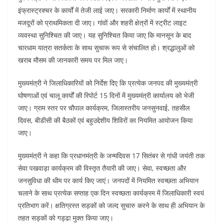
इंफ्रास्ट्रक्चर के कार्यों में तेजी लाई जाए। सरकारी निर्माण कार्यों में स्थानीय
मजदूरों को प्राथमिकता दी जाए। गांवों और शहरी क्षेत्रों में स्ट्रीट लाइट
व्यवस्था सुनिश्चित की जाए। यह सुनिश्चित किया जाए कि मानसून के बाद
चारधाम यात्रा सतर्कता के साथ सुचारू रूप से संचालित हो। श्रद्धालुओं को
खराब मौसम की जानकारी समय पर मिल जाए।
मुख्यमंत्री ने जिलाधिकारियों को निर्देश दिए कि प्रत्येक जनपद की मुख्यमंत्री
घोषणाओं एवं चालू कार्यों की रिपोर्ट 15 दिनों में मुख्यमंत्री कार्यालय को भेजी
जाए। ग्राम स्तर पर चौपाल कार्यक्रम, जिलास्तरीय जनसुनवाई, तहसील
दिवस, बीडीसी की बैठकों एवं बहुउद्देशीय शिविरों का नियमित आयोजन किया
जाए।
मुख्यमंत्री ने कहा कि प्रधानमंत्री के जन्मदिवस 17 सितंबर से गांधी जयंती तक
सेवा पखवाड़ा कार्यक्रम की विस्तृत तैयारी की जाए। सेवा, स्वच्छता और
जनसुविधा की थीम पर कार्य किए जाएं। जनपदों में नियमित स्वच्छता अभियान
चलाने के साथ प्रत्येक सप्ताह एक दिन स्वच्छता कार्यक्रम में जिलाधिकारी स्वयं
प्रतिभाग करें। क्षतिग्रस्त सड़कों को जल्द सुचारु करने के साथ ही अभियान के
तहत सड़कों को गड्ढा मुक्त किया जाए।