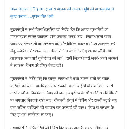
राज्य सरकार ने 9 हजार एकड़ से अधिक की सरकारी भूमि को अतिक्रमण से
मुक्त कराया…..पुष्कर सिंह धामी
मुख्यमंत्री ने सभी जिलाधिकारियों को निर्देश दिए कि आपदा प्रभावितों को
मानकानुसार त्वरित सहायता राशि उपलब्ध कराई जाए। जिलाधिकारी समय-
समय पर अस्पतालों का निरीक्षण करें और विभिन्न व्यवस्थाओं का आकलन करें।
डेंगू, मलेरिया और अन्य जल जनित रोगों से बचाव के लिए अस्पतालों में सभी
आवश्यक व्यवस्थाएं सुनिश्चित की जाएं। सभी जिलाधिकारी अपने-अपने जनपदों
में स्वास्थ्य विभाग की शीघ्र बैठक करें।
मुख्यमंत्री ने निर्देश दिए कि कानून व्यवस्था में बाधा डालने वालों पर सख्त
कार्रवाई की जाए। अनधिकृत आधार कार्ड, वोटर आईडी और कनेक्शन जारी
करने वालों पर नियमित कार्रवाई की जाए। बाहरी व्यक्तियों व संदिग्ध गतिविधियों
पर लगातार निगरानी रखी जाए।सीमावर्ती क्षेत्रों में चेकिंग और सख्ती बढ़ाई जाए
तथा संदिग्ध व्यक्तियों की पहचान कर कार्रवाई की जाए। गौवंश के संरक्षण के
लिए प्रभावी कार्यवाही की जाए।
मुख्यमंत्री ने अधिकारियों को निर्देश दिए कि बरसात के बाद पुनर्निर्माण एवं