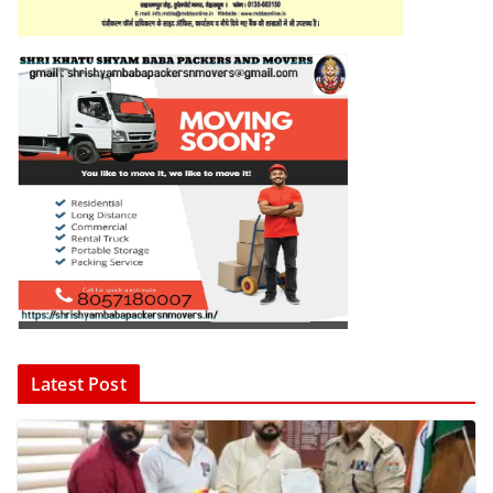
Latest Post