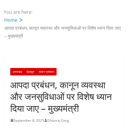
You are here:
Home
आपदा प्रबंधन, कानून व्यवस्था और जनसुविधाओं पर विशेष ध्यान दिया जाए
– मुख्यमंत्री
उत्तराखंड
देहरादून
शासन प्रशासन
आपदा प्रबंधन, कानून व्यवस्था
और जनसुविधाओं पर विशेष ध्यान
दिया जाए – मुख्यमंत्री
September 8, 2025
Dhanraj Garg