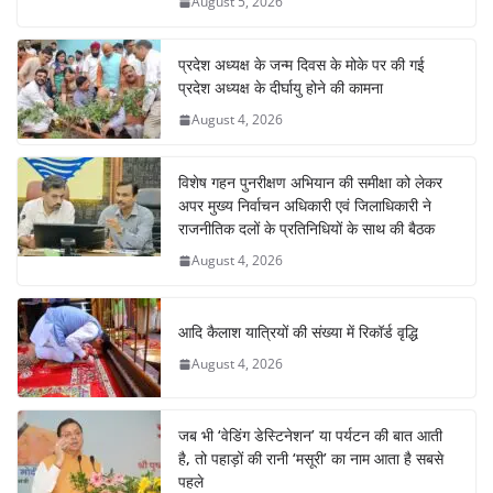
August 5, 2026
प्रदेश अध्यक्ष के जन्म दिवस के मोके पर की गई
प्रदेश अध्यक्ष के दीर्घायु होने की कामना
August 4, 2026
विशेष गहन पुनरीक्षण अभियान की समीक्षा को लेकर
अपर मुख्य निर्वाचन अधिकारी एवं जिलाधिकारी ने
राजनीतिक दलों के प्रतिनिधियों के साथ की बैठक
August 4, 2026
आदि कैलाश यात्रियों की संख्या में रिकॉर्ड वृद्धि
August 4, 2026
जब भी ‘वेडिंग डेस्टिनेशन’ या पर्यटन की बात आती
है, तो पहाड़ों की रानी ‘मसूरी’ का नाम आता है सबसे
पहले