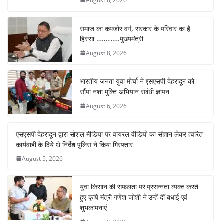
August 8, 2026
समाज का कमजोर वर्ग, सरकार के परिवार का है
हिस्सा ………….मुख्यमंत्री
August 8, 2026
भारतीय जनता युवा मोर्चा ने एसएसपी देहरादून को
सौंपा नशा मुक्ति अभियान संबंधी ज्ञापन
August 6, 2026
एसएसपी देहरादून द्वारा सोशल मीडिया पर वायरल वीडियो का संज्ञान लेकर त्वरित
कार्यवाही के दिये थे निर्देश पुलिस ने किया गिरफ्तार
August 5, 2026
युवा किसान की सफलता पर प्रसन्नता व्यक्त करते
हुए कृषि मंत्री गणेश जोशी ने उन्हें दीं बधाई एवं
शुभकामनाएं