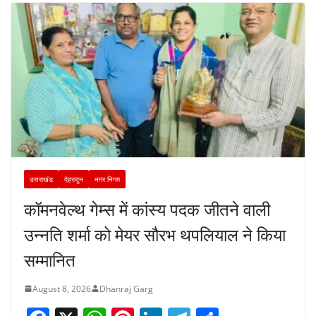
उत्तराखंड
देहरादून
नगर निगम
कॉमनवेल्थ गेम्स में कांस्य पदक जीतने वाली
उन्नति शर्मा को मेयर सौरभ थपलियाल ने किया
सम्मानित
August 8, 2026
Dhanraj Garg