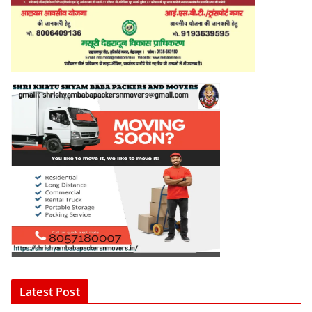
Latest Post