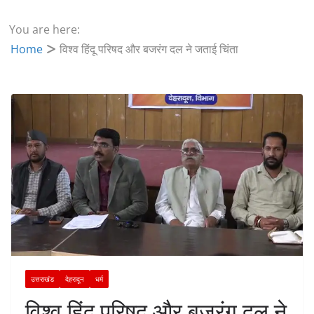
You are here:
Home
विश्व हिंदू परिषद और बजरंग दल ने जताई चिंता
उत्तराखंड
देहरादून
धर्म
विश्व हिंदू परिषद और बजरंग दल ने