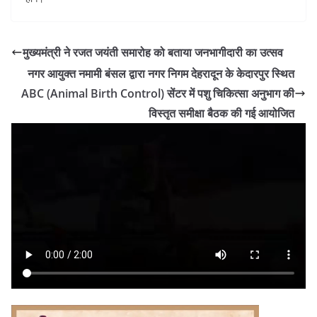
मुख्यमंत्री ने रजत जयंती समारोह को बताया जनभागीदारी का उत्सव
नगर आयुक्त नमामी बंसल द्वारा नगर निगम देहरादून के केदारपुर स्थित
ABC (Animal Birth Control) सेंटर में पशु चिकित्सा अनुभाग की
विस्तृत समीक्षा बैठक की गई आयोजित