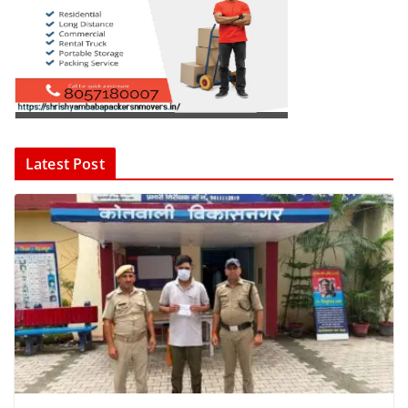
Latest Post