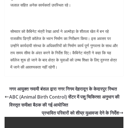
जलाल सहित अनेक कार्यकर्ता उपस्थित रहे।
सोमवार को कैबिनेट मंत्री रेखा आर्या ने अल्मोड़ा के शीतला खेत में बन रहे
राजकीय डिग्री कॉलेज के भवन निर्माण का निरीक्षण किया। इस अवसर पर
उन्होंने कार्यदायी संस्था के अधिकारियों को निर्माण कार्य पूर्ण गुणवत्ता के साथ और
तय समय सीमा के अंदर करने के निर्देश दिए। कैबिनेट मंत्री ने कहा कि यह
कॉलेज शुरू हो जाने के बाद क्षेत्र के युवाओं को उच्च शिक्षा के लिए दुरुस्त क्षेत्र
में जाने की आवश्यकता नहीं रहेगी।
नगर आयुक्त नमामी बंसल द्वारा नगर निगम देहरादून के केदारपुर स्थित
ABC (Animal Birth Control) सेंटर में पशु चिकित्सा अनुभाग की
विस्तृत समीक्षा बैठक की गई आयोजित
प्रभावित परिवारों को शीघ्र मुआवजा देने के निर्देश