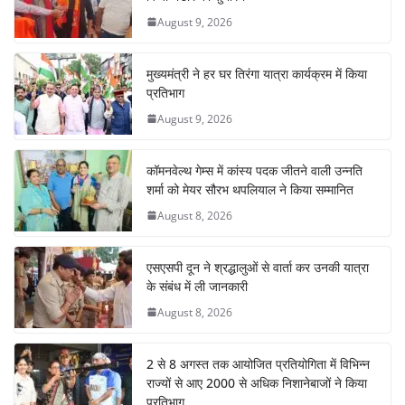
August 9, 2026
मुख्यमंत्री ने हर घर तिरंगा यात्रा कार्यक्रम में किया
प्रतिभाग
August 9, 2026
कॉमनवेल्थ गेम्स में कांस्य पदक जीतने वाली उन्नति
शर्मा को मेयर सौरभ थपलियाल ने किया सम्मानित
August 8, 2026
एसएसपी दून ने श्रद्धालुओं से वार्ता कर उनकी यात्रा
के संबंध में ली जानकारी
August 8, 2026
2 से 8 अगस्त तक आयोजित प्रतियोगिता में विभिन्न
राज्यों से आए 2000 से अधिक निशानेबाजों ने किया
प्रतिभाग