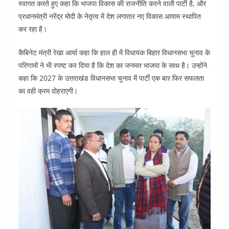
o
p
स्वागत करते हुए कहा कि भाजपा विकास की राजनीति करने वाली पार्टी है, और
k
प्रधानमंत्री नरेंद्र मोदी के नेतृत्व में देश लगातार नए विकास आयाम स्थापित
कर रहा है।
कैबिनेट मंत्री रेखा आर्या कहा कि हाल ही में विधायक बिहार विधानसभा चुनाव के
परिणामों ने भी स्पष्ट कर दिया है कि देश का जनमत भाजपा के साथ है। उन्होंने
कहा कि 2027 के उत्तराखंड विधानसभा चुनाव में पार्टी एक बार फिर सफलता
का वही क्रम दोहराएगी।