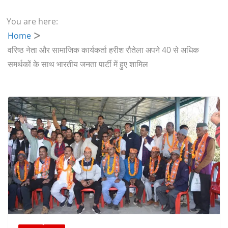
You are here:
Home
वरिष्ठ नेता और सामाजिक कार्यकर्ता हरीश रौतेला अपने 40 से अधिक
समर्थकों के साथ भारतीय जनता पार्टी में हुए शामिल