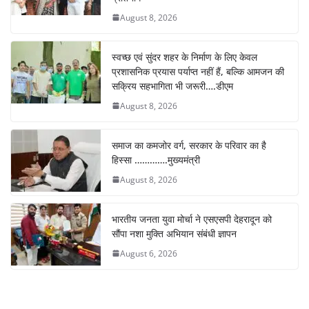
August 8, 2026
स्वच्छ एवं सुंदर शहर के निर्माण के लिए केवल
प्रशासनिक प्रयास पर्याप्त नहीं हैं, बल्कि आमजन की
सक्रिय सहभागिता भी जरूरी….डीएम
August 8, 2026
समाज का कमजोर वर्ग, सरकार के परिवार का है
हिस्सा ………….मुख्यमंत्री
August 8, 2026
भारतीय जनता युवा मोर्चा ने एसएसपी देहरादून को
सौंपा नशा मुक्ति अभियान संबंधी ज्ञापन
August 6, 2026