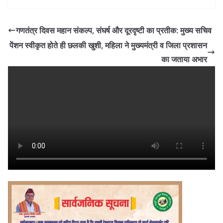
गणतंत्र दिवस महान संकल्प, संघर्ष और दूरदृष्टी का प्रतीक: मुख्य सचिव
पेंशन स्वीकृत होते ही छलकी खुशी, महिला ने मुख्यमंत्री व जिला प्रशासन
का जताया अभार