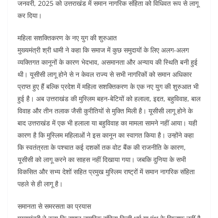
जनवरी, 2025 को उत्तराखंड में समान नागरिक संहिता को विधिवत रूप से लागू
कर दिया।
महिला सशक्तिकरण के नए युग की शुरुआत
मुख्यमंत्री श्री धामी ने कहा कि समाज में कुछ समुदायों के लिए अलग-अलग
व्यक्तिगत कानूनों के कारण भेदभाव, असमानता और अन्याय की स्थिति बनी हुई
थी। यूसीसी लागू होने से न केवल राज्य से सभी नागरिकों को समान अधिकार
प्राप्त हुए हैं बल्कि प्रदेश में महिला सशक्तिकरण के एक नए युग की शुरुआत भी
हुई है। अब उत्तराखंड की मुस्लिम बहन-बेटियों को हलाला, इद्दत, बहुविवाह, बाल
विवाह और तीन तलाक जैसी कुरीतियों से मुक्ति मिली है। यूसीसी लागू होने के
बाद उत्तराखंड में एक भी हलाला या बहुविवाह का मामला सामने नहीं आया। यही
कारण है कि मुस्लिम महिलाओं ने इस कानून का स्वागत किया है। उन्होंने कहा
कि स्वतंत्रता के पश्चात कई दशकों तक वोट बैंक की राजनीति के कारण,
यूसीसी को लागू करने का साहस नहीं दिखाया गया। जबकि दुनिया के सभी
विकसित और सभ्य देशों सहित प्रमुख मुस्लिम राष्ट्रों में समान नागरिक संहिता
पहले से ही लागू है।
समानता से समरसता का प्रयास