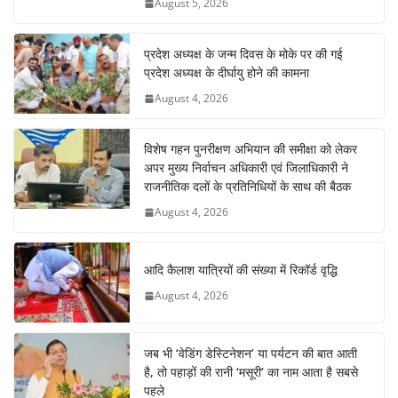
August 5, 2026
प्रदेश अध्यक्ष के जन्म दिवस के मोके पर की गई
प्रदेश अध्यक्ष के दीर्घायु होने की कामना
August 4, 2026
विशेष गहन पुनरीक्षण अभियान की समीक्षा को लेकर
अपर मुख्य निर्वाचन अधिकारी एवं जिलाधिकारी ने
राजनीतिक दलों के प्रतिनिधियों के साथ की बैठक
August 4, 2026
आदि कैलाश यात्रियों की संख्या में रिकॉर्ड वृद्धि
August 4, 2026
जब भी ‘वेडिंग डेस्टिनेशन’ या पर्यटन की बात आती
है, तो पहाड़ों की रानी ‘मसूरी’ का नाम आता है सबसे
पहले