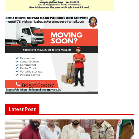
Latest Post