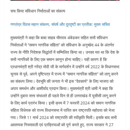
सच किया संविधान निर्माताओं का संकल्प
गणतंत्र दिवस महान संकल्प, संघर्ष और दूरदृष्टी का प्रतीक: मुख्य सचिव
मुख्यमंत्री ने कहा कि बाबा साहब भीमराव अंबेडकर सहित सभी संविधान
निर्माताओं ने ‘‘समान नागरिक संहिता’’ को संविधान के अनुच्छेद 44 के अंतर्गत
राज्य के नीति निदेशक सिद्धांतों में सम्मिलित किया था। उनका मत था कि देश के
सभी नागरिकों के लिए एक समान कानून होना चाहिए। यही कारण है कि
प्रधानमंत्री श्री नरेंद्र मोदी जी के मार्गदर्शन में उन्होंने वर्ष 2022 के विधानसभा
चुनाव से पूर्व, अपने दृष्टिपत्र में राज्य में “समान नागरिक संहिता” को लागू करने
का संकल्प लिया। देवभूमि की जनता ने भी इस “देवकार्य” के लिए भाजपा को
अपार समर्थन और आशीर्वाद प्रदान किया। मुख्यमंत्री श्री धामी ने कहा कि
उन्होंने दुबारा सत्ता संभालते ही पहले दिन से ही उत्तराखंड में यूसीसी लागू करने
के लिए कार्य प्रारंभ किया। इसी क्रम में 7 फरवरी 2024 को समान नागरिक
संहिता विधेयक को राज्य विधानसभा में पारित कर राष्ट्रपति महोदया को भेजा
गया। जिसे 11 मार्च 2024 को राष्ट्रपति की स्वीकृति मिली। इसके बाद सभी
आवश्यक नियमावली एवं प्रक्रियाओं को पूर्ण करते हुए, राज्य सरकार ने 27