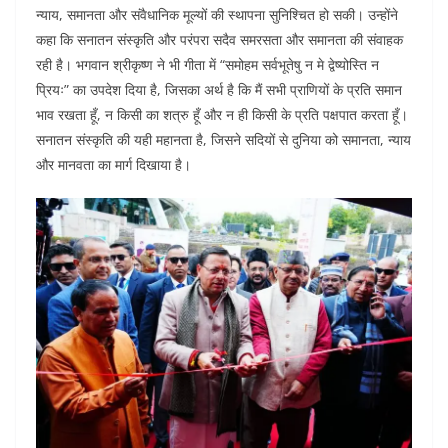
न्याय, समानता और संवैधानिक मूल्यों की स्थापना सुनिश्चित हो सकी। उन्होंने
कहा कि सनातन संस्कृति और परंपरा सदैव समरसता और समानता की संवाहक
रही है। भगवान श्रीकृष्ण ने भी गीता में “समोहम सर्वभूतेषु न मे द्वेष्योस्ति न
प्रियः” का उपदेश दिया है, जिसका अर्थ है कि मैं सभी प्राणियों के प्रति समान
भाव रखता हूँ, न किसी का शत्रु हूँ और न ही किसी के प्रति पक्षपात करता हूँ।
सनातन संस्कृति की यही महानता है, जिसने सदियों से दुनिया को समानता, न्याय
और मानवता का मार्ग दिखाया है।