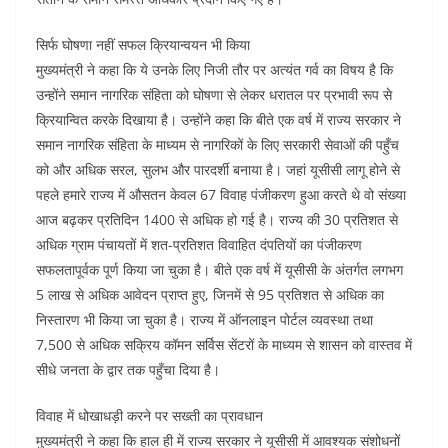
सिर्फ घोषणा नहीं सफल क्रियान्वयन भी किया
मुख्यमंत्री ने कहा कि ये उनके लिए निजी तौर पर अत्यंत गर्व का विषय है कि
उन्होंने समान नागरिक संहिता को घोषणा से लेकर धरातल पर प्रभावी रूप से
क्रियान्वित करके दिखाया है। उन्होंने कहा कि बीते एक वर्ष में राज्य सरकार ने
समान नागरिक संहिता के माध्यम से नागरिकों के लिए सरकारी सेवाओं की पहुँच
को और अधिक सरल, सुलभ और पारदर्शी बनाया है। जहां यूसीसी लागू होने से
पहले हमारे राज्य में औसतन केवल 67 विवाह पंजीकरण हुआ करते थे वो संख्या
आज बढ़कर प्रतिदिन 1400 से अधिक हो गई है। राज्य की 30 प्रतिशत से
अधिक ग्राम पंचायतों में शत-प्रतिशत विवाहित दंपतियों का पंजीकरण
सफलतापूर्वक पूर्ण किया जा चुका है। बीते एक वर्ष में यूसीसी के अंतर्गत लगभग
5 लाख से अधिक आवेदन प्राप्त हुए, जिनमें से 95 प्रतिशत से अधिक का
निस्तारण भी किया जा चुका है। राज्य में ऑनलाइन पोर्टल व्यवस्था तथा
7,500 से अधिक सक्रिय कॉमन सर्विस सेंटरों के माध्यम से शासन को वास्तव में
सीधे जनता के द्वार तक पहुँचा दिया है।
विवाह में धोखाधड़ी करने पर सख्ती का प्रावधान
मुख्यमंत्री ने कहा कि हाल ही में राज्य सरकार ने यूसीसी में आवश्यक संशोधनों