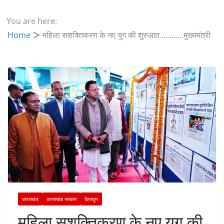
You are here:
Home
महिला सशक्तिकरण के नए युग की शुरुआत…………मुख्यमंत्री
उत्तराखंड
उत्तराखंड सरकार
देहरादून
महिला सशक्तिकरण के नए युग की