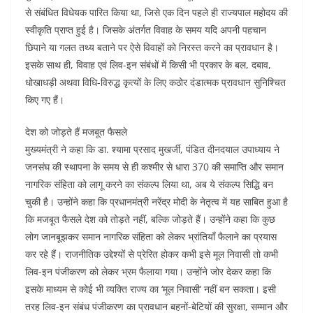
से संबंधित विधेयक पारित किया था, जिसे एक दिन पहले ही राज्यपाल महोदय की
स्वीकृति प्राप्त हुई है। जिसके अंतर्गत विवाह के समय यदि अपनी पहचान
छिपाने या गलत तथ्य बताने पर ऐसे विवाहों को निरस्त करने का प्रावधान है।
इसके साथ ही, विवाह एवं लिव-इन संबंधों में किसी भी प्रकार के बल, दबाव,
धोखाधड़ी अथवा विधि-विरुद्ध कृत्यों के लिए कठोर दंडात्मक प्रावधान सुनिश्चित
किए गए हैं।
देश को जोड़ते हैं मजबूत फैसले
मुख्यमंत्री ने कहा कि डा. श्यामा प्रसाद मुखर्जी, पंडित दीनदयाल उपाध्याय ने
जनसंघ की स्थापना के समय से ही कश्मीर से धारा 370 की समाप्ति और समान
नागरिक संहिता को लागू करने का संकल्प लिया था, अब ये संकल्प सिद्धि बन
चुकी है। उन्होंने कहा कि प्रधानमंत्री नरेंद्र मोदी के नेतृत्व में यह साबित हुआ है
कि मजबूत फैसले देश को तोड़ते नहीं, बल्कि जोड़ते हैं। उन्होंने कहा कि कुछ
लोग जानबूझकर समान नागरिक संहिता को लेकर भ्रांतियाँ फैलाने का प्रयास
कर रहे हैं। राजनीतिक उद्देश्यों से प्रेरित होकर कभी इसे मूल निवासी तो कभी
लिव-इन पंजीकरण को लेकर भ्रम फैलाया गया। उन्होंने जोर देकर कहा कि
इसके माध्यम से कोई भी व्यक्ति राज्य का ‘मूल निवासी’ नहीं बन सकता। इसी
तरह लिव-इन संबंध पंजीकरण का प्रावधान बहनों-बेटियों की सुरक्षा, सम्मान और