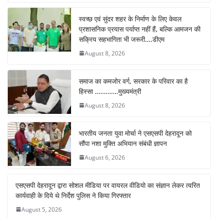
स्वच्छ एवं सुंदर शहर के निर्माण के लिए केवल
प्रशासनिक प्रयास पर्याप्त नहीं हैं, बल्कि आमजन की
सक्रिय सहभागिता भी जरूरी….डीएम
August 8, 2026
समाज का कमजोर वर्ग, सरकार के परिवार का है
हिस्सा ………….मुख्यमंत्री
August 8, 2026
भारतीय जनता युवा मोर्चा ने एसएसपी देहरादून को
सौंपा नशा मुक्ति अभियान संबंधी ज्ञापन
August 6, 2026
एसएसपी देहरादून द्वारा सोशल मीडिया पर वायरल वीडियो का संज्ञान लेकर त्वरित
कार्यवाही के दिये थे निर्देश पुलिस ने किया गिरफ्तार
August 5, 2026