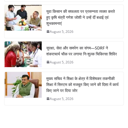
युवा किसान की सफलता पर प्रसन्नता व्यक्त करते
हुए कृषि मंत्री गणेश जोशी ने उन्हें दीं बधाई एवं
शुभकामनाएं
August 5, 2026
सुरक्षा, सेवा और समर्पण का संगम—SDRF ने
शंकराचार्य चौक पर लगाया निःशुल्क चिकित्सा शिविर
August 5, 2026
मुख्य सचिव ने शिक्षा के क्षेत्र में विशेषकर तकनीकी
शिक्षा में सिस्टम को मजबूत किए जाने की दिशा में कार्य
किए जाने पर दिया जोर
August 5, 2026