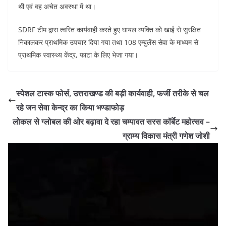
थी एवं वह अचेत अवस्था में था।
SDRF टीम द्वारा त्वरित कार्यवाही करते हुए घायल व्यक्ति को खाई से सुरक्षित
निकालकर प्राथमिक उपचार दिया गया तथा 108 एम्बुलेंस सेवा के माध्यम से
प्राथमिक स्वास्थ्य केंद्र, फाटा के लिए भेजा गया।
स्पेशल टास्क फोर्स, उत्तराखण्ड की बड़ी कार्यवाही, फर्जी तरीके से चल
रहे जन सेवा केन्द्र का किया भण्डाफोड़
लोकल से ग्लोबल की ओर बढ़ावा दे रहा चम्पावत सरस कॉर्बेट महोत्सव –
ग्राम्य विकास मंत्री गणेश जोशी