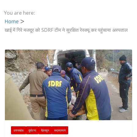
You are here:
Home
खाई में गिरे मजदूर को SDRF टीम ने सुरक्षित रेस्क्यू कर पहुंचाया अस्पताल
उत्तराखंड
दुर्घटना
देहरादून
रूद्रप्रयाग