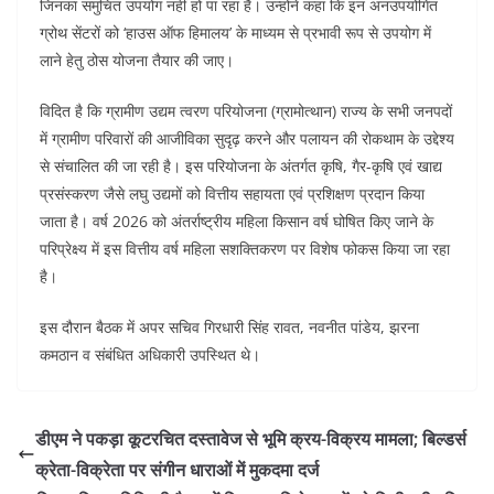
जिनका समुचित उपयोग नहीं हो पा रहा है। उन्होंने कहा कि इन अनउपयोगित
ग्रोथ सेंटरों को ‘हाउस ऑफ हिमालय’ के माध्यम से प्रभावी रूप से उपयोग में
लाने हेतु ठोस योजना तैयार की जाए।
विदित है कि ग्रामीण उद्यम त्वरण परियोजना (ग्रामोत्थान) राज्य के सभी जनपदों
में ग्रामीण परिवारों की आजीविका सुदृढ़ करने और पलायन की रोकथाम के उद्देश्य
से संचालित की जा रही है। इस परियोजना के अंतर्गत कृषि, गैर-कृषि एवं खाद्य
प्रसंस्करण जैसे लघु उद्यमों को वित्तीय सहायता एवं प्रशिक्षण प्रदान किया
जाता है। वर्ष 2026 को अंतर्राष्ट्रीय महिला किसान वर्ष घोषित किए जाने के
परिप्रेक्ष्य में इस वित्तीय वर्ष महिला सशक्तिकरण पर विशेष फोकस किया जा रहा
है।
इस दौरान बैठक में अपर सचिव गिरधारी सिंह रावत, नवनीत पांडेय, झरना
कमठान व संबंधित अधिकारी उपस्थित थे।
डीएम ने पकड़ा कूटरचित दस्तावेज से भूमि क्रय-विक्रय मामला; बिल्डर्स
क्रेता-विक्रेता पर संगीन धाराओं में मुकदमा दर्ज