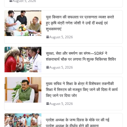
o
p
August 5, 2026
k
युवा किसान की सफलता पर प्रसन्नता व्यक्त करते
हुए कृषि मंत्री गणेश जोशी ने उन्हें दीं बधाई एवं
शुभकामनाएं
August 5, 2026
सुरक्षा, सेवा और समर्पण का संगम—SDRF ने
शंकराचार्य चौक पर लगाया निःशुल्क चिकित्सा शिविर
August 5, 2026
मुख्य सचिव ने शिक्षा के क्षेत्र में विशेषकर तकनीकी
शिक्षा में सिस्टम को मजबूत किए जाने की दिशा में कार्य
किए जाने पर दिया जोर
August 5, 2026
प्रदेश अध्यक्ष के जन्म दिवस के मोके पर की गई
प्रदेश अध्यक्ष के दीर्घायु होने की कामना