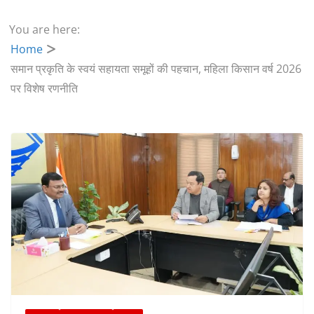
You are here:
Home
समान प्रकृति के स्वयं सहायता समूहों की पहचान, महिला किसान वर्ष 2026
पर विशेष रणनीति