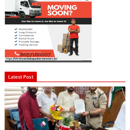
Latest Post