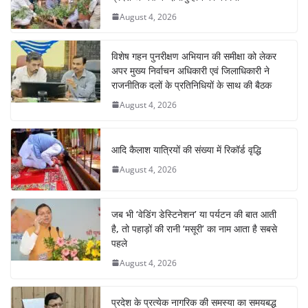
August 4, 2026
विशेष गहन पुनरीक्षण अभियान की समीक्षा को लेकर
अपर मुख्य निर्वाचन अधिकारी एवं जिलाधिकारी ने
राजनीतिक दलों के प्रतिनिधियों के साथ की बैठक
August 4, 2026
आदि कैलाश यात्रियों की संख्या में रिकॉर्ड वृद्धि
August 4, 2026
जब भी ‘वेडिंग डेस्टिनेशन’ या पर्यटन की बात आती
है, तो पहाड़ों की रानी ‘मसूरी’ का नाम आता है सबसे
पहले
August 4, 2026
प्रदेश के प्रत्येक नागरिक की समस्या का समयबद्ध