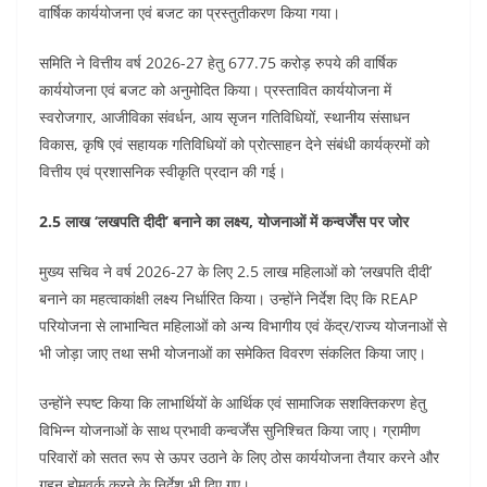
वार्षिक कार्ययोजना एवं बजट का प्रस्तुतीकरण किया गया।
समिति ने वित्तीय वर्ष 2026-27 हेतु 677.75 करोड़ रुपये की वार्षिक
कार्ययोजना एवं बजट को अनुमोदित किया। प्रस्तावित कार्ययोजना में
स्वरोजगार, आजीविका संवर्धन, आय सृजन गतिविधियों, स्थानीय संसाधन
विकास, कृषि एवं सहायक गतिविधियों को प्रोत्साहन देने संबंधी कार्यक्रमों को
वित्तीय एवं प्रशासनिक स्वीकृति प्रदान की गई।
2.5 लाख ‘लखपति दीदी’ बनाने का लक्ष्य, योजनाओं में कन्वर्जेंस पर जोर
मुख्य सचिव ने वर्ष 2026-27 के लिए 2.5 लाख महिलाओं को ‘लखपति दीदी’
बनाने का महत्वाकांक्षी लक्ष्य निर्धारित किया। उन्होंने निर्देश दिए कि REAP
परियोजना से लाभान्वित महिलाओं को अन्य विभागीय एवं केंद्र/राज्य योजनाओं से
भी जोड़ा जाए तथा सभी योजनाओं का समेकित विवरण संकलित किया जाए।
उन्होंने स्पष्ट किया कि लाभार्थियों के आर्थिक एवं सामाजिक सशक्तिकरण हेतु
विभिन्न योजनाओं के साथ प्रभावी कन्वर्जेंस सुनिश्चित किया जाए। ग्रामीण
परिवारों को सतत रूप से ऊपर उठाने के लिए ठोस कार्ययोजना तैयार करने और
गहन होमवर्क करने के निर्देश भी दिए गए।