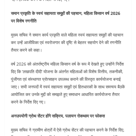
समान प्रकृति के स्वयं सहायता समूहों की पहचान, महिला किसान वर्ष 2026
पर विशेष रणनीति
मुख्य सचिव ने समान कार्य प्रकृति वाले महिला स्वयं सहायता समूहों की पहचान
कर उन्हें आजीविका एवं स्वरोजगार की दृष्टि से बेहतर सहयोग देने की रणनीति
तैयार करने को कहा।
वर्ष 2026 को अंतर्राष्ट्रीय महिला किसान वर्ष के रूप में देखते हुए उन्होंने निर्देश
दिए कि ‘लखपति दीदी’ योजना के अंतर्गत महिलाओं को विशेष वित्तीय, तकनीकी,
पूंजीगत एवं संस्थागत प्रोत्साहन उपलब्ध कराने की विस्तृत कार्ययोजना बनाई
जाए। सभी जनपदों में स्वयं सहायता समूहों एवं हितधारकों के साथ समन्वय बैठकें
आयोजित कर उनके मुद्दों को समझते हुए समाधान आधारित कार्ययोजना तैयार
करने के निर्देश दिए गए।
अनउपयोगी ग्रोथ सेंटर होंगे सक्रिय, पलायन रोकथाम पर फोकस
मुख्य सचिव ने ग्रामीण क्षेत्रों में ऐसे ग्रोथ सेंटर की पहचान करने के निर्देश दिए,