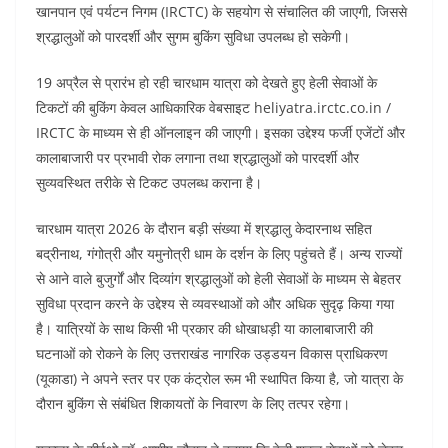
खानपान एवं पर्यटन निगम (IRCTC) के सहयोग से संचालित की जाएगी, जिससे
श्रद्धालुओं को पारदर्शी और सुगम बुकिंग सुविधा उपलब्ध हो सकेगी।
19 अप्रैल से प्रारंभ हो रही चारधाम यात्रा को देखते हुए हेली सेवाओं के
टिकटों की बुकिंग केवल आधिकारिक वेबसाइट heliyatra.irctc.co.in /
IRCTC के माध्यम से ही ऑनलाइन की जाएगी। इसका उद्देश्य फर्जी एजेंटों और
कालाबाजारी पर प्रभावी रोक लगाना तथा श्रद्धालुओं को पारदर्शी और
सुव्यवस्थित तरीके से टिकट उपलब्ध कराना है।
चारधाम यात्रा 2026 के दौरान बड़ी संख्या में श्रद्धालु केदारनाथ सहित
बद्रीनाथ, गंगोत्री और यमुनोत्री धाम के दर्शन के लिए पहुंचते हैं। अन्य राज्यों
से आने वाले बुजुर्गों और दिव्यांग श्रद्धालुओं को हेली सेवाओं के माध्यम से बेहतर
सुविधा प्रदान करने के उद्देश्य से व्यवस्थाओं को और अधिक सुदृढ़ किया गया
है। यात्रियों के साथ किसी भी प्रकार की धोखाधड़ी या कालाबाजारी की
घटनाओं को रोकने के लिए उत्तराखंड नागरिक उड्डयन विकास प्राधिकरण
(यूकाडा) ने अपने स्तर पर एक कंट्रोल रूम भी स्थापित किया है, जो यात्रा के
दौरान बुकिंग से संबंधित शिकायतों के निवारण के लिए तत्पर रहेगा।