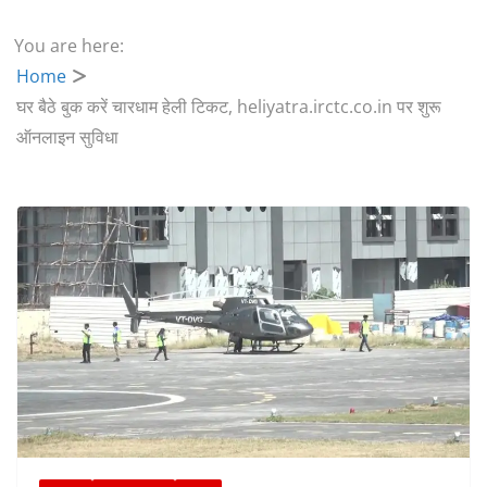
You are here:
Home
घर बैठे बुक करें चारधाम हेली टिकट, heliyatra.irctc.co.in पर शुरू
ऑनलाइन सुविधा