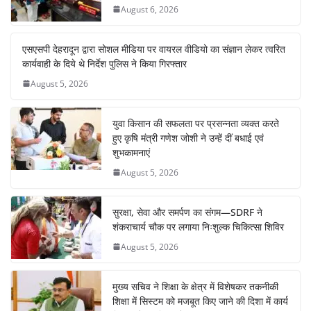
August 6, 2026
एसएसपी देहरादून द्वारा सोशल मीडिया पर वायरल वीडियो का संज्ञान लेकर त्वरित
कार्यवाही के दिये थे निर्देश पुलिस ने किया गिरफ्तार
August 5, 2026
युवा किसान की सफलता पर प्रसन्नता व्यक्त करते
हुए कृषि मंत्री गणेश जोशी ने उन्हें दीं बधाई एवं
शुभकामनाएं
August 5, 2026
सुरक्षा, सेवा और समर्पण का संगम—SDRF ने
शंकराचार्य चौक पर लगाया निःशुल्क चिकित्सा शिविर
August 5, 2026
मुख्य सचिव ने शिक्षा के क्षेत्र में विशेषकर तकनीकी
शिक्षा में सिस्टम को मजबूत किए जाने की दिशा में कार्य