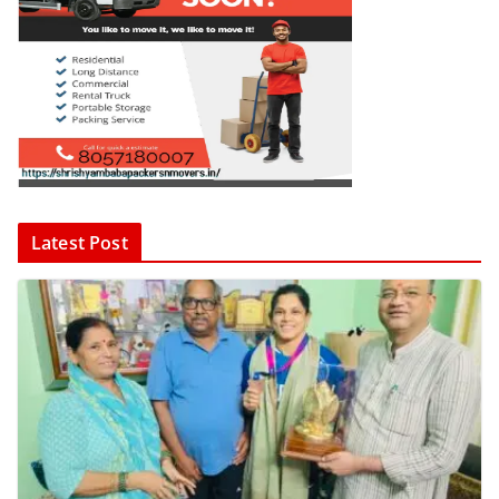
Latest Post