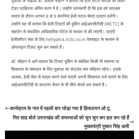
यूकाडा के सीईओ डॉ. आशीष चौहान ने बताया कि हेली शटल सेवाओं को लेकर
टेंडर प्रक्रिया अंतिम चरण में है। उन्होंने जानकारी दी कि इस वर्ष चारधाम
यात्रा के दौरान लगभग 8 से 9 कंपनियां हेली शटल सेवाएं प्रदान करेंगी।
उन्होंने यह भी बताया कि हेली टिकटों की बुकिंग आईआरसीटीसी (IRCTC) के
सहयोग से संचालित आधिकारिक पोर्टल के माध्यम से की जाएगी। यात्री
हेलीकॉप्टर सेवा के लिए heliyatra.irctc.co.in वेबसाइट के माध्यम से
ऑनलाइन टिकट बुक कर सकते हैं।
डॉ. चौहान ने आगे बताया कि टिकट बुकिंग से संबंधित किसी भी समस्या या
शिकायत के समाधान के लिए यूकाडा का कंट्रोल रूम सक्रिय रहेगा। इसके
अलावा, हेली सेवा से यात्रा करने वाले यात्री अपनी शिकायत दर्ज कराने के लिए
आईआरसीटीसी के कस्टमर केयर से भी सीधे संपर्क कर सकते हैं।
कार्यक्रम के नाम में पहली बार जोड़ा गया है हिमालयन ओ टू
मित शाह बोले उत्तराखंड की समस्याओं को चुन चुन कर हल कर रहे हैं
मुख्यमंत्री पुष्कर सिंह धामी