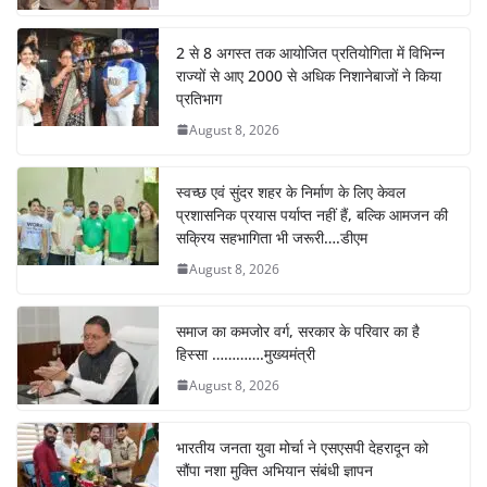
k
2 से 8 अगस्त तक आयोजित प्रतियोगिता में विभिन्न
राज्यों से आए 2000 से अधिक निशानेबाजों ने किया
प्रतिभाग
August 8, 2026
स्वच्छ एवं सुंदर शहर के निर्माण के लिए केवल
प्रशासनिक प्रयास पर्याप्त नहीं हैं, बल्कि आमजन की
सक्रिय सहभागिता भी जरूरी….डीएम
August 8, 2026
समाज का कमजोर वर्ग, सरकार के परिवार का है
हिस्सा ………….मुख्यमंत्री
August 8, 2026
भारतीय जनता युवा मोर्चा ने एसएसपी देहरादून को
सौंपा नशा मुक्ति अभियान संबंधी ज्ञापन