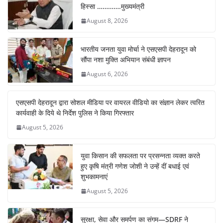
हिस्सा ………….मुख्यमंत्री
August 8, 2026
भारतीय जनता युवा मोर्चा ने एसएसपी देहरादून को
सौंपा नशा मुक्ति अभियान संबंधी ज्ञापन
August 6, 2026
एसएसपी देहरादून द्वारा सोशल मीडिया पर वायरल वीडियो का संज्ञान लेकर त्वरित
कार्यवाही के दिये थे निर्देश पुलिस ने किया गिरफ्तार
August 5, 2026
युवा किसान की सफलता पर प्रसन्नता व्यक्त करते
हुए कृषि मंत्री गणेश जोशी ने उन्हें दीं बधाई एवं
शुभकामनाएं
August 5, 2026
सुरक्षा, सेवा और समर्पण का संगम—SDRF ने