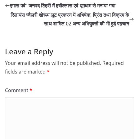
इगास पर्व‘‘ जनपद टिहरी में हर्षोल्लास एवं धूमधाम से मनाया गया
रिलायंस ज्वैलरी शोरूम लूट प्रकरण में अभिषेक, प्रिंस तथा विक्रम के
साथ शामिल 02 अन्य अभियुक्तों की भी हुई पहचान
Leave a Reply
Your email address will not be published.
Required
fields are marked
*
Comment
*