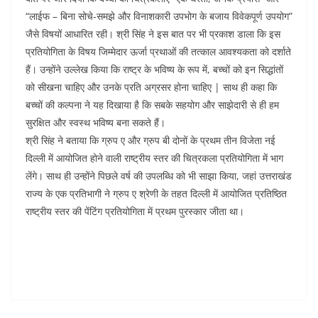
“लाईफ – बिना सोचे-समझे और विनाशकारी उपभोग के बजाय विवेकपूर्ण उपयोग”
जैसे विषयों आधारित रही। श्री सिंह ने इस बात पर भी प्रकाश डाला कि इस
प्रतियोगिता के विषय जिम्मेदार ऊर्जा प्रथाओं की तत्काल आवश्यकता को दर्शाते
हैं। उन्होंने उल्लेख किया कि राष्ट्र के भविष्य के रूप में, बच्चों को इन सिद्धांतों
को सीखना चाहिए और उनके प्रति अग्रसर होना चाहिए | साथ ही कहा कि
बच्चों की कल्पना ने यह दिखाया है कि सबके सहयोग और साझेदारी से ही हम
सुरक्षित और स्वस्थ भविष्य बना सकते हैं।
श्री सिंह ने बताया कि ग्रुप ए और ग्रुप बी दोनों के प्रथम तीन विजेता नई
दिल्ली में आयोजित होने वाली राष्ट्रीय स्तर की चित्रकला प्रतियोगिता में भाग
लेंगे। साथ ही उन्होंने पिछले वर्ष की उपलब्धि को भी साझा किया, जहां उत्तराखंड
राज्य के एक प्रतिभागी ने ग्रुप ए श्रेणी के तहत दिल्ली में आयोजित प्रतिष्ठित
राष्ट्रीय स्तर की पेंटिंग प्रतियोगिता में प्रथम पुरस्कार जीता था।