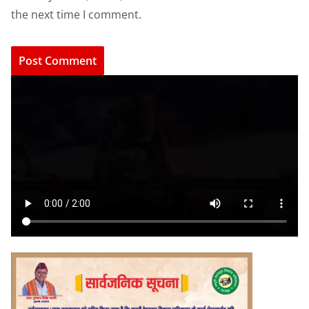
the next time I comment.