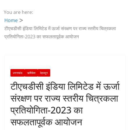
You are here:
Home
टीएचडीसी इंडिया लिमिटेड में ऊर्जा संरक्षण पर राज्य स्तरीय चित्रकला
प्रतियोगिता-2023 का सफलतापूर्वक आयोजन
उत्तराखंड
ऋषिकेश
देहरादून
टीएचडीसी इंडिया लिमिटेड में ऊर्जा
संरक्षण पर राज्य स्तरीय चित्रकला
प्रतियोगिता-2023 का
सफलतापूर्वक आयोजन