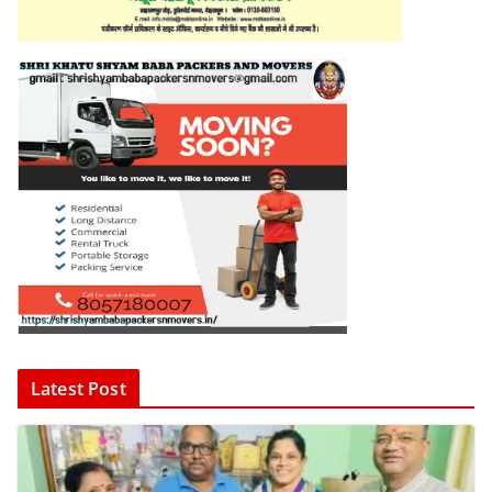
Latest Post