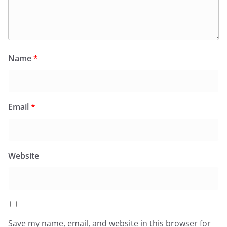
Name
*
Email
*
Website
Save my name, email, and website in this browser for