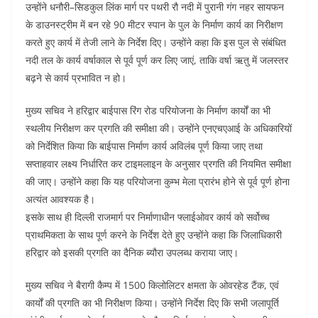
उन्होंने धनौरी–सिडकुल लिंक मार्ग पर पथरी रौ नदी में पुरानी गंग नहर सायफन
के डाउनस्ट्रीम में बन रहे 90 मीटर स्पान के पुल के निर्माण कार्य का निरीक्षण
करते हुए कार्य में तेजी लाने के निर्देश दिए। उन्होंने कहा कि इस पुल से संबंधित
नदी तल के कार्य वर्षाकाल से पूर्व पूर्ण कर लिए जाएं, ताकि वर्षा ऋतु में जलस्तर
बढ़ने से कार्य प्रभावित न हो।
मुख्य सचिव ने हरिद्वार बाईपास रिंग रोड परियोजना के निर्माण कार्यों का भी
स्थलीय निरीक्षण कर प्रगति की समीक्षा की। उन्होंने एनएचएआई के अधिकारियों
को निर्देशित किया कि बाईपास निर्माण कार्य अविलंब पूर्ण किया जाए तथा
सप्ताहवार लक्ष्य निर्धारित कर टाइमलाइन के अनुसार प्रगति की नियमित समीक्षा
की जाए। उन्होंने कहा कि यह परियोजना कुम्भ मेला प्रारंभ होने से पूर्व पूर्ण होना
अत्यंत आवश्यक है।
इसके साथ ही दिल्ली राजमार्ग पर निर्माणाधीन फ्लाईओवर कार्य को सर्वोच्च
प्राथमिकता के साथ पूर्ण करने के निर्देश देते हुए उन्होंने कहा कि जिलाधिकारी
हरिद्वार को इसकी प्रगति का दैनिक ब्यौरा उपलब्ध कराया जाए।
मुख्य सचिव ने बैरागी कैम्प में 1500 किलोलिटर क्षमता के ओवरहेड टैंक, एवं
कार्यों की प्रगति का भी निरीक्षण किया। उन्होंने निर्देश दिए कि सभी जलापूर्ति