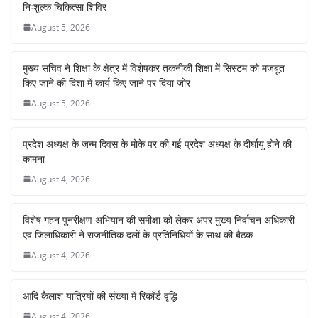
निःशुल्क चिकित्सा शिविर
August 5, 2026
मुख्य सचिव ने शिक्षा के क्षेत्र में विशेषकर तकनीकी शिक्षा में सिस्टम को मजबूत
किए जाने की दिशा में कार्य किए जाने पर दिया जोर
August 5, 2026
प्रदेश अध्यक्ष के जन्म दिवस के मोके पर की गई प्रदेश अध्यक्ष के दीर्घायु होने की
कामना
August 4, 2026
विशेष गहन पुनरीक्षण अभियान की समीक्षा को लेकर अपर मुख्य निर्वाचन अधिकारी
एवं जिलाधिकारी ने राजनीतिक दलों के प्रतिनिधियों के साथ की बैठक
August 4, 2026
आदि कैलाश यात्रियों की संख्या में रिकॉर्ड वृद्धि
August 4, 2026