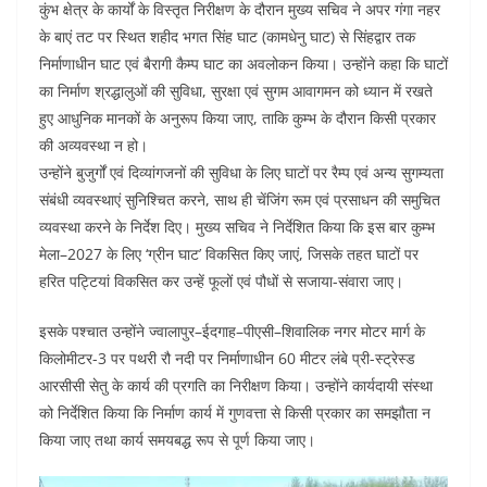
कुंभ क्षेत्र के कार्यों के विस्तृत निरीक्षण के दौरान मुख्य सचिव ने अपर गंगा नहर
के बाएं तट पर स्थित शहीद भगत सिंह घाट (कामधेनु घाट) से सिंहद्वार तक
निर्माणाधीन घाट एवं बैरागी कैम्प घाट का अवलोकन किया। उन्होंने कहा कि घाटों
का निर्माण श्रद्धालुओं की सुविधा, सुरक्षा एवं सुगम आवागमन को ध्यान में रखते
हुए आधुनिक मानकों के अनुरूप किया जाए, ताकि कुम्भ के दौरान किसी प्रकार
की अव्यवस्था न हो।
उन्होंने बुजुर्गों एवं दिव्यांगजनों की सुविधा के लिए घाटों पर रैम्प एवं अन्य सुगम्यता
संबंधी व्यवस्थाएं सुनिश्चित करने, साथ ही चेंजिंग रूम एवं प्रसाधन की समुचित
व्यवस्था करने के निर्देश दिए। मुख्य सचिव ने निर्देशित किया कि इस बार कुम्भ
मेला–2027 के लिए ‘ग्रीन घाट’ विकसित किए जाएं, जिसके तहत घाटों पर
हरित पट्टियां विकसित कर उन्हें फूलों एवं पौधों से सजाया-संवारा जाए।
इसके पश्चात उन्होंने ज्वालापुर–ईदगाह–पीएसी–शिवालिक नगर मोटर मार्ग के
किलोमीटर-3 पर पथरी रौ नदी पर निर्माणाधीन 60 मीटर लंबे प्री-स्ट्रेस्ड
आरसीसी सेतु के कार्य की प्रगति का निरीक्षण किया। उन्होंने कार्यदायी संस्था
को निर्देशित किया कि निर्माण कार्य में गुणवत्ता से किसी प्रकार का समझौता न
किया जाए तथा कार्य समयबद्ध रूप से पूर्ण किया जाए।