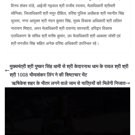
विनय शंकर पांडे, आईजी गढ़वाल श्री राजीव स्वरूप, मेलाधिकारी श्रीमती
सोनिका, जिलाधिकारी श्री मयूर दीक्षित, वरिष्ठ पुलिस अधीक्षक श्री नवनीत सिंह
भुल्लर, नगर आयुक्त श्री नंदन कुमार सिंह, मुख्य विकास अधिकारी श्री ललित
नारायण मिश्रा, अपर मेलाधिकारी श्री दयानंद सरस्वती, हरिद्वार विकास
प्राधिकरण के सचिव श्री मनीष कुमार, उप मेलाधिकारी श्री आकाश जोशी एवं
श्री मनजीत सिंह सहित अनेक वरिष्ठ अधिकारी उपस्थित रहे।
मुख्यमंत्री श्री पुष्कर सिंह धामी से श्री केदारनाथ धाम के रावल श्री श्री
श्री 1008 भीमाशंकर लिंग ने की शिष्टाचार भेंट
ऋषिकेश शहर के भीतर लगने वाले जाम से यात्रियों को मिलेगी निजात