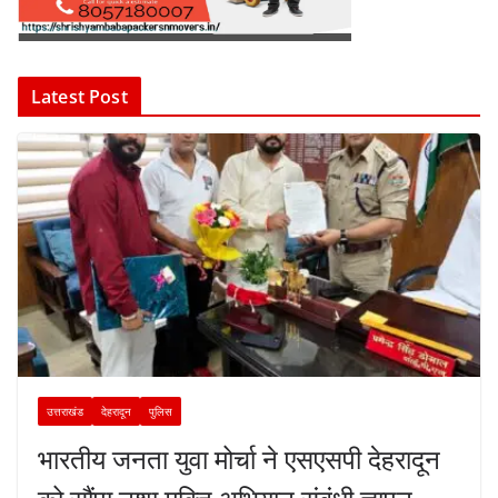
Latest Post
उत्तराखंड
देहरादून
पुलिस
भारतीय जनता युवा मोर्चा ने एसएसपी देहरादून