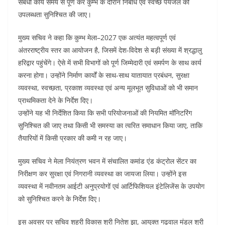
संबंधी कार्य समय से पूर्ण कर कुम्भ के दौरान निर्बाध एवं स्वच्छ पेयजल की
उपलब्धता सुनिश्चित की जाए।
मुख्य सचिव ने कहा कि कुम्भ मेला–2027 एक अत्यंत महत्वपूर्ण एवं
अंतरराष्ट्रीय स्तर का आयोजन है, जिसमें देश-विदेश से बड़ी संख्या में श्रद्धालु
हरिद्वार पहुंचेंगे। ऐसे में सभी विभागों को पूर्ण जिम्मेदारी एवं समर्पण के साथ कार्य
करना होगा। उन्होंने निर्माण कार्यों के साथ-साथ यातायात प्रबंधन, सुरक्षा
व्यवस्था, स्वच्छता, प्रकाश व्यवस्था एवं अन्य मूलभूत सुविधाओं को भी समान
प्राथमिकता देने के निर्देश दिए।
उन्होंने यह भी निर्देशित किया कि सभी परियोजनाओं की नियमित मॉनिटरिंग
सुनिश्चित की जाए तथा किसी भी समस्या का त्वरित समाधान किया जाए, ताकि
तैयारियों में किसी प्रकार की कमी न रह जाए।
मुख्य सचिव ने मेला नियंत्रण भवन में संचालित कमांड एंड कंट्रोल सेंटर का
निरीक्षण कर सुरक्षा एवं निगरानी व्यवस्था का जायजा लिया। उन्होंने इस
व्यवस्था में नवीनतम आईटी अनुप्रयोगों एवं आर्टिफिशियल इंटेलिजेंस के उपयोग
को सुनिश्चित करने के निर्देश दिए।
इस अवसर पर सचिव शहरी विकास श्री नितेश झा, आयुक्त गढ़वाल मंडल श्री