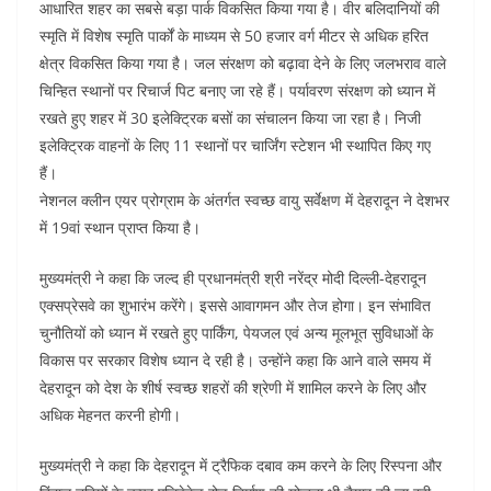
आधारित शहर का सबसे बड़ा पार्क विकसित किया गया है। वीर बलिदानियों की
स्मृति में विशेष स्मृति पार्कों के माध्यम से 50 हजार वर्ग मीटर से अधिक हरित
क्षेत्र विकसित किया गया है। जल संरक्षण को बढ़ावा देने के लिए जलभराव वाले
चिन्हित स्थानों पर रिचार्ज पिट बनाए जा रहे हैं। पर्यावरण संरक्षण को ध्यान में
रखते हुए शहर में 30 इलेक्ट्रिक बसों का संचालन किया जा रहा है। निजी
इलेक्ट्रिक वाहनों के लिए 11 स्थानों पर चार्जिंग स्टेशन भी स्थापित किए गए
हैं।
नेशनल क्लीन एयर प्रोग्राम के अंतर्गत स्वच्छ वायु सर्वेक्षण में देहरादून ने देशभर
में 19वां स्थान प्राप्त किया है।
मुख्यमंत्री ने कहा कि जल्द ही प्रधानमंत्री श्री नरेंद्र मोदी दिल्ली-देहरादून
एक्सप्रेसवे का शुभारंभ करेंगे। इससे आवागमन और तेज होगा। इन संभावित
चुनौतियों को ध्यान में रखते हुए पार्किंग, पेयजल एवं अन्य मूलभूत सुविधाओं के
विकास पर सरकार विशेष ध्यान दे रही है। उन्होंने कहा कि आने वाले समय में
देहरादून को देश के शीर्ष स्वच्छ शहरों की श्रेणी में शामिल करने के लिए और
अधिक मेहनत करनी होगी।
मुख्यमंत्री ने कहा कि देहरादून में ट्रैफिक दबाव कम करने के लिए रिस्पना और