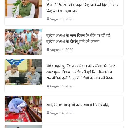
शिक्षा में सिस्टम को मजबूत किए जाने की दिशा में कार्य
किए जाने पर दिया जोर
August 5, 2026
प्रदेश अध्यक्ष के जन्म दिवस के मोके पर की गई
प्रदेश अध्यक्ष के दीर्घायु होने की कामना
August 4, 2026
विशेष गहन पुनरीक्षण अभियान की समीक्षा को लेकर
अपर मुख्य निर्वाचन अधिकारी एवं जिलाधिकारी ने
राजनीतिक दलों के प्रतिनिधियों के साथ की बैठक
August 4, 2026
आदि कैलाश यात्रियों की संख्या में रिकॉर्ड वृद्धि
August 4, 2026