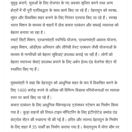
सुदृढ़ बनाने, युवाओं के लिए रोजगार के नए अवसर सृजित करने तथा अन्य
क्षेत्रों में भी पूरी प्रतिबद्धता के साथ कार्य किए जा रहे हैं। देहरादून को स्वच्छ,
सुंदर और विकसित शहर बनाने के लिए निरंतर प्रयास किए जा रहे हैं। स्वच्छ
भारत मिशन के माध्यम से शहरों में ठोस कचरा प्रबंधन और सफाई व्यवस्था को
बेहतर बनाया जा रहा है।
स्मार्ट सिटी मिशन, प्रधानमंत्री स्वनिधि योजना, प्रधानमंत्री आवास योजना,
अमृत मिशन, ओडीएफ अभियान और लीगेसी वेस्ट प्रबंधन जैसी योजनाओं के
माध्यम से नागरिकों को बेहतर सुविधाएं उपलब्ध कराई जा रही हैं। लोगों को
बेहतर स्वास्थ्य सेवाएं उपलब्ध कराने के लिए अर्बन हेल्थ एंड वेलनेस सेंटर भी
स्थापित किए गए हैं।
मुख्यमंत्री ने कहा कि देहरादून को आधुनिक शहर के रूप में विकसित करने के
लिए 1400 करोड़ रुपये से अधिक की विभिन्न विकास परियोजनाओं पर व्यापक
स्तर पर कार्य किए जा रहे हैं।
कचरा प्रबंधन के लिए आधुनिक मैकेनाइज्ड ट्रांसफर स्टेशन का निर्माण किया
गया है। कूड़ा वाहनों की रियल-टाइम मॉनिटरिंग के लिए इंटीग्रेटेड कमांड एंड
कंट्रोल सेंटर की स्थापना भी की गई है। हरित और स्वस्थ देहरादून के निर्माण
के लिए शहर में 35 पार्कों का निर्माण कराया गया है। केदारपुरम में योगा थीम पर