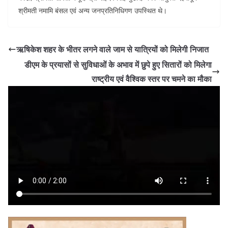
श्रीमती नमामि बंसल एवं अन्य जनप्रतिनिधिगण उपस्थित थे।
ऋषिकेश शहर के भीतर लगने वाले जाम से यात्रियों को मिलेगी निजात
डीएम के प्रयासों से सुविधाओं के अभाव में छुपे हुए सितारों को मिलेगा
राष्ट्रीय एवं वैश्विक स्तर पर चमने का मौका