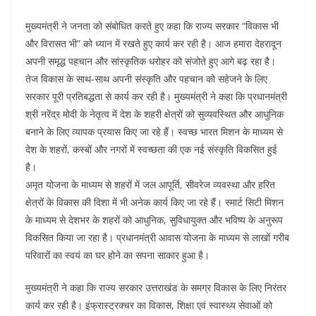
मुख्यमंत्री ने जनता को संबोधित करते हुए कहा कि राज्य सरकार “विकास भी
और विरासत भी” को ध्यान में रखते हुए कार्य कर रही है। आज हमारा देहरादून
अपनी समृद्ध पहचान और सांस्कृतिक धरोहर को संजोते हुए आगे बढ़ रहा है।
तेज विकास के साथ-साथ अपनी संस्कृति और पहचान को सहेजने के लिए
सरकार पूरी प्रतिबद्धता से कार्य कर रही है। मुख्यमंत्री ने कहा कि प्रधानमंत्री
श्री नरेंद्र मोदी के नेतृत्व में देश के शहरी क्षेत्रों को सुव्यवस्थित और आधुनिक
बनाने के लिए व्यापक प्रयास किए जा रहे हैं। स्वच्छ भारत मिशन के माध्यम से
देश के शहरों, कस्बों और नगरों में स्वच्छता की एक नई संस्कृति विकसित हुई
है।
अमृत योजना के माध्यम से शहरों में जल आपूर्ति, सीवरेज व्यवस्था और हरित
क्षेत्रों के विकास की दिशा में भी अनेक कार्य किए जा रहे हैं। स्मार्ट सिटी मिशन
के माध्यम से देशभर के शहरों को आधुनिक, सुविधायुक्त और भविष्य के अनुरूप
विकसित किया जा रहा है। प्रधानमंत्री आवास योजना के माध्यम से लाखों गरीब
परिवारों का स्वयं का घर होने का सपना साकार हुआ है।
मुख्यमंत्री ने कहा कि राज्य सरकार उत्तराखंड के समग्र विकास के लिए निरंतर
कार्य कर रही है। इंफ्रास्ट्रक्चर का विकास, शिक्षा एवं स्वास्थ्य सेवाओं को