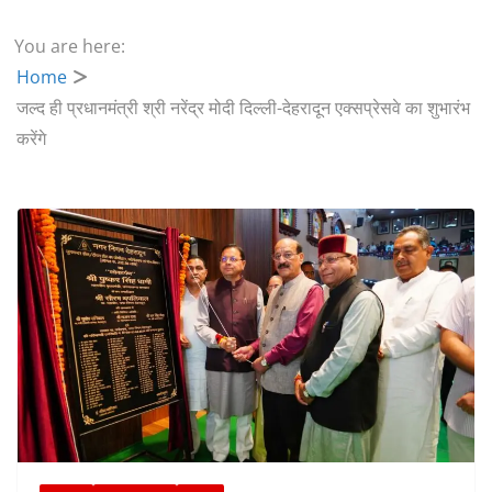
You are here:
Home
जल्द ही प्रधानमंत्री श्री नरेंद्र मोदी दिल्ली-देहरादून एक्सप्रेसवे का शुभारंभ
करेंगे