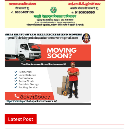
Latest Post