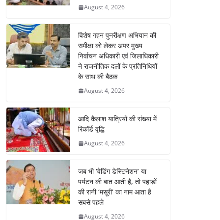
August 4, 2026
विशेष गहन पुनरीक्षण अभियान की
समीक्षा को लेकर अपर मुख्य
निर्वाचन अधिकारी एवं जिलाधिकारी
ने राजनीतिक दलों के प्रतिनिधियों
के साथ की बैठक
August 4, 2026
आदि कैलाश यात्रियों की संख्या में
रिकॉर्ड वृद्धि
August 4, 2026
जब भी ‘वेडिंग डेस्टिनेशन’ या
पर्यटन की बात आती है, तो पहाड़ों
की रानी ‘मसूरी’ का नाम आता है
सबसे पहले
August 4, 2026