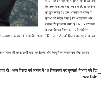
में पले-बढ़े इन जवानों ने दुनिया को दिखा दिया
कि उत्तराखंड का बेटा जब ठान ले, तो एवरेस्ट
भी झुक जाता है। इस अभियान ने राज्य के
युवाओं को संदेश दिया है कि अनुशासन और
संकल्प से हर लक्ष्य संभव है। NSG प्रवक्ता
ने कहा कि यह मिशन NSG के ‘सर्वत्र
और उत्तराखंड के जवानों ने विपरीत हालात में जिस तरह टीम को शिखर तक पहुंचाया, वह
ोंने विश्व की सबसे ऊंची चोटी पर तिरंगा और देवभूमि का स्वाभिमान दोनों लहराए।
 को दीं
अन्य पिछडा वर्ग आयोग में 10 शिकायतों पर सुनवाई, विभागों को दिए
सख्त निर्देश