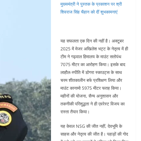
मुख्यमंत्री ने पुस्तक के प्रकाशन पर श्री
शिवराज सिंह चैहान को दीं शुभकामनाएं
यह सफलता एक दिन की नहीं है। अक्टूबर
2025 में मेजर अखिलेश भट्ट के नेतृत्व में ही
टीम ने गढ़वाल हिमालय के माउंट सतोपंथ
7075 मीटर का आरोहण किया। इसके बाद
लाहौल-स्पीति में डोगरा स्काउट्स के साथ
चरम शीतकालीन बर्फ प्रशिक्षण लिया और
माउंट कानामो 5975 मीटर फतह किया।
महीनों की योजना, सैन्य अनुशासन और
तकनीकी परिशुद्धता ने ही एवरेस्ट विजय का
रास्ता तैयार किया।
यह केवल NSG की जीत नहीं, देवभूमि के
साहस और नेतृत्व की जीत है। पहाड़ों की गोद