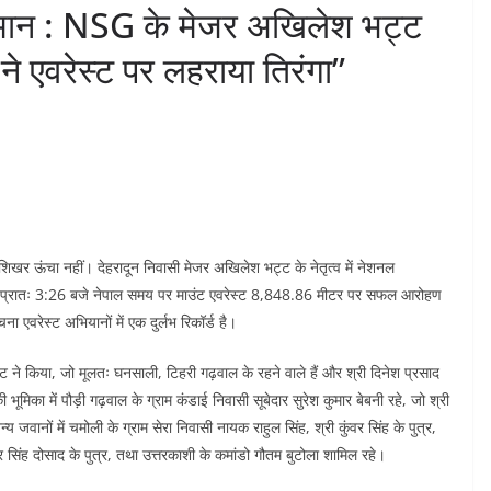
आसमान : NSG के मेजर अखिलेश भट्ट
ों ने एवरेस्ट पर लहराया तिरंगा”
 शिखर ऊंचा नहीं। देहरादून निवासी मेजर अखिलेश भट्ट के नेतृत्व में नेशनल
ो प्रातः 3:26 बजे नेपाल समय पर माउंट एवरेस्ट 8,848.86 मीटर पर सफल आरोहण
ा एवरेस्ट अभियानों में एक दुर्लभ रिकॉर्ड है।
ट ने किया, जो मूलतः घनसाली, टिहरी गढ़वाल के रहने वाले हैं और श्री दिनेश प्रसाद
 में पौड़ी गढ़वाल के ग्राम कंडाई निवासी सूबेदार सुरेश कुमार बेबनी रहे, जो श्री
न्य जवानों में चमोली के ग्राम सेरा निवासी नायक राहुल सिंह, श्री कुंवर सिंह के पुत्र,
र सिंह दोसाद के पुत्र, तथा उत्तरकाशी के कमांडो गौतम बुटोला शामिल रहे।