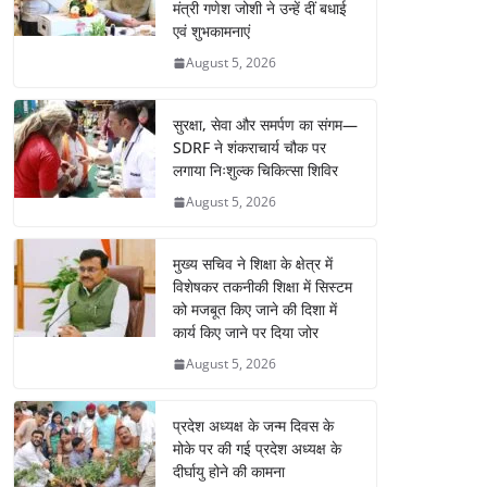
मंत्री गणेश जोशी ने उन्हें दीं बधाई
एवं शुभकामनाएं
August 5, 2026
सुरक्षा, सेवा और समर्पण का संगम—
SDRF ने शंकराचार्य चौक पर
लगाया निःशुल्क चिकित्सा शिविर
August 5, 2026
मुख्य सचिव ने शिक्षा के क्षेत्र में
विशेषकर तकनीकी शिक्षा में सिस्टम
को मजबूत किए जाने की दिशा में
कार्य किए जाने पर दिया जोर
August 5, 2026
प्रदेश अध्यक्ष के जन्म दिवस के
मोके पर की गई प्रदेश अध्यक्ष के
दीर्घायु होने की कामना