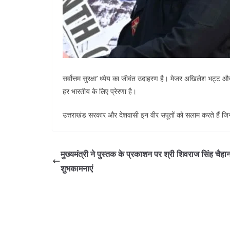
सर्वोत्तम सुरक्षा’ ध्येय का जीवंत उदाहरण है। मेजर अखिलेश भट्ट 
हर भारतीय के लिए प्रेरणा है।
उत्तराखंड सरकार और देशवासी इन वीर सपूतों को सलाम करते हैं जिन्ह
मुख्यमंत्री ने पुस्तक के प्रकाशन पर श्री शिवराज सिंह चैहान
शुभकामनाएं