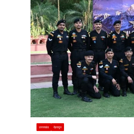
उत्तराखंड
देहरादून