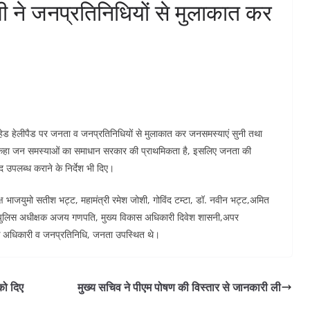
धामी ने जनप्रतिनिधियों से मुलाकात कर
ोहियाहेड हेलीपैड पर जनता व जनप्रतिनिधियों से मुलाकात कर जनसमस्याएं सुनी तथा
ंने कहा जन समस्याओं का समाधान सरकार की प्राथमिकता है, इसलिए जनता की
 उपलब्ध कराने के निर्देश भी दिए।
ष भाजयुमो सतीश भट्ट, महामंत्री रमेश जोशी, गोविंद टम्टा, डॉ. नवीन भट्ट,अमित
िष्ठ पुलिस अधीक्षक अजय गणपति, मुख्य विकास अधिकारी दिवेश शासनी,अपर
ेक अधिकारी व जनप्रतिनिधि, जनता उपस्थित थे।
को दिए
मुख्य सचिव ने पीएम पोषण की विस्तार से जानकारी ली