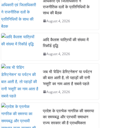
अधिकारी एवं जिलाधिकारी ने
राजनीतिक दलों के प्रतिनिधियों के
साथ की बैठक
August 4, 2026
आदि कैलाश यात्रियों की संख्या में
रिकॉर्ड वृद्धि
August 4, 2026
जब भी ‘वेडिंग डेस्टिनेशन’ या पर्यटन
की बात आती है, तो पहाड़ों की रानी
‘मसूरी’ का नाम आता है सबसे पहले
August 4, 2026
प्रदेश के प्रत्येक नागरिक की समस्या
का समयबद्ध और प्रभावी समाधान
राज्य सरकार की है प्राथमिकता