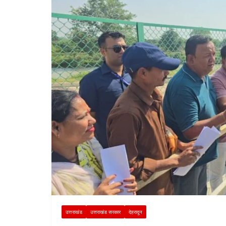
उत्तराखंड
उत्तराखंड सरकार
देहरादून