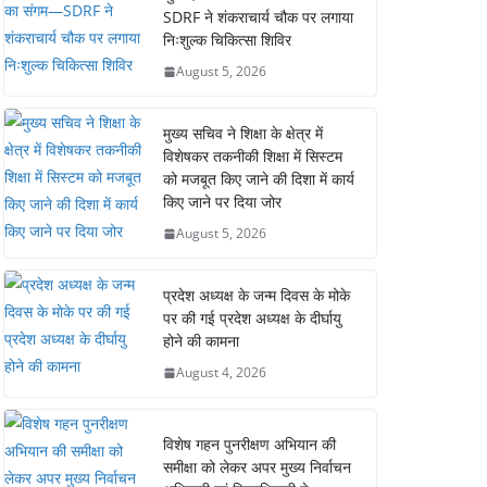
SDRF ने शंकराचार्य चौक पर लगाया
निःशुल्क चिकित्सा शिविर
August 5, 2026
मुख्य सचिव ने शिक्षा के क्षेत्र में
विशेषकर तकनीकी शिक्षा में सिस्टम
को मजबूत किए जाने की दिशा में कार्य
किए जाने पर दिया जोर
August 5, 2026
प्रदेश अध्यक्ष के जन्म दिवस के मोके
पर की गई प्रदेश अध्यक्ष के दीर्घायु
होने की कामना
August 4, 2026
विशेष गहन पुनरीक्षण अभियान की
समीक्षा को लेकर अपर मुख्य निर्वाचन