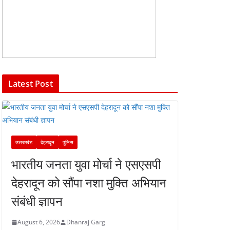
Latest Post
उत्तराखंड
देहरादून
पुलिस
भारतीय जनता युवा मोर्चा ने एसएसपी
देहरादून को सौंपा नशा मुक्ति अभियान
संबंधी ज्ञापन
August 6, 2026
Dhanraj Garg