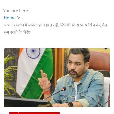
You are here:
Home
आपदा प्रबंधन में लापरवाही बर्दाश्त नहीं, विभागों को टास्क फोर्स व कंट्रोल
रूम बनाने के निर्देश