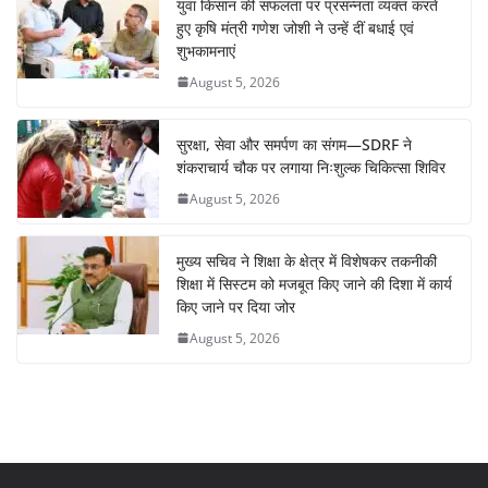
युवा किसान की सफलता पर प्रसन्नता व्यक्त करते
हुए कृषि मंत्री गणेश जोशी ने उन्हें दीं बधाई एवं
शुभकामनाएं
August 5, 2026
सुरक्षा, सेवा और समर्पण का संगम—SDRF ने
शंकराचार्य चौक पर लगाया निःशुल्क चिकित्सा शिविर
August 5, 2026
मुख्य सचिव ने शिक्षा के क्षेत्र में विशेषकर तकनीकी
शिक्षा में सिस्टम को मजबूत किए जाने की दिशा में कार्य
किए जाने पर दिया जोर
August 5, 2026