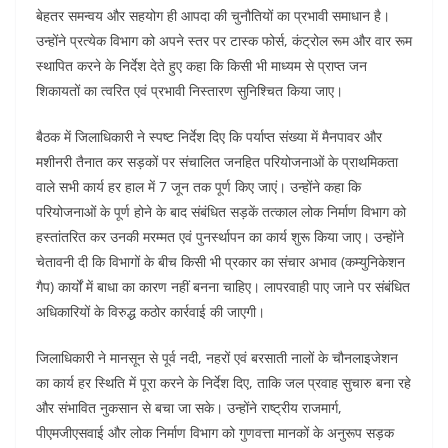
बेहतर समन्वय और सहयोग ही आपदा की चुनौतियों का प्रभावी समाधान है।
उन्होंने प्रत्येक विभाग को अपने स्तर पर टास्क फोर्स, कंट्रोल रूम और वार रूम
स्थापित करने के निर्देश देते हुए कहा कि किसी भी माध्यम से प्राप्त जन
शिकायतों का त्वरित एवं प्रभावी निस्तारण सुनिश्चित किया जाए।
बैठक में जिलाधिकारी ने स्पष्ट निर्देश दिए कि पर्याप्त संख्या में मैनपावर और
मशीनरी तैनात कर सड़कों पर संचालित जनहित परियोजनाओं के प्राथमिकता
वाले सभी कार्य हर हाल में 7 जून तक पूर्ण किए जाएं। उन्होंने कहा कि
परियोजनाओं के पूर्ण होने के बाद संबंधित सड़कें तत्काल लोक निर्माण विभाग को
हस्तांतरित कर उनकी मरम्मत एवं पुनर्स्थापन का कार्य शुरू किया जाए। उन्होंने
चेतावनी दी कि विभागों के बीच किसी भी प्रकार का संचार अभाव (कम्युनिकेशन
गैप) कार्यों में बाधा का कारण नहीं बनना चाहिए। लापरवाही पाए जाने पर संबंधित
अधिकारियों के विरुद्ध कठोर कार्रवाई की जाएगी।
जिलाधिकारी ने मानसून से पूर्व नदी, नहरों एवं बरसाती नालों के चौनलाइजेशन
का कार्य हर स्थिति में पूरा करने के निर्देश दिए, ताकि जल प्रवाह सुचारु बना रहे
और संभावित नुकसान से बचा जा सके। उन्होंने राष्ट्रीय राजमार्ग,
पीएमजीएसवाई और लोक निर्माण विभाग को गुणवत्ता मानकों के अनुरूप सड़क