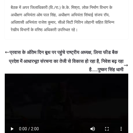
बैठक में अपर जिलाधिकारी (वि./रा.) के.के. मिश्रा, लोक निर्माण विभाग के
अधीक्षण अभियंता ओम पाल सिंह, अधीक्षण अभियंता सिंचाई संजय रॉय,
अधिशासी अभियंता राजेश कुमार, सीओ सिटी नितिन लोहानी सहित विभिन्न
रेखीय विभागों के वरिष्ठ अधिकारी उपस्थित रहे।
प्रवास के अंतिम दिन बूथ पर पहुंचे राष्ट्रीय अध्यक्ष, लिया फीड बैक
प्रदेश में आधारभूत संरचना का तेजी से विकास हो रहा है, निवेश बढ़ रहा
है…..पुष्कर सिंह धामी