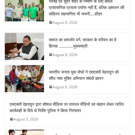
स्वच्छ एवं सुंदर शहर के निर्माण के लिए केवल
प्रशासनिक प्रयास पर्याप्त नहीं हैं, बल्कि आमजन की
सक्रिय सहभागिता भी जरूरी….डीएम
August 8, 2026
समाज का कमजोर वर्ग, सरकार के परिवार का है
हिस्सा ………….मुख्यमंत्री
August 8, 2026
भारतीय जनता युवा मोर्चा ने एसएसपी देहरादून को
सौंपा नशा मुक्ति अभियान संबंधी ज्ञापन
August 6, 2026
एसएसपी देहरादून द्वारा सोशल मीडिया पर वायरल वीडियो का संज्ञान लेकर त्वरित
कार्यवाही के दिये थे निर्देश पुलिस ने किया गिरफ्तार
August 5, 2026