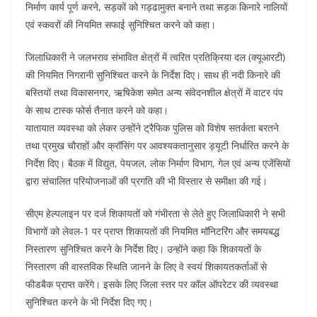
निर्माण कार्य पूर्ण करने, सड़कों को गड्ढामुक्त बनाने तथा सड़क किनारे नालियों
एवं स्कवरों की नियमित सफाई सुनिश्चित करने को कहा।
जिलाधिकारी ने जलभराव संभावित क्षेत्रों में त्वरित प्रतिक्रिया दल (क्यूआरटी)
की नियमित निगरानी सुनिश्चित करने के निर्देश दिए। साथ ही नदी किनारे की
बस्तियों तथा विकासनगर, ऋषिकेश समेत अन्य संवेदनशील क्षेत्रों में वाटर पंप
के साथ टास्क फोर्स तैनात करने को कहा।
यातायात व्यवस्था को लेकर उन्होंने ट्रैफिक पुलिस को विशेष सतर्कता बरतने
तथा प्रमुख चौराहों और क्रॉसिंग पर आवश्यकतानुसार ड्यूटी निर्धारित करने के
निर्देश दिए। बैठक में विद्युत, पेयजल, लोक निर्माण विभाग, गेल एवं अन्य एजेंसियों
द्वारा संचालित परियोजनाओं की प्रगति की भी विस्तार से समीक्षा की गई।
सीएम हेल्पलाइन पर दर्ज शिकायतों को गंभीरता से लेते हुए जिलाधिकारी ने सभी
विभागों को लेवल-1 पर प्राप्त शिकायतों की नियमित मॉनिटरिंग और समयबद्ध
निस्तारण सुनिश्चित करने के निर्देश दिए। उन्होंने कहा कि शिकायतों के
निस्तारण की वास्तविक स्थिति जानने के लिए वे स्वयं शिकायतकर्ताओं से
फीडबैक प्राप्त करेंगे। इसके लिए जिला स्तर पर कॉल ऑपरेटर की व्यवस्था
सुनिश्चित करने के भी निर्देश दिए गए।