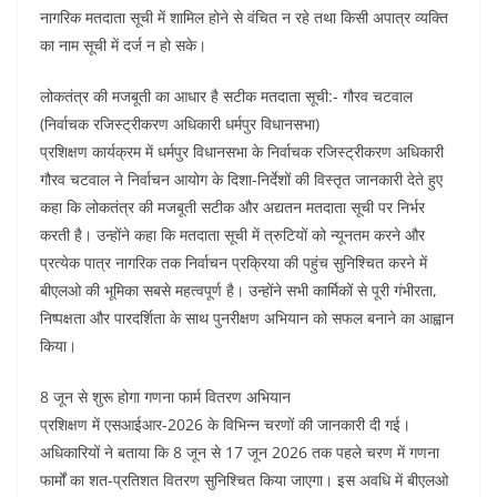
नागरिक मतदाता सूची में शामिल होने से वंचित न रहे तथा किसी अपात्र व्यक्ति
का नाम सूची में दर्ज न हो सके।
लोकतंत्र की मजबूती का आधार है सटीक मतदाता सूची:- गौरव चटवाल
(निर्वाचक रजिस्ट्रीकरण अधिकारी धर्मपुर विधानसभा)
प्रशिक्षण कार्यक्रम में धर्मपुर विधानसभा के निर्वाचक रजिस्ट्रीकरण अधिकारी
गौरव चटवाल ने निर्वाचन आयोग के दिशा-निर्देशों की विस्तृत जानकारी देते हुए
कहा कि लोकतंत्र की मजबूती सटीक और अद्यतन मतदाता सूची पर निर्भर
करती है। उन्होंने कहा कि मतदाता सूची में त्रुटियों को न्यूनतम करने और
प्रत्येक पात्र नागरिक तक निर्वाचन प्रक्रिया की पहुंच सुनिश्चित करने में
बीएलओ की भूमिका सबसे महत्वपूर्ण है। उन्होंने सभी कार्मिकों से पूरी गंभीरता,
निष्पक्षता और पारदर्शिता के साथ पुनरीक्षण अभियान को सफल बनाने का आह्वान
किया।
8 जून से शुरू होगा गणना फार्म वितरण अभियान
प्रशिक्षण में एसआईआर-2026 के विभिन्न चरणों की जानकारी दी गई।
अधिकारियों ने बताया कि 8 जून से 17 जून 2026 तक पहले चरण में गणना
फार्मों का शत-प्रतिशत वितरण सुनिश्चित किया जाएगा। इस अवधि में बीएलओ