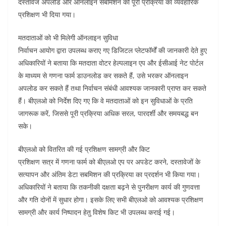
दस्तावेज अपलोड और ऑनलाइन सबमिशन की पूरी प्रक्रिया का व्यवहारिक
प्रशिक्षण भी दिया गया।
मतदाताओं को भी मिलेगी ऑनलाइन सुविधा
निर्वाचन आयोग द्वारा उपलब्ध कराए गए डिजिटल प्लेटफॉर्मों की जानकारी देते हुए
अधिकारियों ने बताया कि मतदाता वोटर हेल्पलाइन एप और ईसीआई नेट पोर्टल
के माध्यम से गणना फार्म डाउनलोड कर सकते हैं, उसे भरकर ऑनलाइन
अपलोड कर सकते हैं तथा निर्वाचन संबंधी आवश्यक जानकारी प्राप्त कर सकते
हैं। बीएलओ को निर्देश दिए गए कि वे मतदाताओं को इन सुविधाओं के प्रति
जागरूक करें, जिससे पूरी प्रक्रिया अधिक सरल, पारदर्शी और समयबद्ध बन
सके।
बीएलओ को वितरित की गई प्रशिक्षण सामग्री और किट
प्रशिक्षण सत्र में गणना फार्म को बीएलओ एप पर अपडेट करने, दस्तावेजों के
सत्यापन और अंतिम डेटा सबमिशन की प्रक्रिया का प्रदर्शन भी किया गया।
अधिकारियों ने बताया कि तकनीकी दक्षता बढ़ने से पुनरीक्षण कार्य की गुणवत्ता
और गति दोनों में सुधार होगा। इसके लिए सभी बीएलओ को आवश्यक प्रशिक्षण
सामग्री और कार्य निष्पादन हेतु विशेष किट भी उपलब्ध कराई गई।