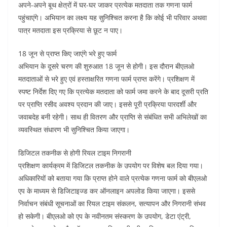
अपने-अपने बूथ क्षेत्रों में घर-घर जाकर प्रत्येक मतदाता तक गणना फार्म
पहुंचाएंगे। अभियान का लक्ष्य यह सुनिश्चित करना है कि कोई भी परिवार अथवा
पात्र मतदाता इस प्रक्रिया से छूट न पाए।
18 जून से प्राप्त किए जाएंगे भरे हुए फार्म
अभियान के दूसरे चरण की शुरुआत 18 जून से होगी। इस दौरान बीएलओ
मतदाताओं से भरे हुए एवं हस्ताक्षरित गणना फार्म प्राप्त करेंगे। प्रशिक्षण में
स्पष्ट निर्देश दिए गए कि प्रत्येक मतदाता को फार्म जमा करने के बाद दूसरी प्रति
पर प्राप्ति रसीद अवश्य प्रदान की जाए। इससे पूरी प्रक्रिया पारदर्शी और
जवाबदेह बनी रहेगी। साथ ही वितरण और प्राप्ति से संबंधित सभी अभिलेखों का
व्यवस्थित संधारण भी सुनिश्चित किया जाएगा।
डिजिटल तकनीक से होगी रियल टाइम निगरानी
प्रशिक्षण कार्यक्रम में डिजिटल तकनीक के उपयोग पर विशेष बल दिया गया।
अधिकारियों को बताया गया कि प्राप्त होने वाले प्रत्येक गणना फार्म को बीएलओ
एप के माध्यम से डिजिटाइज्ड कर ऑनलाइन अपलोड किया जाएगा। इससे
निर्वाचन संबंधी सूचनाओं का रियल टाइम संकलन, सत्यापन और निगरानी संभव
हो सकेगी। बीएलओ को एप के नवीनतम संस्करण के उपयोग, डेटा एंट्री,