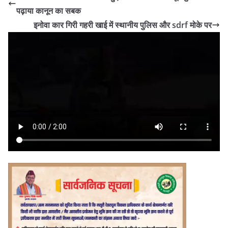
पढ़ाया कानून का सबक
इनोवा कार गिरी गहरी खाई में स्थानीय पुलिस और sdrf मोके पर