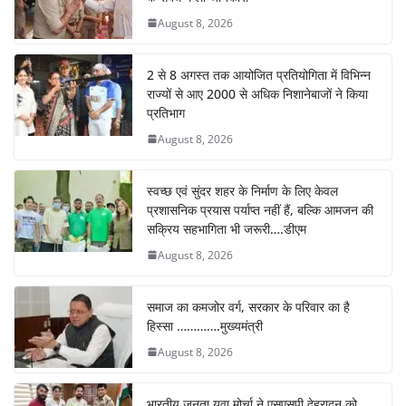
August 8, 2026
2 से 8 अगस्त तक आयोजित प्रतियोगिता में विभिन्न
राज्यों से आए 2000 से अधिक निशानेबाजों ने किया
प्रतिभाग
August 8, 2026
स्वच्छ एवं सुंदर शहर के निर्माण के लिए केवल
प्रशासनिक प्रयास पर्याप्त नहीं हैं, बल्कि आमजन की
सक्रिय सहभागिता भी जरूरी….डीएम
August 8, 2026
समाज का कमजोर वर्ग, सरकार के परिवार का है
हिस्सा ………….मुख्यमंत्री
August 8, 2026
भारतीय जनता युवा मोर्चा ने एसएसपी देहरादून को