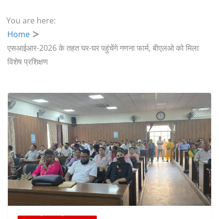
You are here:
Home
एसआईआर-2026 के तहत घर-घर पहुंचेंगे गणना फार्म, बीएलओ को मिला
विशेष प्रशिक्षण