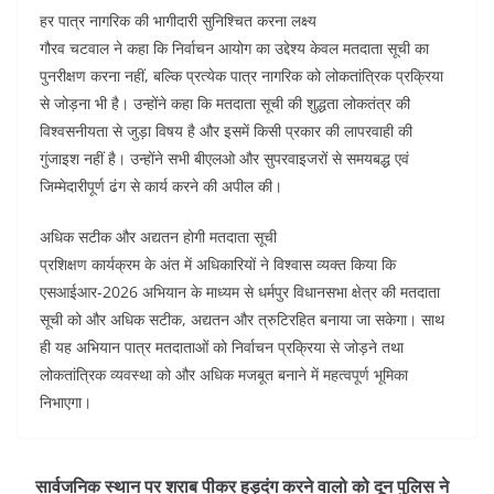
हर पात्र नागरिक की भागीदारी सुनिश्चित करना लक्ष्य
गौरव चटवाल ने कहा कि निर्वाचन आयोग का उद्देश्य केवल मतदाता सूची का
पुनरीक्षण करना नहीं, बल्कि प्रत्येक पात्र नागरिक को लोकतांत्रिक प्रक्रिया
से जोड़ना भी है। उन्होंने कहा कि मतदाता सूची की शुद्धता लोकतंत्र की
विश्वसनीयता से जुड़ा विषय है और इसमें किसी प्रकार की लापरवाही की
गुंजाइश नहीं है। उन्होंने सभी बीएलओ और सुपरवाइजरों से समयबद्ध एवं
जिम्मेदारीपूर्ण ढंग से कार्य करने की अपील की।
अधिक सटीक और अद्यतन होगी मतदाता सूची
प्रशिक्षण कार्यक्रम के अंत में अधिकारियों ने विश्वास व्यक्त किया कि
एसआईआर-2026 अभियान के माध्यम से धर्मपुर विधानसभा क्षेत्र की मतदाता
सूची को और अधिक सटीक, अद्यतन और त्रुटिरहित बनाया जा सकेगा। साथ
ही यह अभियान पात्र मतदाताओं को निर्वाचन प्रक्रिया से जोड़ने तथा
लोकतांत्रिक व्यवस्था को और अधिक मजबूत बनाने में महत्वपूर्ण भूमिका
निभाएगा।
सार्वजनिक स्थान पर शराब पीकर हुड़दंग करने वालो को दून पुलिस ने