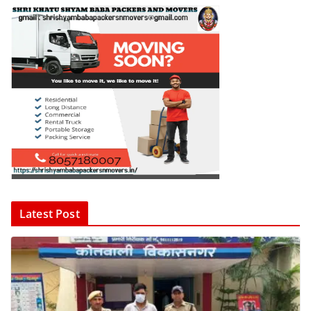
Latest Post