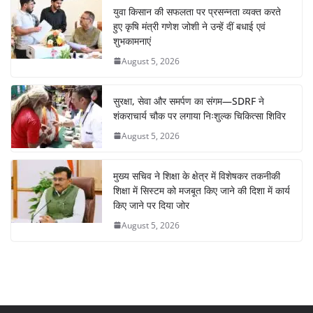
युवा किसान की सफलता पर प्रसन्नता व्यक्त करते
हुए कृषि मंत्री गणेश जोशी ने उन्हें दीं बधाई एवं
शुभकामनाएं
August 5, 2026
सुरक्षा, सेवा और समर्पण का संगम—SDRF ने
शंकराचार्य चौक पर लगाया निःशुल्क चिकित्सा शिविर
August 5, 2026
मुख्य सचिव ने शिक्षा के क्षेत्र में विशेषकर तकनीकी
शिक्षा में सिस्टम को मजबूत किए जाने की दिशा में कार्य
किए जाने पर दिया जोर
August 5, 2026