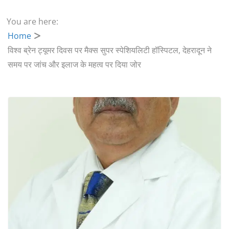
You are here:
Home
विश्व ब्रेन ट्यूमर दिवस पर मैक्स सुपर स्पेशियलिटी हॉस्पिटल, देहरादून ने
समय पर जांच और इलाज के महत्व पर दिया जोर