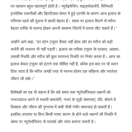
पर पहचान बहुत महत्वपूर्ण होती है। न्यूरोइमेजिंग, माइक्रोसर्जरी, मिनिमली
इनवेसिव तकनीकों और क्रिटिकल केयर में हुई प्रगति के कारण आज इलाज के
परिणाम पहले की तुलना में काफी बेहतर हैं। समय पर इलाज मिलने से मरीज
बेहतर तरीके से स्वस्थ होकर अपनी सामान्य जिंदगी में वापस लौट सकते हैं।”
उन्होंने आगे कहा, “हर ब्रेन ट्यूमर कैंसर नहीं होता और हर मरीज को बड़ी
सर्जरी की जरूरत भी नहीं पड़ती। इलाज का तरीका ट्यूमर के प्रकार, आकार,
उसकी स्थिति और मरीज की कुल स्वास्थ्य स्थिति पर निर्भर करता है। आज का
इलाज केवल ट्यूमर को हटाने तक सीमित नहीं है, बल्कि इस बात पर भी ध्यान
दिया जाता है कि मरीज अच्छी तरह से स्वस्थ होकर एक सक्रिय और स्वतंत्र
जीवन जी सके।”
विशेषज्ञों का यह भी कहना है कि लंबे समय तक न्यूरोलॉजिकल लक्षणों को
नजरअंदाज करने से स्थायी कमजोरी, नजर से जुड़ी समस्याएं, दौरे, बोलने में
दिक्कत और जीवन की गुणवत्ता में कमी जैसी गंभीर समस्याएं हो सकती हैं।
इसलिए लगातार या बिना किसी स्पष्ट कारण के होने वाले लक्षणों की स्थिति में
समय पर न्यूरोलॉजिस्ट से परामर्श और जांच कराना जरूरी है।