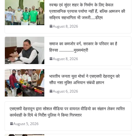
स्वच्छ एवं सुंदर शहर के निर्माण के लिए केवल
प्रशासनिक प्रयास पर्याप्त नहीं हैं, बल्कि आमजन की
सक्रिय सहभागिता भी जरूरी….डीएम
August 8, 2026
समाज का कमजोर वर्ग, सरकार के परिवार का है
हिस्सा ………….मुख्यमंत्री
August 8, 2026
भारतीय जनता युवा मोर्चा ने एसएसपी देहरादून को
सौंपा नशा मुक्ति अभियान संबंधी ज्ञापन
August 6, 2026
एसएसपी देहरादून द्वारा सोशल मीडिया पर वायरल वीडियो का संज्ञान लेकर त्वरित
कार्यवाही के दिये थे निर्देश पुलिस ने किया गिरफ्तार
August 5, 2026