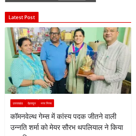
Latest Post
उत्तराखंड
देहरादून
नगर निगम
कॉमनवेल्थ गेम्स में कांस्य पदक जीतने वाली
उन्नति शर्मा को मेयर सौरभ थपलियाल ने किया