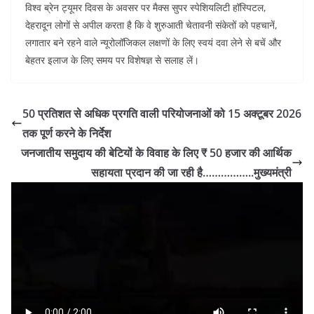
विश्व ब्रेन ट्यूमर दिवस के अवसर पर मैक्स सुपर स्पेशियलिटी हॉस्पिटल,
देहरादून लोगों से अपील करता है कि वे शुरुआती चेतावनी संकेतों को पहचानें,
लगातार बने रहने वाले न्यूरोलॉजिकल लक्षणों के लिए स्वयं दवा लेने से बचें और
बेहतर इलाज के लिए समय पर विशेषज्ञ से सलाह लें।
50 प्रतिशत से अधिक प्रगति वाली परियोजनाओं को 15 अक्टूबर 2026
तक पूर्ण करने के निर्देश
जनजातीय समुदाय की बेटियों के विवाह के लिए ₹ 50 हजार की आर्थिक
सहायता प्रदान की जा रही है……………..मुख्यमंत्री