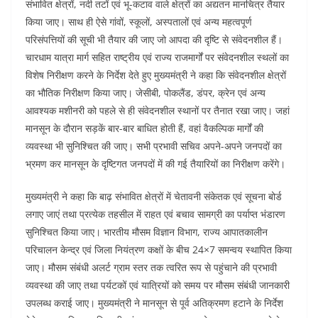
संभावित क्षेत्रों, नदी तटों एवं भू-कटाव वाले क्षेत्रों का अद्यतन मानचित्र तैयार
किया जाए। साथ ही ऐसे गांवों, स्कूलों, अस्पतालों एवं अन्य महत्वपूर्ण
परिसंपत्तियों की सूची भी तैयार की जाए जो आपदा की दृष्टि से संवेदनशील हैं।
चारधाम यात्रा मार्ग सहित राष्ट्रीय एवं राज्य राजमार्गों पर संवेदनशील स्थलों का
विशेष निरीक्षण करने के निर्देश देते हुए मुख्यमंत्री ने कहा कि संवेदनशील क्षेत्रों
का भौतिक निरीक्षण किया जाए। जेसीबी, पोकलैंड, डंपर, क्रेन एवं अन्य
आवश्यक मशीनरी को पहले से ही संवेदनशील स्थानों पर तैनात रखा जाए। जहां
मानसून के दौरान सड़कें बार-बार बाधित होती हैं, वहां वैकल्पिक मार्गों की
व्यवस्था भी सुनिश्चित की जाए। सभी प्रभावी सचिव अपने-अपने जनपदों का
भ्रमण कर मानसून के दृष्टिगत जनपदों में की गई तैयारियों का निरीक्षण करेंगे।
मुख्यमंत्री ने कहा कि बाढ़ संभावित क्षेत्रों में चेतावनी संकेतक एवं सूचना बोर्ड
लगाए जाएं तथा प्रत्येक तहसील में राहत एवं बचाव सामग्री का पर्याप्त भंडारण
सुनिश्चित किया जाए। भारतीय मौसम विज्ञान विभाग, राज्य आपातकालीन
परिचालन केन्द्र एवं जिला नियंत्रण कक्षों के बीच 24×7 समन्वय स्थापित किया
जाए। मौसम संबंधी अलर्ट ग्राम स्तर तक त्वरित रूप से पहुंचाने की प्रभावी
व्यवस्था की जाए तथा पर्यटकों एवं यात्रियों को समय पर मौसम संबंधी जानकारी
उपलब्ध कराई जाए। मुख्यमंत्री ने मानसून से पूर्व अतिक्रमण हटाने के निर्देश