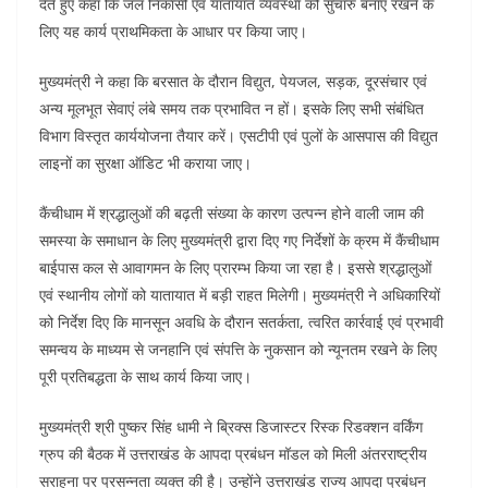
देते हुए कहा कि जल निकासी एवं यातायात व्यवस्था को सुचारु बनाए रखने के
लिए यह कार्य प्राथमिकता के आधार पर किया जाए।
मुख्यमंत्री ने कहा कि बरसात के दौरान विद्युत, पेयजल, सड़क, दूरसंचार एवं
अन्य मूलभूत सेवाएं लंबे समय तक प्रभावित न हों। इसके लिए सभी संबंधित
विभाग विस्तृत कार्ययोजना तैयार करें। एसटीपी एवं पुलों के आसपास की विद्युत
लाइनों का सुरक्षा ऑडिट भी कराया जाए।
कैंचीधाम में श्रद्धालुओं की बढ़ती संख्या के कारण उत्पन्न होने वाली जाम की
समस्या के समाधान के लिए मुख्यमंत्री द्वारा दिए गए निर्देशों के क्रम में कैंचीधाम
बाईपास कल से आवागमन के लिए प्रारम्भ किया जा रहा है। इससे श्रद्धालुओं
एवं स्थानीय लोगों को यातायात में बड़ी राहत मिलेगी। मुख्यमंत्री ने अधिकारियों
को निर्देश दिए कि मानसून अवधि के दौरान सतर्कता, त्वरित कार्रवाई एवं प्रभावी
समन्वय के माध्यम से जनहानि एवं संपत्ति के नुकसान को न्यूनतम रखने के लिए
पूरी प्रतिबद्धता के साथ कार्य किया जाए।
मुख्यमंत्री श्री पुष्कर सिंह धामी ने ब्रिक्स डिजास्टर रिस्क रिडक्शन वर्किंग
ग्रुप की बैठक में उत्तराखंड के आपदा प्रबंधन मॉडल को मिली अंतरराष्ट्रीय
सराहना पर प्रसन्नता व्यक्त की है। उन्होंने उत्तराखंड राज्य आपदा प्रबंधन