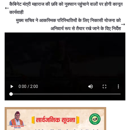
कैबिनेट मंत्री महाराज की छवि को नुक्सान पहुंचाने वालों पर होगी कानून
कार्यवाही
मुख्य सचिव ने आकस्मिक परिस्थितियों के लिए निकासी योजना को
अनिवार्य रूप से तैयार रखे जाने के दिए निर्देश