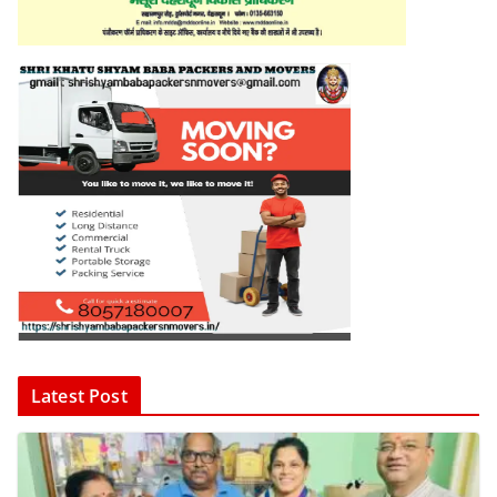
Latest Post