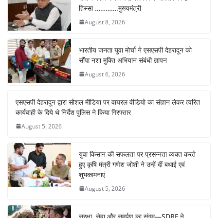
हिस्सा ………….मुख्यमंत्री
August 8, 2026
भारतीय जनता युवा मोर्चा ने एसएसपी देहरादून को
सौंपा नशा मुक्ति अभियान संबंधी ज्ञापन
August 6, 2026
एसएसपी देहरादून द्वारा सोशल मीडिया पर वायरल वीडियो का संज्ञान लेकर त्वरित
कार्यवाही के दिये थे निर्देश पुलिस ने किया गिरफ्तार
August 5, 2026
युवा किसान की सफलता पर प्रसन्नता व्यक्त करते
हुए कृषि मंत्री गणेश जोशी ने उन्हें दीं बधाई एवं
शुभकामनाएं
August 5, 2026
सुरक्षा, सेवा और समर्पण का संगम—SDRF ने