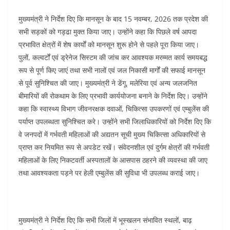
मुख्यमंत्री ने निर्देश दिए कि मानसून के बाद 15 नवम्बर, 2026 तक प्रदेश की
सभी सड़कों को गड्ढा मुक्त किया जाए। उन्होंने कहा कि पिछले वर्ष आपदा
प्रभावित क्षेत्रों में शेष कार्यों को मानसून शुरू होने से पहले पूरा किया जाए।
पुलों, कल्वर्टों एवं ड्रेनेज सिस्टम की जांच कर आवश्यक मरम्मत कार्य समयबद्ध
रूप से पूर्ण किए जाएं तथा सभी नालों एवं जल निकासी मार्गों की सफाई मानसून
से पूर्व सुनिश्चित की जाए। मुख्यमंत्री ने डेंगू, मलेरिया एवं अन्य जलजनित
बीमारियों की रोकथाम के लिए प्रभावी कार्ययोजना बनाने के निर्देश दिए। उन्होंने
कहा कि स्वास्थ्य विभाग जीवनरक्षक दवाओं, चिकित्सा उपकरणों एवं एम्बुलेंस की
पर्याप्त उपलब्धता सुनिश्चित करे। उन्होंने सभी जिलाधिकारियों को निर्देश दिए कि
वे जनपदों में गर्भवती महिलाओं की अद्यतन सूची मुख्य चिकित्सा अधिकारियों से
प्राप्त कर नियमित रूप से अपडेट रखें। संवेदनशील एवं दुर्गम क्षेत्रों की गर्भवती
महिलाओं के लिए निकटवर्ती अस्पतालों के आसपास ठहरने की व्यवस्था की जाए
तथा आवश्यकता पड़ने पर हेली एम्बुलेंस की सुविधा भी उपलब्ध कराई जाए।
मुख्यमंत्री ने निर्देश दिए कि सभी जिलों में भूस्खलन संभावित स्थलों, बाढ़