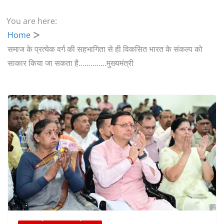
You are here:
Home
समाज के प्रत्येक वर्ग की सहभागिता से ही विकसित भारत के संकल्प को
साकार किया जा सकता है…………..मुख्यमंत्री