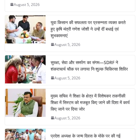
o
p
August 5, 2026
k
युवा किसान की सफलता पर प्रसन्नता व्यक्त करते
हुए कृषि मंत्री गणेश जोशी ने उन्हें दीं बधाई एवं
शुभकामनाएं
August 5, 2026
सुरक्षा, सेवा और समर्पण का संगम—SDRF ने
शंकराचार्य चौक पर लगाया निःशुल्क चिकित्सा शिविर
August 5, 2026
मुख्य सचिव ने शिक्षा के क्षेत्र में विशेषकर तकनीकी
शिक्षा में सिस्टम को मजबूत किए जाने की दिशा में कार्य
किए जाने पर दिया जोर
August 5, 2026
प्रदेश अध्यक्ष के जन्म दिवस के मोके पर की गई