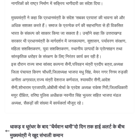
o
p
नागरिकों को राष्ट्र निर्माण में सक्रिय भागीदारी का संदेश दिया।
k
मुख्यमंत्री ने कहा कि प्रधानमंत्री के संदेश ‘सबका प्रयास’ की भावना को और
अधिक सशक्त करते हैं। समाज के प्रत्येक वर्ग की सहभागिता से ही विकसित
भारत के संकल्प को साकार किया जा सकता है। उन्होंने कहा कि उत्तराखण्ड
सरकार भी प्रधानमंत्री के मार्गदर्शन में जनकल्याण, सुशासन, पर्यावरण संरक्षण,
महिला सशक्तिकरण, युवा सशक्तिकरण, स्थानीय उत्पादों के प्रोत्साहन तथा
सांस्कृतिक धरोहर के संरक्षण के लिए निरंतर कार्य कर रही है।
इस दौरान राज्य सभा सांसद कल्पना सैनी,परिवहन मंत्री प्रदीप बत्रा,अध्यक्ष
जिला पंचायत किरण चौधरी,जिलाध्यक्ष भाजपा मधु सिंह, मेयर नगर निगम रुड़की
अनीता अग्रवाल,राज्य मंत्री देशराज कर्णवाल, श्यामवीर सैनी,आदेश
सैनी,शोभाराम प्रजापति,ओबीसी मोर्चा के प्रदेश अध्यक्ष राकेश गिरी,जिलाधिकारी
मयूर दीक्षित, वरिष्ठ पुलिस अधीक्षक नवनीत सिंह भुल्लर सहित भाजपा मंडल
अध्यक्ष, सैकड़ों की संख्या में कार्यकर्ता मौजूद रहे।
धाकड़ व धुरंधर के बाद “धैर्यवान धामी”दो दिन तक हाई अलर्ट के बीच
मुख्यमंत्री ने खुद संभाली कमान