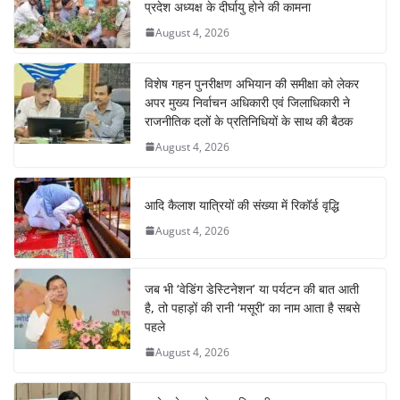
प्रदेश अध्यक्ष के दीर्घायु होने की कामना
August 4, 2026
विशेष गहन पुनरीक्षण अभियान की समीक्षा को लेकर
अपर मुख्य निर्वाचन अधिकारी एवं जिलाधिकारी ने
राजनीतिक दलों के प्रतिनिधियों के साथ की बैठक
August 4, 2026
आदि कैलाश यात्रियों की संख्या में रिकॉर्ड वृद्धि
August 4, 2026
जब भी ‘वेडिंग डेस्टिनेशन’ या पर्यटन की बात आती
है, तो पहाड़ों की रानी ‘मसूरी’ का नाम आता है सबसे
पहले
August 4, 2026