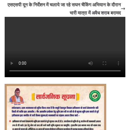
एसएसपी दून के निर्देशन में चलाये जा रहे सघन चैकिंग अभियान के दौरान
भारी मात्रा में अवैध शराब बरामद