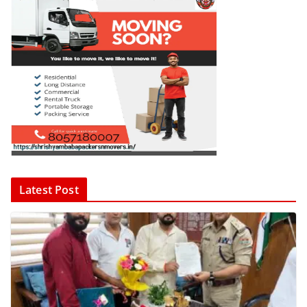
Latest Post