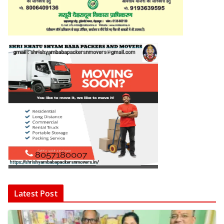
Latest Post