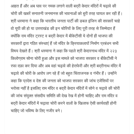
आहत हैं और अब घाव पर नमक लगाने वाली बद्री केदार मंदिरों में चढ़ावे की
चोरी की खबरें सनातनी जनमानस की भावनाओं को बुरी तरह घायल कर रही हैं।
श्री धस्माना ने कहा कि भारतीय जनता पार्टी की डबल इंजिन की सरकारें चाहे
वो यूपी की हो या उत्तराखंड की इन चोरियों के लिए पूरी तरह से जिम्मेदार हैं
क्योंकि राम मंदिर ट्रस्ट व बद्री केदार में बीकेटीसी ये दोनों ही भाजपा की
सरकारों द्वारा गठित संस्थाएं हैं जो मंदिर के क्रियाकलापों निर्माण प्रबंधन सभी
विषय देखते हैं। श्री धस्माना ने कहा कि पहले श्री केदारनाथ मंदिर में २२३
किलोग्राम सोना चोरी हुआ और इस मामले को भाजपा सरकार व बीकेटीसी ने
रफा दफ़ा कर दिया और अब वहां चढ़ावे की हेराफेरी और श्री बद्रीनाथ मंदिर में
चढ़ावे की चोरी के आरोप लग रहे हैं जो बहुत चिंताजनक व गंभीर हैं। उन्होंने
कहा कि प्रदेश व देश की जनता को भाजपा सरकार की जांच एजेंसियों पर
भरोसा नहीं है इसलिए राम मंदिर व बद्री केदार मंदिरों में सोने व चढ़ावे की चोरी
की जांच संयुक्त संसदीय समिति की देख रेख में होनी चाहिए और राम मंदिर व
बद्री केदार मंदिरों में चढ़ावा चोरी करने वालों के खिलाफ ऐसी कार्यवाही होनी
चाहिए जो भविष्य के लिए नजीर बने।