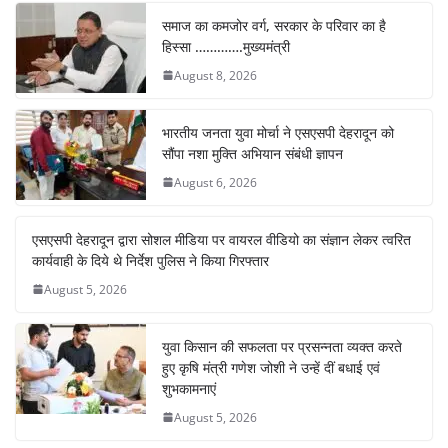
समाज का कमजोर वर्ग, सरकार के परिवार का है
हिस्सा ………….मुख्यमंत्री
August 8, 2026
भारतीय जनता युवा मोर्चा ने एसएसपी देहरादून को
सौंपा नशा मुक्ति अभियान संबंधी ज्ञापन
August 6, 2026
एसएसपी देहरादून द्वारा सोशल मीडिया पर वायरल वीडियो का संज्ञान लेकर त्वरित
कार्यवाही के दिये थे निर्देश पुलिस ने किया गिरफ्तार
August 5, 2026
युवा किसान की सफलता पर प्रसन्नता व्यक्त करते
हुए कृषि मंत्री गणेश जोशी ने उन्हें दीं बधाई एवं
शुभकामनाएं
August 5, 2026