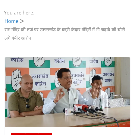
You are here:
Home
राम मंदिर की तर्ज पर उत्तराखंड के बद्री केदार मंदिरों में भी चढ़ावे की चोरी
लगे गंभीर आरोप