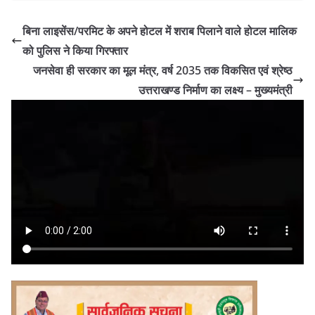
बिना लाइसेंस/परमिट के अपने होटल में शराब पिलाने वाले होटल मालिक
को पुलिस ने किया गिरफ्तार
जनसेवा ही सरकार का मूल मंत्र, वर्ष 2035 तक विकसित एवं श्रेष्ठ
उत्तराखण्ड निर्माण का लक्ष्य – मुख्यमंत्री