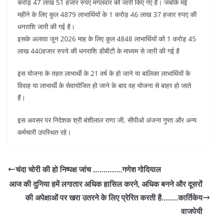
करोड़ 47 लाख 51 हजार रुपए मंगलवार को जारी किए गए हैं। जबकि मई
महीने के लिए कुल 4879 लाभार्थियों के 1 करोड़ 46 लाख 37 हजार रुपए की
धनराशि जारी की गई है।
इसके अलावा जून 2026 माह के लिए कुल 4848 लाभार्थियों को 1 करोड़ 45
लाख 440हजार रुपये की धनराशि डीबीटी के माध्यम से जारी की गई है
इस योजना के तहत लाभार्थी के 21 वर्ष के हो जाने या बालिका लाभार्थियों के
विवाह या लाभार्थी के सेवायोजित हो जाने के बाद वह योजना से बाहर हो जाते
हैं।
इस अवसर पर निदेशक श्री बंशीलाल राणा जी, सीपीओ अंजना गुप्ता और अन्य
कर्मचारी उपस्थित रहे।
चंदा चोरी की हो निष्पक्ष जांच …………..गणेश गोदियाल
आज की दुनिया हमें लगातार अधिक हासिल करने, अधिक बनने और दूसरों
की अपेक्षाओं पर खरा उतरने के लिए प्रेरित करती है……..कार्तिकेय
वाजपेयी