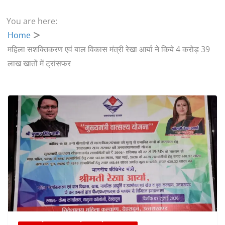
You are here:
Home
महिला सशक्तिकरण एवं बाल विकास मंत्री रेखा आर्या ने किये 4 करोड़ 39
लाख खातों में ट्रांसफर