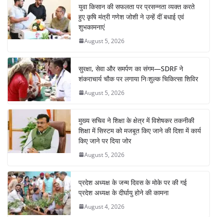
युवा किसान की सफलता पर प्रसन्नता व्यक्त करते
हुए कृषि मंत्री गणेश जोशी ने उन्हें दीं बधाई एवं
शुभकामनाएं
August 5, 2026
सुरक्षा, सेवा और समर्पण का संगम—SDRF ने
शंकराचार्य चौक पर लगाया निःशुल्क चिकित्सा शिविर
August 5, 2026
मुख्य सचिव ने शिक्षा के क्षेत्र में विशेषकर तकनीकी
शिक्षा में सिस्टम को मजबूत किए जाने की दिशा में कार्य
किए जाने पर दिया जोर
August 5, 2026
प्रदेश अध्यक्ष के जन्म दिवस के मोके पर की गई
प्रदेश अध्यक्ष के दीर्घायु होने की कामना
August 4, 2026