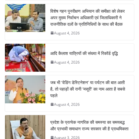
विशेष गहन पुनरीक्षण अभियान की समीक्षा को लेकर
अपर मुख्य निर्वाचन अधिकारी एवं जिलाधिकारी ने
राजनीतिक दलों के प्रतिनिधियों के साथ की बैठक
August 4, 2026
आदि कैलाश यात्रियों की संख्या में रिकॉर्ड वृद्धि
August 4, 2026
जब भी ‘वेडिंग डेस्टिनेशन’ या पर्यटन की बात आती
है, तो पहाड़ों की रानी ‘मसूरी’ का नाम आता है सबसे
पहले
August 4, 2026
प्रदेश के प्रत्येक नागरिक की समस्या का समयबद्ध
और प्रभावी समाधान राज्य सरकार की है प्राथमिकता
August 3, 2026