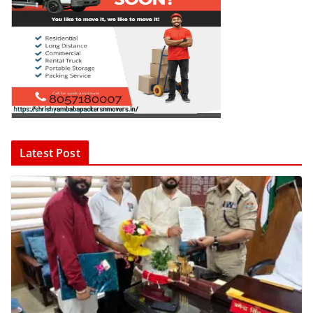
Latest Post