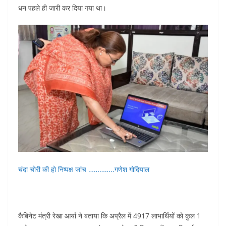
धन पहले ही जारी कर दिया गया था।
चंदा चोरी की हो निष्पक्ष जांच …………..गणेश गोदियाल
कैबिनेट मंत्री रेखा आर्या ने बताया कि अप्रैल में 4917 लाभार्थियों को कुल 1