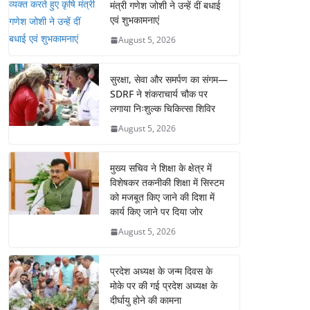
मंत्री गणेश जोशी ने उन्हें दीं बधाई
एवं शुभकामनाएं
August 5, 2026
सुरक्षा, सेवा और समर्पण का संगम—
SDRF ने शंकराचार्य चौक पर
लगाया निःशुल्क चिकित्सा शिविर
August 5, 2026
मुख्य सचिव ने शिक्षा के क्षेत्र में
विशेषकर तकनीकी शिक्षा में सिस्टम
को मजबूत किए जाने की दिशा में
कार्य किए जाने पर दिया जोर
August 5, 2026
प्रदेश अध्यक्ष के जन्म दिवस के
मोके पर की गई प्रदेश अध्यक्ष के
दीर्घायु होने की कामना