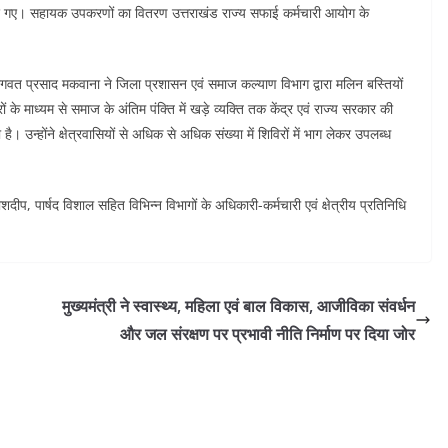
 गए। सहायक उपकरणों का वितरण उत्तराखंड राज्य सफाई कर्मचारी आयोग के
गवत प्रसाद मकवाना ने जिला प्रशासन एवं समाज कल्याण विभाग द्वारा मलिन बस्तियों
ं के माध्यम से समाज के अंतिम पंक्ति में खड़े व्यक्ति तक केंद्र एवं राज्य सरकार की
उन्होंने क्षेत्रवासियों से अधिक से अधिक संख्या में शिविरों में भाग लेकर उपलब्ध
, पार्षद विशाल सहित विभिन्न विभागों के अधिकारी-कर्मचारी एवं क्षेत्रीय प्रतिनिधि
मुख्यमंत्री ने स्वास्थ्य, महिला एवं बाल विकास, आजीविका संवर्धन
और जल संरक्षण पर प्रभावी नीति निर्माण पर दिया जोर