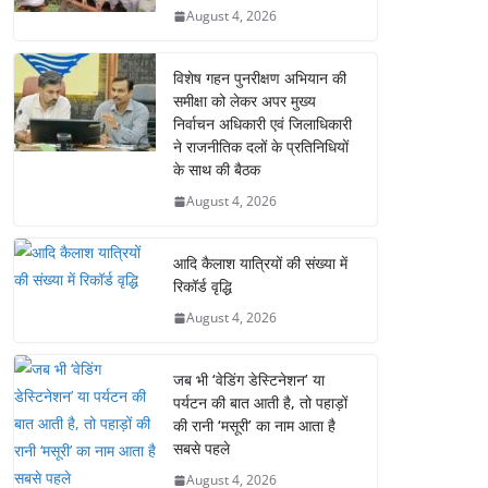
August 4, 2026
विशेष गहन पुनरीक्षण अभियान की
समीक्षा को लेकर अपर मुख्य
निर्वाचन अधिकारी एवं जिलाधिकारी
ने राजनीतिक दलों के प्रतिनिधियों
के साथ की बैठक
August 4, 2026
आदि कैलाश यात्रियों की संख्या में
रिकॉर्ड वृद्धि
August 4, 2026
जब भी ‘वेडिंग डेस्टिनेशन’ या
पर्यटन की बात आती है, तो पहाड़ों
की रानी ‘मसूरी’ का नाम आता है
सबसे पहले
August 4, 2026