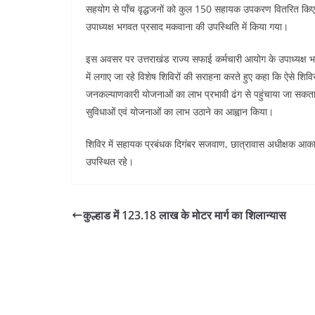
सहयोग से पाँच वृद्धजनों को कुल 150 सहायक उपकरण वितरित किए
उपाध्यक्ष भगवत प्रसाद मकवाना की उपस्थिति में किया गया।
इस अवसर पर उत्तराखंड राज्य सफाई कर्मचारी आयोग के उपाध्यक्ष भ
में लगाए जा रहे विशेष शिविरों की सराहना करते हुए कहा कि ऐसे शिविरो
जनकल्याणकारी योजनाओं का लाभ प्रभावी ढंग से पहुंचाया जा सकता है। 
सुविधाओं एवं योजनाओं का लाभ उठाने का आह्वान किया।
शिविर में सहायक प्रबंधक दिगंबर सजवाण, छात्रावास अधीक्षक आकाशदीप
उपस्थित रहे।
कुल्हाड में 123.18 लाख के मोटर मार्ग का शिलान्यास