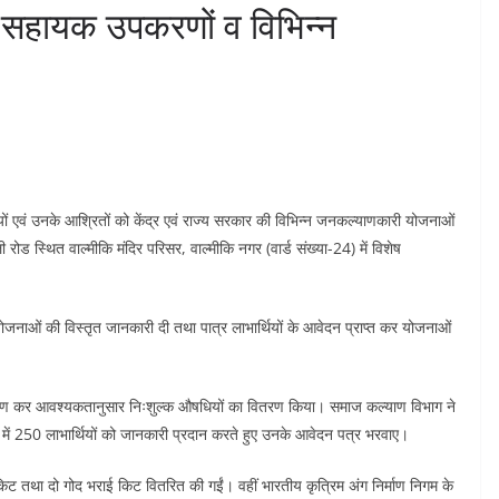
ण, सहायक उपकरणों व विभिन्न
ियों एवं उनके आश्रितों को केंद्र एवं राज्य सरकार की विभिन्न जनकल्याणकारी योजनाओं
 रोड स्थित वाल्मीकि मंदिर परिसर, वाल्मीकि नगर (वार्ड संख्या-24) में विशेष
योजनाओं की विस्तृत जानकारी दी तथा पात्र लाभार्थियों के आवेदन प्राप्त कर योजनाओं
्य परीक्षण कर आवश्यकतानुसार निःशुल्क औषधियों का वितरण किया। समाज कल्याण विभाग ने
ें 250 लाभार्थियों को जानकारी प्रदान करते हुए उनके आवेदन पत्र भरवाए।
 किट तथा दो गोद भराई किट वितरित की गईं। वहीं भारतीय कृत्रिम अंग निर्माण निगम के