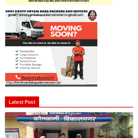
Latest Post