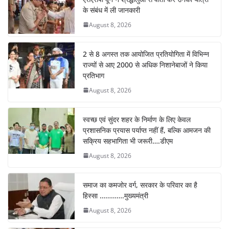
के संबंध में ली जानकारी
August 8, 2026
2 से 8 अगस्त तक आयोजित प्रतियोगिता में विभिन्न
राज्यों से आए 2000 से अधिक निशानेबाजों ने किया
प्रतिभाग
August 8, 2026
स्वच्छ एवं सुंदर शहर के निर्माण के लिए केवल
प्रशासनिक प्रयास पर्याप्त नहीं हैं, बल्कि आमजन की
सक्रिय सहभागिता भी जरूरी….डीएम
August 8, 2026
समाज का कमजोर वर्ग, सरकार के परिवार का है
हिस्सा ………….मुख्यमंत्री
August 8, 2026