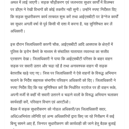
अमल में लाई जाएगी। सड़क चौड़ीकरण एवं जलभराव सुधार कार्यों में विलम्बर
पर डीएम ने रेखी विभागों की कोई तकरीर नही सुनी। उन्होंने स्पष्ट निर्देशत दिए
कि सड़क सुधारीकरण कार्य तत्काल शुरू करें तथा आईएसबीटी पर डेªनेज कार्यों
का सुधार अगली वर्षा से पूर्व किसी भी दशा में करना है, यह सुनिश्चित कर लें
अधिकारी।
इस दौरान जिलाधिकारी कारगी चौक, आईएसबीटी आदि आसपास के क्षेत्रों में
पुलिस के ड्रोन कैमरे के माध्यम से संचालित यातायात व्यवस्था का सजीव
प्रसारण देखा। जिलाधिकारी ने पाया कि आईएसबीटी परिसर के बाहर वाहन
सड़क पर सवारी उतार और चढा रहें है तथा अनावश्यक वाहन भी सड़क
बेतरतीब खड़े पाए गए। जिस पर जिलाधिकारी ने ऐसे वाहनों के विरूद्ध अभियान
चलाने के निर्देश सहायक संभागीय परिवहन अधिकारी को दिए। जिलाधिकारी ने
स्पष्ट निर्देश दिए कि यह सुनिश्चित करें कि निर्धारित स्टापेज पर ही वाहन रूके,
अपनी मर्जी से कहीं भी सवारी उतारने व चढाने वालों के विरूद्ध अभियान चलाकर
कार्यवाही करें, परिवहन विभाग एवं आरटीओ।
बैठक में सड़क सुधारीकरण को नोडल अधिकारी/उप जिलाधिकारी सदर,
अधि0अभियंता लोनिवि एवं अन्य अधिकारियों द्वारा किए जा रहे निरीक्षण में कई
बिन्दु सामने आए हैं, जिनपर सुधारीकरण की कार्यवाही की जाने हेतु बैठक बुलाई