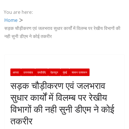
You are here:
Home
सड़क चौड़ीकरण एवं जलभराव सुधार कार्यों में विलम्ब पर रेखीय विभागों की
नही सुनी डीएम ने कोई तकरीर
आपदा
उत्तराखंड
एमडीडीए
देहरादून
मुंबई
शासन प्रशासन
सड़क चौड़ीकरण एवं जलभराव
सुधार कार्यों में विलम्ब पर रेखीय
विभागों की नही सुनी डीएम ने कोई
तकरीर