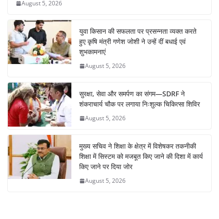
August 5, 2026
युवा किसान की सफलता पर प्रसन्नता व्यक्त करते
हुए कृषि मंत्री गणेश जोशी ने उन्हें दीं बधाई एवं
शुभकामनाएं
August 5, 2026
सुरक्षा, सेवा और समर्पण का संगम—SDRF ने
शंकराचार्य चौक पर लगाया निःशुल्क चिकित्सा शिविर
August 5, 2026
मुख्य सचिव ने शिक्षा के क्षेत्र में विशेषकर तकनीकी
शिक्षा में सिस्टम को मजबूत किए जाने की दिशा में कार्य
किए जाने पर दिया जोर
August 5, 2026