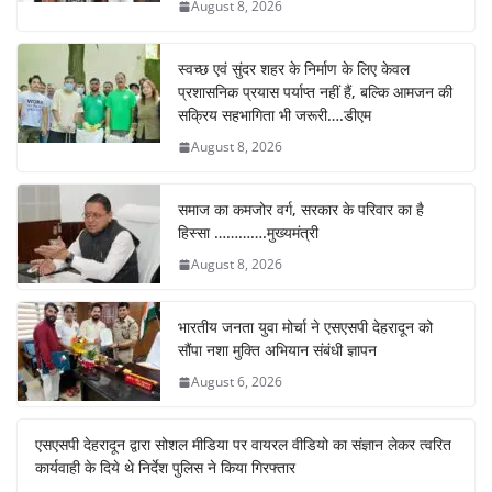
August 8, 2026
स्वच्छ एवं सुंदर शहर के निर्माण के लिए केवल
प्रशासनिक प्रयास पर्याप्त नहीं हैं, बल्कि आमजन की
सक्रिय सहभागिता भी जरूरी….डीएम
August 8, 2026
समाज का कमजोर वर्ग, सरकार के परिवार का है
हिस्सा ………….मुख्यमंत्री
August 8, 2026
भारतीय जनता युवा मोर्चा ने एसएसपी देहरादून को
सौंपा नशा मुक्ति अभियान संबंधी ज्ञापन
August 6, 2026
एसएसपी देहरादून द्वारा सोशल मीडिया पर वायरल वीडियो का संज्ञान लेकर त्वरित
कार्यवाही के दिये थे निर्देश पुलिस ने किया गिरफ्तार