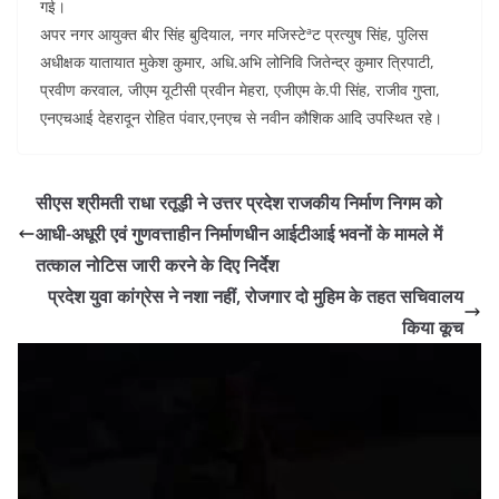
गई।
अपर नगर आयुक्त बीर सिंह बुदियाल, नगर मजिस्टेªट प्रत्युष सिंह, पुलिस
अधीक्षक यातायात मुकेश कुमार, अधि.अभि लोनिवि जितेन्द्र कुमार त्रिपाटी,
प्रवीण करवाल, जीएम यूटीसी प्रवीन मेहरा, एजीएम के.पी सिंह, राजीव गुप्ता,
एनएचआई देहरादून रोहित पंवार,एनएच से नवीन कौशिक आदि उपस्थित रहे।
सीएस श्रीमती राधा रतूड़ी ने उत्तर प्रदेश राजकीय निर्माण निगम को
आधी-अधूरी एवं गुणवत्ताहीन निर्माणधीन आईटीआई भवनों के मामले में
तत्काल नोटिस जारी करने के दिए निर्देश
प्रदेश युवा कांग्रेस ने नशा नहीं, रोजगार दो मुहिम के तहत सचिवालय
किया कूच