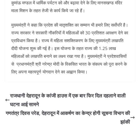
कुमांऊ मण्डल में धार्मिक पर्यटन को और बढ़ावा देने के लिए मानसखण्ड मंदिर
माला मिशन के तहत तेजी से कार्य किये जा रहे हैं।
मुख्यमंत्री ने कहा कि प्रदेश की मातृशक्ति का सम्मान भी हमारे लिए सर्वोपरि है।
राज्य सरकार ने सरकारी नौकरियों में महिलाओं को 30 प्रतिशत आरक्षण देने का
प्राविधान किया है। राज्य में महिला सशक्तिकरण के लिए मुख्यमंत्री लखपति
दीदी योजना शुरू की गई है। इस योजना के तहत राज्य की 1.25 लाख
महिलाओं को लखपति बनाने का लक्ष्य रखा गया है। मुख्यमंत्री ने प्रदेशवासियों
से प्रधानमंत्री श्री नरेन्द्र मोदी के विकसित भारत के संकल्प को पूरा करने के
लिए अपना महत्वपूर्ण योगदान देने का आह्वान किया।
राजधानी देहरादून के कांजी हाउस में एक बार फिर दिल दहलाने वाली
घटना आई सामने
गणतंत्र दिवस परेड, देहरादून में आकर्षण का केन्द्र होगी सूचना विभाग की
झांकी