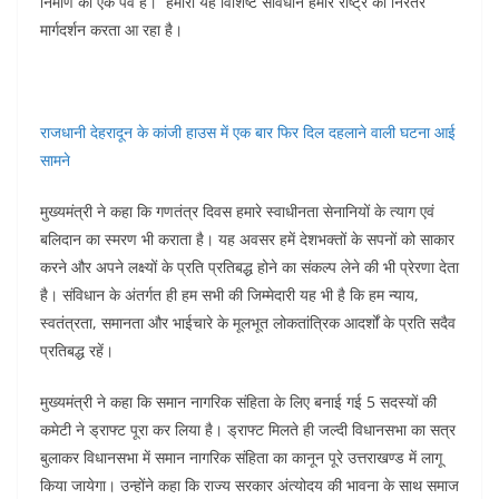
निर्माण का एक पर्व है। हमारा यह विशिष्ट संविधान हमारे राष्ट्र का निरंतर
मार्गदर्शन करता आ रहा है।
राजधानी देहरादून के कांजी हाउस में एक बार फिर दिल दहलाने वाली घटना आई
सामने
मुख्यमंत्री ने कहा कि गणतंत्र दिवस हमारे स्वाधीनता सेनानियों के त्याग एवं
बलिदान का स्मरण भी कराता है। यह अवसर हमें देशभक्तों के सपनों को साकार
करने और अपने लक्ष्यों के प्रति प्रतिबद्ध होने का संकल्प लेने की भी प्रेरणा देता
है। संविधान के अंतर्गत ही हम सभी की जिम्मेदारी यह भी है कि हम न्याय,
स्वतंत्रता, समानता और भाईचारे के मूलभूत लोकतांत्रिक आदर्शों के प्रति सदैव
प्रतिबद्ध रहें।
मुख्यमंत्री ने कहा कि समान नागरिक संहिता के लिए बनाई गई 5 सदस्यों की
कमेटी ने ड्राफ्ट पूरा कर लिया है। ड्राफ्ट मिलते ही जल्दी विधानसभा का सत्र
बुलाकर विधानसभा में समान नागरिक संहिता का कानून पूरे उत्तराखण्ड में लागू
किया जायेगा। उन्होंने कहा कि राज्य सरकार अंत्योदय की भावना के साथ समाज