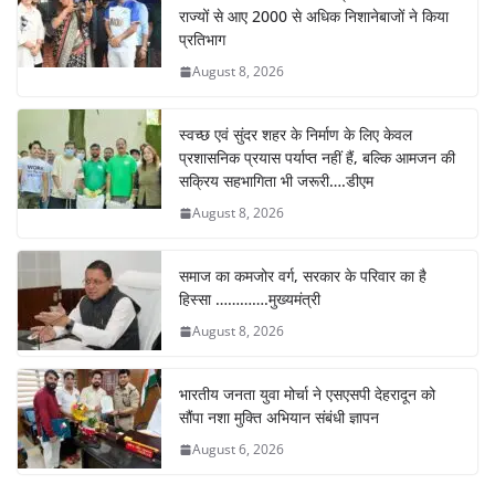
राज्यों से आए 2000 से अधिक निशानेबाजों ने किया
प्रतिभाग
August 8, 2026
स्वच्छ एवं सुंदर शहर के निर्माण के लिए केवल
प्रशासनिक प्रयास पर्याप्त नहीं हैं, बल्कि आमजन की
सक्रिय सहभागिता भी जरूरी….डीएम
August 8, 2026
समाज का कमजोर वर्ग, सरकार के परिवार का है
हिस्सा ………….मुख्यमंत्री
August 8, 2026
भारतीय जनता युवा मोर्चा ने एसएसपी देहरादून को
सौंपा नशा मुक्ति अभियान संबंधी ज्ञापन
August 6, 2026