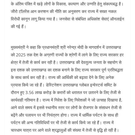
के अंतिम पंक्ति में खड़े लोगों के विकास, कल्याण और उन्नति हेतु संकल्पबद्ध है।
जीरो टॉलरेंस आन करप्शन की नीति का अनुसरण कर राज्य में सख्त नकल
विरोधी कानून लागू किया गया है। जनसेवा से संबंधित अधिकांश सेवाएं ऑनलाईन
की गई हैं।
मुख्यमंत्री ने कहा कि प्रधानमंत्री श्री नरेन्द्र मोदी के मागदर्शन में उत्तराखण्ड
को 2025 तक देश के अग्रणी राज्यों के श्रेणी में लाने के लिए राज्य सरकार हर
क्षेत्र में तेजी से कार्य कर रही है। उत्तराखण्ड की देवतुल्य जनता के सहयोग से
इस दशक को उत्तराखण्ड का दशक बनाने के लिए राज्य सरकार पूर्ण प्रतिबद्धता
के साथ कार्य कर रही है। राज्य की आर्थिकी को बढ़ावा देने के लिए अनेक
प्रयास किये जा रहे हैं। डेस्टिनेशन उत्तराखण्ड ग्लोबल इन्वेस्टर्स समिट के
दौरान हुए 3.56 लाख करोड़ के करारों को धरातल पर उतारने के लिए तेजी से
कार्यवाही गतिमान है। राज्य में निवेश के लिए निवेशकों ने जो उत्साह दिखाया है,
आने वाले समय में इससे स्थानीय स्तर पर लोगों के रोजगार के संसाधन तेजी से
बढ़ेंगे और पलायन पर भी नियंत्रण होगा। राज्य में धार्मिक पर्यटन के साथ ही
पर्यटन की अन्य गतिविधियों पर भी तेजी से कार्य किये जा रहे हैं। राज्य में
चारधाम यात्रा पर आने वाले श्रद्धालुओं की संख्या में तेजी से वृद्धि हो रही है।