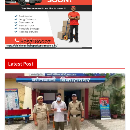
Latest Post