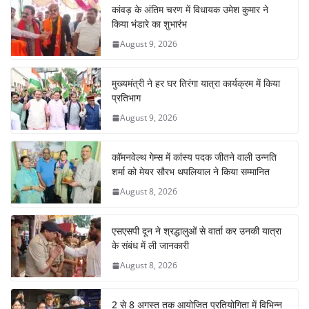
कांवड़ के अंतिम चरण में विधायक उमेश कुमार ने
किया भंडारे का शुभारंभ
August 9, 2026
मुख्यमंत्री ने हर घर तिरंगा यात्रा कार्यक्रम में किया
प्रतिभाग
August 9, 2026
कॉमनवेल्थ गेम्स में कांस्य पदक जीतने वाली उन्नति
शर्मा को मेयर सौरभ थपलियाल ने किया सम्मानित
August 8, 2026
एसएसपी दून ने श्रद्धालुओं से वार्ता कर उनकी यात्रा
के संबंध में ली जानकारी
August 8, 2026
2 से 8 अगस्त तक आयोजित प्रतियोगिता में विभिन्न