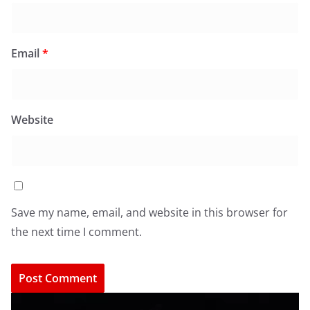
Email
*
Website
Save my name, email, and website in this browser for
the next time I comment.