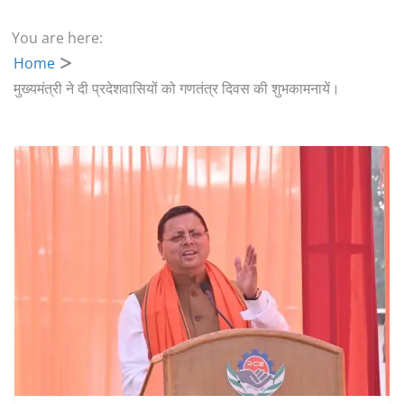
You are here:
Home
मुख्यमंत्री ने दी प्रदेशवासियों को गणतंत्र दिवस की शुभकामनायें।