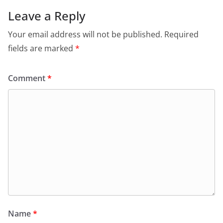
Leave a Reply
Your email address will not be published.
Required
fields are marked
*
Comment
*
Name
*