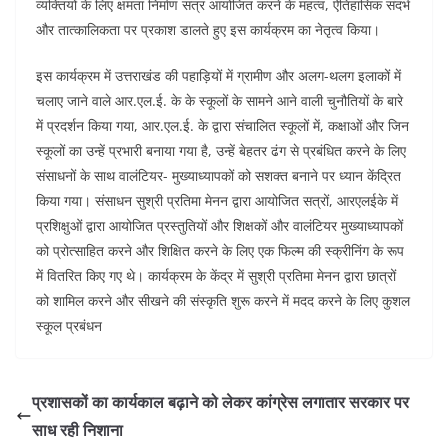
व्यक्तियों के लिए क्षमता निर्माण सत्र आयोजित करने के महत्व, ऐतिहासिक संदर्भ
और तात्कालिकता पर प्रकाश डालते हुए इस कार्यक्रम का नेतृत्व किया।
इस कार्यक्रम में उत्तराखंड की पहाड़ियों में ग्रामीण और अलग-थलग इलाकों में
चलाए जाने वाले आर.एल.ई. के के स्कूलों के सामने आने वाली चुनौतियों के बारे
में प्रदर्शन किया गया, आर.एल.ई. के द्वारा संचालित स्कूलों में, कक्षाओं और जिन
स्कूलों का उन्हें प्रभारी बनाया गया है, उन्हें बेहतर ढंग से प्रबंधित करने के लिए
संसाधनों के साथ वालंटियर- मुख्याध्यापकों को सशक्त बनाने पर ध्यान केंद्रित
किया गया। संसाधन सुश्री प्रतिमा मेनन द्वारा आयोजित सत्रों, आरएलईके में
प्रशिक्षुओं द्वारा आयोजित प्रस्तुतियों और शिक्षकों और वालंटियर मुख्याध्यापकों
को प्रोत्साहित करने और शिक्षित करने के लिए एक फिल्म की स्क्रीनिंग के रूप
में वितरित किए गए थे। कार्यक्रम के केंद्र में सुश्री प्रतिमा मेनन द्वारा छात्रों
को शामिल करने और सीखने की संस्कृति शुरू करने में मदद करने के लिए कुशल
स्कूल प्रबंधन
प्रशासकों का कार्यकाल बढ़ाने को लेकर कांग्रेस लगातार सरकार पर
साध रही निशाना