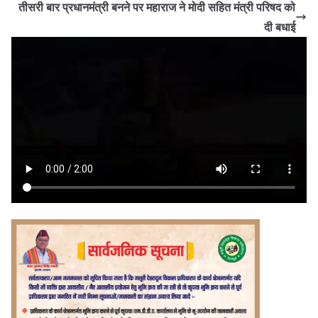
तीसरी बार प्रधानमंत्री बनने पर महाराज ने मोदी सहित मंत्री परिषद को
दी बधाई