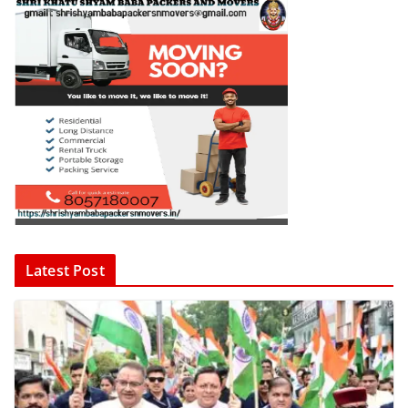
Latest Post