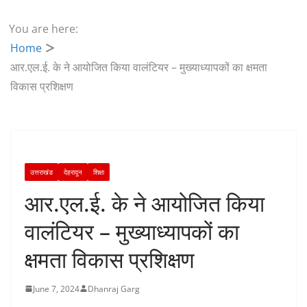
You are here:
Home
आर.एल.ई. के ने आयोजित किया वालंटियर – मुख्याध्यापकों का क्षमता
विकास प्रशिक्षण
उत्तराखंड
देहरादून
शिक्षा
आर.एल.ई. के ने आयोजित किया
वालंटियर – मुख्याध्यापकों का
क्षमता विकास प्रशिक्षण
June 7, 2024
Dhanraj Garg