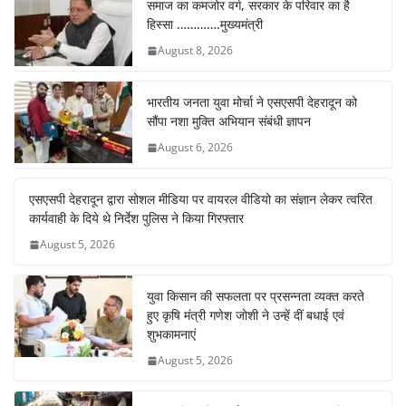
समाज का कमजोर वर्ग, सरकार के परिवार का है
हिस्सा ………….मुख्यमंत्री
August 8, 2026
भारतीय जनता युवा मोर्चा ने एसएसपी देहरादून को
सौंपा नशा मुक्ति अभियान संबंधी ज्ञापन
August 6, 2026
एसएसपी देहरादून द्वारा सोशल मीडिया पर वायरल वीडियो का संज्ञान लेकर त्वरित
कार्यवाही के दिये थे निर्देश पुलिस ने किया गिरफ्तार
August 5, 2026
युवा किसान की सफलता पर प्रसन्नता व्यक्त करते
हुए कृषि मंत्री गणेश जोशी ने उन्हें दीं बधाई एवं
शुभकामनाएं
August 5, 2026