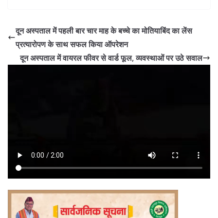
दून अस्पताल में पहली बार चार माह के बच्चे का मोतियाबिंद का लेंस
प्रत्यारोपण के साथ सफल किया ऑपरेशन
दून अस्पताल में वायरल फीवर से वार्ड फूल, व्यवस्थाओं पर उठे सवाल