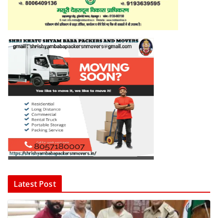
Latest Post