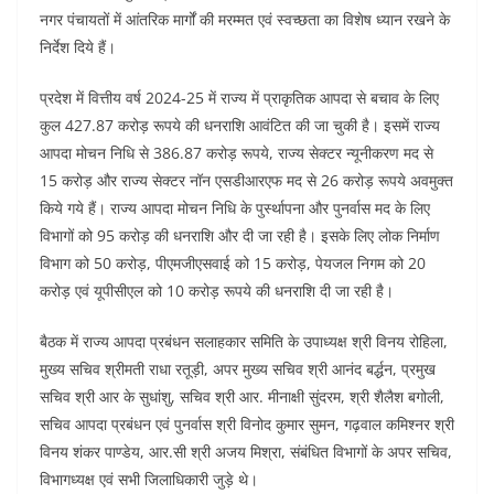
नगर पंचायतों में आंतरिक मार्गों की मरम्मत एवं स्वच्छता का विशेष ध्यान रखने के
निर्देश दिये हैं।
प्रदेश में वित्तीय वर्ष 2024-25 में राज्य में प्राकृतिक आपदा से बचाव के लिए
कुल 427.87 करोड़ रूपये की धनराशि आवंटित की जा चुकी है। इसमें राज्य
आपदा मोचन निधि से 386.87 करोड़ रूपये, राज्य सेक्टर न्यूनीकरण मद से
15 करोड़ और राज्य सेक्टर नॉन एसडीआरएफ मद से 26 करोड़ रूपये अवमुक्त
किये गये हैं। राज्य आपदा मोचन निधि के पुर्स्थापना और पुनर्वास मद के लिए
विभागों को 95 करोड़ की धनराशि और दी जा रही है। इसके लिए लोक निर्माण
विभाग को 50 करोड़, पीएमजीएसवाई को 15 करोड़, पेयजल निगम को 20
करोड़ एवं यूपीसीएल को 10 करोड़ रूपये की धनराशि दी जा रही है।
बैठक में राज्य आपदा प्रबंधन सलाहकार समिति के उपाध्यक्ष श्री विनय रोहिला,
मुख्य सचिव श्रीमती राधा रतूड़ी, अपर मुख्य सचिव श्री आनंद बर्द्धन, प्रमुख
सचिव श्री आर के सुधांशु, सचिव श्री आर. मीनाक्षी सुंदरम, श्री शैलैश बगोली,
सचिव आपदा प्रबंधन एवं पुनर्वास श्री विनोद कुमार सुमन, गढ़वाल कमिश्नर श्री
विनय शंकर पाण्डेय, आर.सी श्री अजय मिश्रा, संबंधित विभागों के अपर सचिव,
विभागध्यक्ष एवं सभी जिलाधिकारी जुड़े थे।