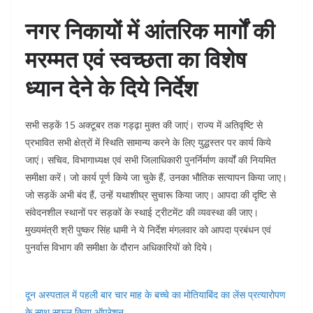
नगर निकायों में आंतरिक मार्गों की
मरम्मत एवं स्वच्छता का विशेष
ध्यान देने के दिये निर्देश
सभी सड़कें 15 अक्टूबर तक गड्ढ़ा मुक्त की जाएं। राज्य में अतिवृष्टि से
प्रभावित सभी क्षेत्रों में स्थिति सामान्य करने के लिए युद्धस्तर पर कार्य किये
जाएं। सचिव, विभागाध्यक्ष एवं सभी जिलाधिकारी पुनर्निर्माण कार्यों की नियमित
समीक्षा करें। जो कार्य पूर्ण किये जा चुके हैं, उनका भौतिक सत्यापन किया जाए।
जो सड़कें अभी बंद हैं, उन्हें यथाशीघ्र सुचारू किया जाए। आपदा की दृष्टि से
संवेदनशील स्थानों पर सड़कों के स्थाई ट्रीटमेंट की व्यवस्था की जाए।
मुख्यमंत्री श्री पुष्कर सिंह धामी ने ये निर्देश मंगलवार को आपदा प्रबंधन एवं
पुनर्वास विभाग की समीक्षा के दौरान अधिकारियों को दिये।
दून अस्पताल में पहली बार चार माह के बच्चे का मोतियाबिंद का लेंस प्रत्यारोपण
के साथ सफल किया ऑपरेशन