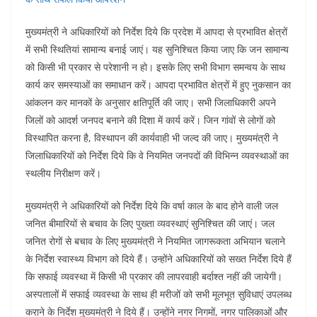
मुख्यमंत्री ने अधिकारियों को निर्देश दिये कि प्रदेश में आपदा से प्रभावित क्षेत्रों
में सभी स्थितियां सामान्य बनाई जाएं। यह सुनिश्चित किया जाए कि जन सामान्य
को किसी भी प्रकार से परेशानी न हो। इसके लिए सभी विभाग समन्वय के साथ
कार्य कर समस्याओं का समाधान करें। आपदा प्रभावित क्षेत्रों में हुए नुकसान का
आंकलन कर मानकों के अनुसार क्षतिपूर्ति की जाए। सभी जिलाधिकारी अपने
जिलों को आदर्श जनपद बनाने की दिशा में कार्य करें। जिन गांवों से लोगों को
विस्थापित करना है, विस्थापन की कार्यवाही भी जल्द की जाए। मुख्यमंत्री ने
जिलाधिकारियों को निर्देश दिये कि वे नियमित जनपदों की विभिन्न व्यवस्थाओं का
स्थलीय निरीक्षण करें।
मुख्यमंत्री ने अधिकारियों को निर्देश दिये कि वर्षा काल के बाद होने वाली जल
जनित बीमारियों से बचाव के लिए पुख्ता व्यवस्थाएं सुनिश्चित की जाएं। जल
जनित रोगों से बचाव के लिए मुख्यमंत्री ने नियमित जागरूकता अभियान चलाने
के निर्देश स्वास्थ्य विभाग को दिये हैं। उन्होंने अधिकारियों को सख्त निर्देश दिये हैं
कि सफाई व्यवस्था में किसी भी प्रकार की लापरवाही बर्दाश्त नहीं की जायेगी।
अस्पतालों में सफाई व्यवस्था के साथ ही मरीजों को सभी मूलभूत सुविधाएं उपलब्ध
कराने के निर्देश मुख्यमंत्री ने दिये हैं। उन्होंने नगर निगमों, नगर पालिकाओं और