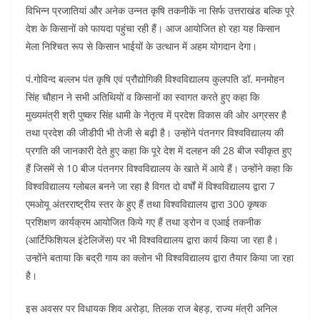
विभिन्न प्रजातियां और अनेक उन्नत कृषि तकनीकें ना सिर्फ उत्तराखंड बल्कि पूरे
देश के किसानों को फायदा पहुंचा रही हैं। आज आयोजित हो रहा यह किसान
मेला निश्चित रूप से किसान भाईयों के उत्थान में अहम योगदान देगा।
पं.गोविन्द बल्लभ पंत कृषि एवं प्रौद्योगिकी विश्वविद्यालय कुलपति डॉ. मनमोहन
सिंह चौहान ने सभी अतिथियों व किसानों का स्वागत करते हुए कहा कि
मुख्यमंत्री श्री पुष्कर सिंह धामी के नेतृत्व में प्रदेश विकास की ओर अग्रसर है
तथा प्रदेश की जीडीपी भी तेजी से बढ़ी है। उन्होंने पंतनगर विश्वविद्यालय की
प्रगति की जानकारी देते हुए कहा कि पूरे देश में दलहन की 28 बीज स्वीकृत हुए
हैं जिसमें से 10 बीज पंतनगर विश्वविद्यालय के खाते में आये हैं। उन्होंने कहा कि
विश्वविद्यालय ग्लोबल बनने जा रहा है विगत दो वर्षों में विश्वविद्यालय द्वारा 7
एमओयू अंतरराष्ट्रीय स्तर के हुए हैं तथा विश्वविद्यालय द्वारा 300 कृषक
प्रशिक्षण कार्यक्रम आयोजित किये गए हैं तथा ड्रोन व एआई तकनीक
(आर्टिफिशियल इंटेलिजेंस) पर भी विश्वविद्यालय द्वारा कार्य किया जा रहा है।
उन्होंने बताया कि बद्री गाय का क्लोन भी विश्वविद्यालय द्वारा तैयार किया जा रहा
है।
इस अवसर पर विधायक शिव अरोड़ा, तिलक राज बेहड़, राज्य मंत्री अनिल