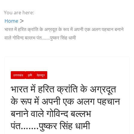
You are here:
Home
भारत में हरित क्रांति के अग्रदूत के रूप में अपनी एक अलग पहचान बनाने
वाले गोविन्द बल्लभ पंत…….पुष्कर सिंह धामी
उत्तराखंड
कृषि
देहरादून
भारत में हरित क्रांति के अग्रदूत
के रूप में अपनी एक अलग पहचान
बनाने वाले गोविन्द बल्लभ
पंत…….पुष्कर सिंह धामी