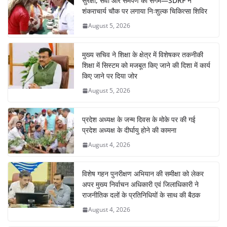
सुरक्षा, सेवा और समर्पण का संगम—SDRF ने
शंकराचार्य चौक पर लगाया निःशुल्क चिकित्सा शिविर
August 5, 2026
मुख्य सचिव ने शिक्षा के क्षेत्र में विशेषकर तकनीकी
शिक्षा में सिस्टम को मजबूत किए जाने की दिशा में कार्य
किए जाने पर दिया जोर
August 5, 2026
प्रदेश अध्यक्ष के जन्म दिवस के मोके पर की गई
प्रदेश अध्यक्ष के दीर्घायु होने की कामना
August 4, 2026
विशेष गहन पुनरीक्षण अभियान की समीक्षा को लेकर
अपर मुख्य निर्वाचन अधिकारी एवं जिलाधिकारी ने
राजनीतिक दलों के प्रतिनिधियों के साथ की बैठक
August 4, 2026