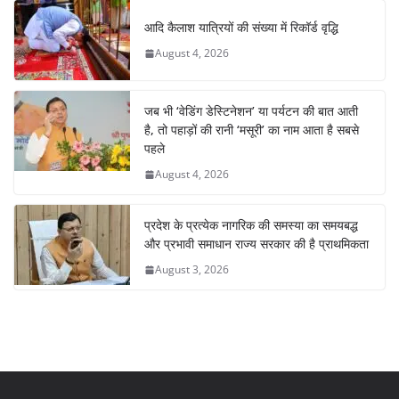
आदि कैलाश यात्रियों की संख्या में रिकॉर्ड वृद्धि
August 4, 2026
जब भी ‘वेडिंग डेस्टिनेशन’ या पर्यटन की बात आती
है, तो पहाड़ों की रानी ‘मसूरी’ का नाम आता है सबसे
पहले
August 4, 2026
प्रदेश के प्रत्येक नागरिक की समस्या का समयबद्ध
और प्रभावी समाधान राज्य सरकार की है प्राथमिकता
August 3, 2026