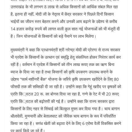
उत्तराखंड के भी लगभग 8 लाख से अधिक किसानों को आर्थिक संबल मिल रहा
है, इतना ही नहीं, मोदी जी के नेतृत्व में केंद्र सरकार ने पिछले दिनों किसान
भाईयों का जीवन स्तर बेहतर करने और उनकी आय बढ़ाने के उद्देश्य से करीब
14 हज़ार करोड़ रुपये की लागत वाली कुल सात नई योजनाओं को भी मंजूरी दी
है। जिन योजनाओं से किसानों को बड़े पैमाने पर लाभ मिलेगा।
मुख्यमंत्री ने कहा कि प्रधानमंत्री श्री नरेन्द्र मोदी की प्रेरणा से राज्य सरकार
भी प्रदेश के किसानों के उत्थान एवं समृद्धि हेतु संकल्पित होकर निरंतर कार्य कर
रही है। वर्तमान में प्रदेश में किसानों को तीन लाख रूपए तक का ऋण बिना
ब्याज के दिया जा रहा है तथा किसानों को कृषि उपकरण उपलब्ध कराने के
उद्देश्य “फार्म मशीनरी बैंक“ योजना के जरिये कृषि उपकरण खरीदेने के लिए 80
फीसदी तक की सब्सिडी दी जा रही है। उन्होंने कहा कि गेहूं खरीद पर कृषकों को
प्रति किं्वटल 20 रू. का बोनस दिया जा रहा है, गन्ने के रेट में भी 20 रूपए
प्रति किं्वटल की बढ़ोत्तरी की गई है। उन्होंने कहा कि राज्य सरकार द्वारा
किसानों के लिए नहर से सिंचाई को बिल्कुल मुफ्त कर दिया गया है। चाय बागान
धौलादेवी, मुन्स्यारी और बेतालघाट को जैविक चाय बागान के रूप में परिवर्तित
किया जा रहा है। सगंध खेती को बढ़ावा देने के लिए 6 एरोमा वैली विकसित करने
पर कार्य किये जा रहे हैं।