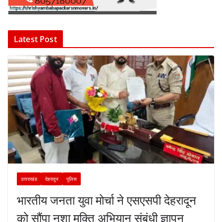
Latest Post
उत्तराखंड
देहरादून
पुलिस
भारतीय जनता युवा मोर्चा ने एसएसपी देहरादून
को सौंपा नशा मुक्ति अभियान संबंधी ज्ञापन