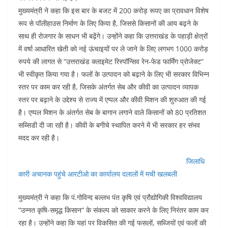
मुख्यमंत्री ने कहा कि इस बार के बजट में 200 करोड़ रूपए का प्रावधान विशेष
रूप से पॉलीहाउस निर्माण के लिए किया है, जिससे किसानों की आय बढ़ने के
साथ ही रोजगार के साधन भी बढ़ेंगे। उन्होंने कहा कि उत्तराखंड के पहाड़ी क्षेत्रों
में वर्षा आधारित खेती को नई ऊंचाइयों पर ले जाने के लिए लगभग 1000 करोड़
रुपये की लागत से “उत्तराखंड क्लाइमेट रिस्पॉन्सिव रेन-फेड फार्मिंग प्रोजेक्ट“
भी स्वीकृत किया गया है। फलों के उत्पादन को बढ़ाने के लिए भी सरकार विभिन्न
स्तर पर काम कर रही है, जिसके अंतर्गत सेब और कीवी का उत्पादन व्यापक
स्तर पर बढ़ाने के उद्देश्य से राज्य में एप्पल और कीवी मिशन की शुरुआत की गई
है। एप्पल मिशन के अंतर्गत सेब के बागान लगाने वाले किसानों को 80 प्रतिशत
सब्सिडी दी जा रही है। कीवी के बगीचे स्थापित करने में भी सरकार हर संभव
मदद कर रही है।
जिलाधि
कारी अचानक पहुंचे आरटीओ का कार्यालय दलालों में मची खलबली
मुख्यमंत्री ने कहा कि पं.गोविन्द बल्लभ पंत कृषि एवं प्रौद्योगिकी विश्वविद्यालय
“उन्नत कृषि-समृद्ध किसान“ के संकल्प को साकार करने के लिए निरंतर काम कर
रहा है। उन्होंने कहा कि यहां पर विकसित की गई फसलों, सब्जियों एवं फलों की