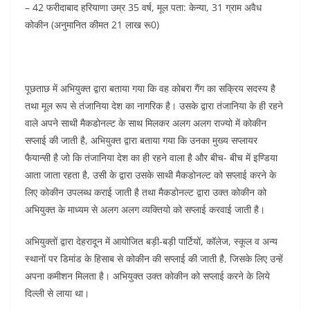
– 42 फरीदाबाद हरियाणा उम्र 35 वर्ष, मूल पता: केन्या, 31 ग्राम अवैध
कोकीन (अनुमानित कीमत 21 लाख रू0)
पूछताछ में अभियुक्त द्वारा बताया गया कि वह कोबरा गैंग का सक्रिय सदस्य है
तथा मूल रूप से तंजानिया देश का नागरिक है। उसके द्वारा तंजानिया के ही रहने
वाले अपने साथी मैकडोनल्ट के साथ मिलकर अलग अलग राज्यो में कोकीन
सप्लाई की जाती है, अभियुक्त द्वारा बताया गया कि उनका मुख्य सप्लायर
फैयान्सी है जो कि तंजानिया देश का ही रहने वाला है और बीच- बीच में इण्डिया
आता जाता रहता है, उसी के द्वारा उसके साथी मैकडोनल्ट को सप्लाई करने के
लिए कोकीन उपलब्ध कराई जाती है तथा मैकडोनल्ट द्वारा उक्त कोकीन को
अभियुक्त के माध्यम से अलग अलग व्यक्तियो को सप्लाई करवाई जाती है।
अभियुक्तों द्वारा देहरादून में आयोजित बड़ी-बड़ी पार्टियों, कॉलेज, स्कूल व अन्य
स्थानों पर डिमांड के हिसाब से कोकीन की सप्लाई की जाती है, जिसके लिए उन्हें
अपना कमीशन मिलता है। अभियुक्त उक्त कोकीन को सप्लाई करने के लिये
दिल्ली से लाया था।