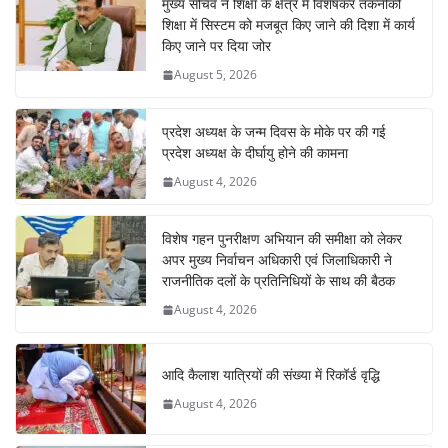
मुख्य सचिव ने शिक्षा के क्षेत्र में विशेषकर तकनीकी
शिक्षा में सिस्टम को मजबूत किए जाने की दिशा में कार्य
किए जाने पर दिया जोर
August 5, 2026
प्रदेश अध्यक्ष के जन्म दिवस के मोके पर की गई
प्रदेश अध्यक्ष के दीर्घायु होने की कामना
August 4, 2026
विशेष गहन पुनरीक्षण अभियान की समीक्षा को लेकर
अपर मुख्य निर्वाचन अधिकारी एवं जिलाधिकारी ने
राजनीतिक दलों के प्रतिनिधियों के साथ की बैठक
August 4, 2026
आदि कैलाश यात्रियों की संख्या में रिकॉर्ड वृद्धि
August 4, 2026