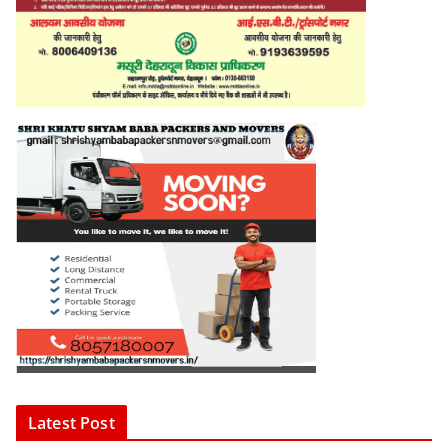
Latest Post