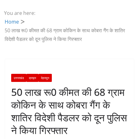
You are here:
Home
50 लाख रू0 कीमत की 68 ग्राम कोकिन के साथ कोबरा गैंग के शातिर
विदेशी पैडलर को दून पुलिस ने किया गिरफ्तार
उत्तराखंड
क्राइम
देहरादून
50 लाख रू0 कीमत की 68 ग्राम
कोकिन के साथ कोबरा गैंग के
शातिर विदेशी पैडलर को दून पुलिस
ने किया गिरफ्तार