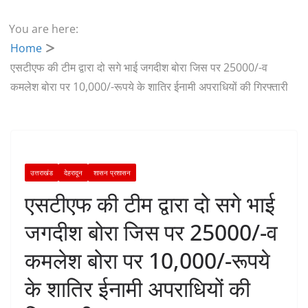
You are here:
Home
एसटीएफ की टीम द्वारा दो सगे भाई जगदीश बोरा जिस पर 25000/-व
कमलेश बोरा पर 10,000/-रूपये के शातिर ईनामी अपराधियों की गिरफ्तारी
उत्तराखंड
देहरादून
शासन प्रशासन
एसटीएफ की टीम द्वारा दो सगे भाई
जगदीश बोरा जिस पर 25000/-व
कमलेश बोरा पर 10,000/-रूपये
के शातिर ईनामी अपराधियों की