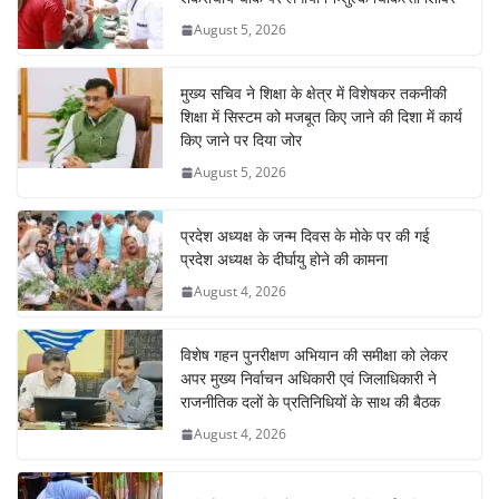
August 5, 2026
मुख्य सचिव ने शिक्षा के क्षेत्र में विशेषकर तकनीकी
शिक्षा में सिस्टम को मजबूत किए जाने की दिशा में कार्य
किए जाने पर दिया जोर
August 5, 2026
प्रदेश अध्यक्ष के जन्म दिवस के मोके पर की गई
प्रदेश अध्यक्ष के दीर्घायु होने की कामना
August 4, 2026
विशेष गहन पुनरीक्षण अभियान की समीक्षा को लेकर
अपर मुख्य निर्वाचन अधिकारी एवं जिलाधिकारी ने
राजनीतिक दलों के प्रतिनिधियों के साथ की बैठक
August 4, 2026