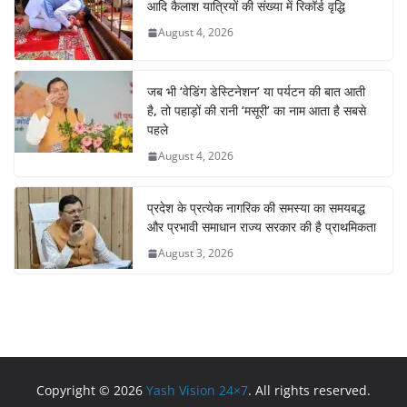
आदि कैलाश यात्रियों की संख्या में रिकॉर्ड वृद्धि
August 4, 2026
जब भी ‘वेडिंग डेस्टिनेशन’ या पर्यटन की बात आती
है, तो पहाड़ों की रानी ‘मसूरी’ का नाम आता है सबसे
पहले
August 4, 2026
प्रदेश के प्रत्येक नागरिक की समस्या का समयबद्ध
और प्रभावी समाधान राज्य सरकार की है प्राथमिकता
August 3, 2026
Copyright © 2026
Yash Vision 24×7
. All rights reserved.