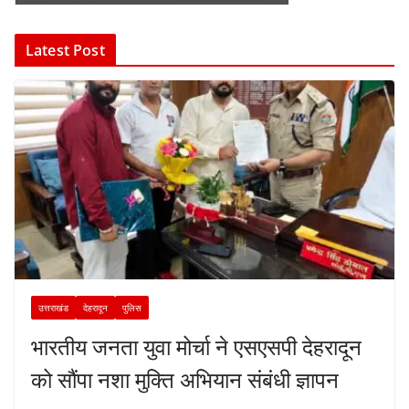
Latest Post
उत्तराखंड
देहरादून
पुलिस
भारतीय जनता युवा मोर्चा ने एसएसपी देहरादून
को सौंपा नशा मुक्ति अभियान संबंधी ज्ञापन