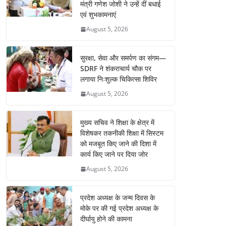
मंत्री गणेश जोशी ने उन्हें दीं बधाई
एवं शुभकामनाएं
August 5, 2026
सुरक्षा, सेवा और समर्पण का संगम—
SDRF ने शंकराचार्य चौक पर
लगाया निःशुल्क चिकित्सा शिविर
August 5, 2026
मुख्य सचिव ने शिक्षा के क्षेत्र में
विशेषकर तकनीकी शिक्षा में सिस्टम
को मजबूत किए जाने की दिशा में
कार्य किए जाने पर दिया जोर
August 5, 2026
प्रदेश अध्यक्ष के जन्म दिवस के
मोके पर की गई प्रदेश अध्यक्ष के
दीर्घायु होने की कामना