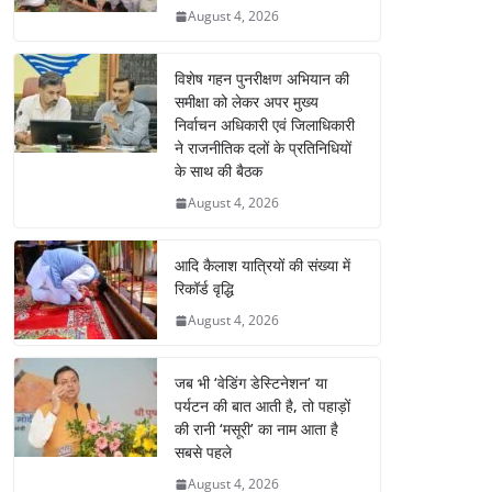
August 4, 2026
विशेष गहन पुनरीक्षण अभियान की
समीक्षा को लेकर अपर मुख्य
निर्वाचन अधिकारी एवं जिलाधिकारी
ने राजनीतिक दलों के प्रतिनिधियों
के साथ की बैठक
August 4, 2026
आदि कैलाश यात्रियों की संख्या में
रिकॉर्ड वृद्धि
August 4, 2026
जब भी ‘वेडिंग डेस्टिनेशन’ या
पर्यटन की बात आती है, तो पहाड़ों
की रानी ‘मसूरी’ का नाम आता है
सबसे पहले
August 4, 2026