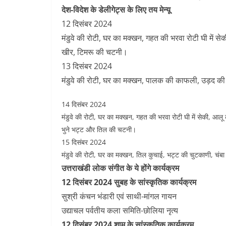
देश-विदेश के डेलीगेट्स के लिए तय मेन्यू
12 दिसंबर 2024
मंडुवे की रोटी, घर का मक्खन, गहत की भरवा रोटी घी में स
खीर, टिमरू की चटनी।
13 दिसंबर 2024
मंडुवे की रोटी, घर का मक्खन, पालक की काफली, उड़द की द
14 दिसंबर 2024
मंडुवे की रोटी, घर का मक्खन, गहत की भरवा रोटी घी में सेकी, आलू क
भुने भट्ट और तिल की चटनी।
15 दिसंबर 2024
मंडुवे की रोटी, घर का मक्खन, तिल कुचाई, भट्ट की चुटकाणी, चंब
उत्तराखंडी लोक संगीत के ये होंगे कार्यक्रम
12 दिसंबर 2024 सुबह के सांस्कृतिक कार्यक्रम
सुश्री कंचन भंडारी एवं साथी-मांगल गायन
उद्याचल पर्वतीय कला समिति-छोलिया नृत्य
12 दिसंबर 2024 शाम के सांस्कृतिक कार्यक्रम