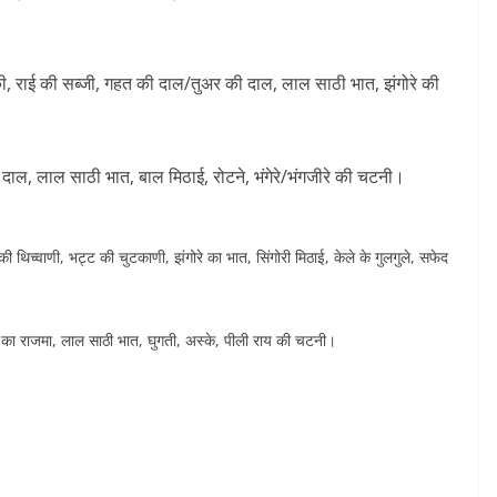
ेकी, राई की सब्जी, गहत की दाल/तुअर की दाल, लाल साठी भात, झंगोरे की
ाल, लाल साठी भात, बाल मिठाई, रोटने, भंगेरे/भंगजीरे की चटनी।
ी थिच्वाणी, भट्ट की चुटकाणी, झंगोरे का भात, सिंगोरी मिठाई, केले के गुलगुले, सफेद
ा का राजमा, लाल साठी भात, घुगती, अस्के, पीली राय की चटनी।