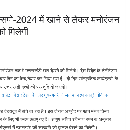
 एक्सपो-2024 में खाने से लेकर मनोरंजन
को मिलेगी
र मनोरंजन तक में उत्तराखंडी छाप देखने को मिलेगी। देश-विदेश के डेलीगेट्स
चार दिन का मेन्यू तैयार कर लिया गया है। दो दिन सांस्कृतिक कार्यक्रमों के
 उत्तराखंडी नृत्यों की प्रस्तुति दी जाएगी।
राफ़्टिंग बेस स्टेशन के लिए मुख्यमंत्री ने जताया प्रधानमंत्री मोदी का
देहरादून में होने जा रहा है। इस दौरान आयुर्वेद पर गहन मंथन किया
सार के लिए भी कदम उठाए गए हैं। आयुष सचिव रविनाथ रमन के अनुसार
यक्रमों में उत्तराखंड की संस्कृति की झलक देखने को मिलेगी।