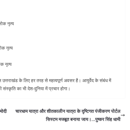
ोक नृत्य
ोक नृत्य
क नृत्य
उत्तराखंड के लिए हर तरह से महत्वपूर्ण अवसर है। आयुर्वेद के संबंध में
 संस्कृति का भी देश-दुनिया में प्रचार होगा।
 मोदी
चारधाम यात्रा और शीतकालीन यात्रा के दृष्टिगत पंजीकरण पोर्टल
सिस्टम मजबूत बनाया जाय।…पुष्कर सिंह धामी