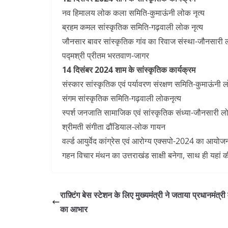
नव हिमालय लोक कला समिति-कुमाऊंनी लोक नृत्य
ब्रहम कमल सांस्कृतिक समिति-गढ़वाली लोक नृत्य
जौनसार बावर सांस्कृतिक गांव का रिवाज संस्था-जौनसारी ल
पद्मश्री प्रीतम भरतवाण-जागर
14 दिसंबर 2024 शाम के सांस्कृतिक कार्यक्रम
संस्कार सांस्कृतिक एवं पर्यावरण संरक्षण समिति-कुमाऊंनी ल
संगम सांस्कृतिक समिति-गढ़वाली लोकनृत्य
स्पर्श जनजाति सामाजिक एवं सांस्कृतिक संध्या-जौनसारी लो
श्रीमती संगीता ढौंडियाल-लोक गायन
वर्ल्ड आयुर्वेद कांग्रेस एवं आरोग्य एक्सपो-2024 का आयोजन 
गहन विचार मंथन का उत्तराखंड साक्षी बनेगा, साथ ही यहां की
राफ़्टिंग बेस स्टेशन के लिए मुख्यमंत्री ने जताया प्रधानमंत्री
का आभार