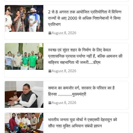
k
2 से 8 अगस्त तक आयोजित प्रतियोगिता में विभिन्न
राज्यों से आए 2000 से अधिक निशानेबाजों ने किया
प्रतिभाग
August 8, 2026
स्वच्छ एवं सुंदर शहर के निर्माण के लिए केवल
प्रशासनिक प्रयास पर्याप्त नहीं हैं, बल्कि आमजन की
सक्रिय सहभागिता भी जरूरी….डीएम
August 8, 2026
समाज का कमजोर वर्ग, सरकार के परिवार का है
हिस्सा ………….मुख्यमंत्री
August 8, 2026
भारतीय जनता युवा मोर्चा ने एसएसपी देहरादून को
सौंपा नशा मुक्ति अभियान संबंधी ज्ञापन