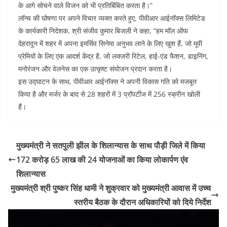
के आगे सोचने वाले विजन को भी प्रतिबिंबित करता है।”
लॉन्च की घोषणा पर अपने विचार व्यक्त करते हुए, पीवीआर आईनॉक्स लिमिटेड
के कार्यकारी निदेशक, श्री संजीव कुमार बिजली ने कहा, “हम मॉल ऑफ
देहरादून में शहर में अपना इमर्सिव सिनेमा अनुभव लाने के लिए खुश हैं, जो मूवी
प्रेमियों के लिए एक आदर्श केंद्र है, जो लक्जरी रिटेल, हाई-एंड फैशन, डाइनिंग,
मनोरंजन और वेलनेस का एक उत्कृष्ट संयोजन प्रदान करता है।
इस उद्घाटन के साथ, पीवीआर आईनॉक्स ने अपनी विकास गति को मजबूत
किया है और मर्जर के बाद से 28 शहरों में 3 प्रॉपर्टीज में 256 स्क्रीन खोली
हैं।
मुख्यमंत्री ने सतपुली झील के शिलान्यास के साथ पौड़ी जिले में किया
172 करोड़ 65 लाख की 24 योजनाओं का किया लोकार्पण एंव
शिलान्यास
मुख्यमंत्री श्री पुष्कर सिंह धामी ने शुक्रवार को मुख्यमंत्री आवास में उच्च
स्तरीय बैठक के दौरान अधिकारियों को दिये निर्देश