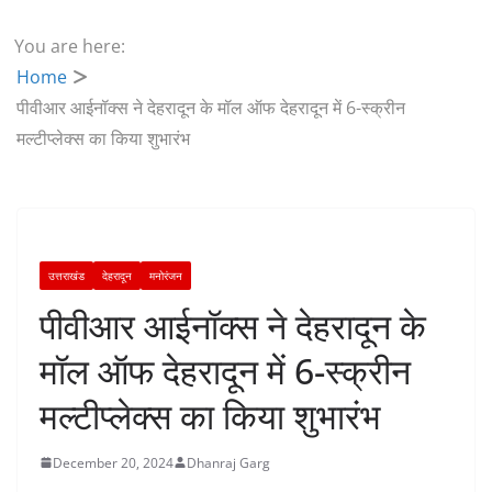
You are here:
Home
पीवीआर आईनॉक्स ने देहरादून के मॉल ऑफ देहरादून में 6-स्क्रीन
मल्टीप्लेक्स का किया शुभारंभ
उत्तराखंड
देहरादून
मनोरंजन
पीवीआर आईनॉक्स ने देहरादून के
मॉल ऑफ देहरादून में 6-स्क्रीन
मल्टीप्लेक्स का किया शुभारंभ
December 20, 2024
Dhanraj Garg