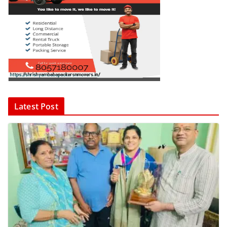
Latest Post