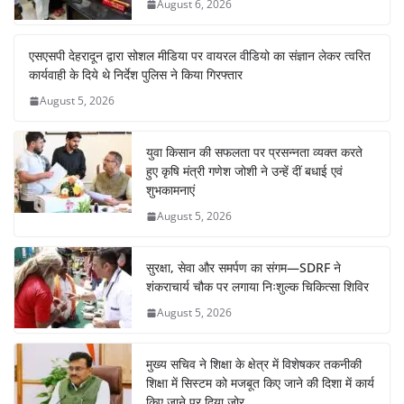
August 6, 2026
एसएसपी देहरादून द्वारा सोशल मीडिया पर वायरल वीडियो का संज्ञान लेकर त्वरित
कार्यवाही के दिये थे निर्देश पुलिस ने किया गिरफ्तार
August 5, 2026
युवा किसान की सफलता पर प्रसन्नता व्यक्त करते
हुए कृषि मंत्री गणेश जोशी ने उन्हें दीं बधाई एवं
शुभकामनाएं
August 5, 2026
सुरक्षा, सेवा और समर्पण का संगम—SDRF ने
शंकराचार्य चौक पर लगाया निःशुल्क चिकित्सा शिविर
August 5, 2026
मुख्य सचिव ने शिक्षा के क्षेत्र में विशेषकर तकनीकी
शिक्षा में सिस्टम को मजबूत किए जाने की दिशा में कार्य
किए जाने पर दिया जोर