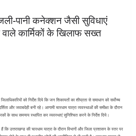
ली-पानी कनेक्शन जैसी सुविधाएं
वाले कार्मिकों के खिलाफ सख्त
सभी जिलाधिकारियों को निर्देश दिये कि जन शिकायतों का शीघ्रता से समाधान को सर्वोच्च
र्शिता और जवाबदेही बनी रहे। आगामी चारधाम यात्रा व्यवस्थाओं की समीक्षा के दौरान
रकों के साथ समन्वय स्थापित कर व्यवस्थाएं सुनिश्चित करने के निर्देश दिये।
ये हैं कि उत्तराखण्ड की चारधाम यात्रा के दौरान विभागों और जिला प्रशासन के स्तर पर