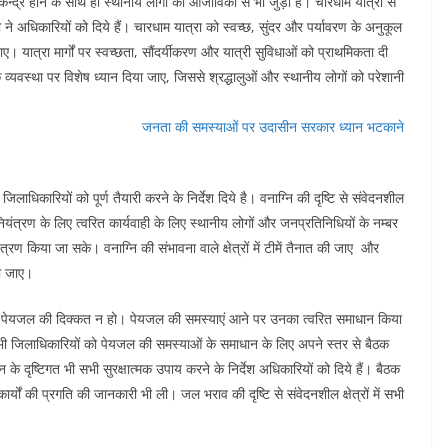
न्द्र होने के साथ ही स्थानीय लोगों की आजीविका से भी जुड़ी है। चारधाम यात्रा से
री ने अधिकारियों को दिये हैं। चारधाम यात्रा को स्वच्छ, सुंदर और पर्यावरण के अनुकूल
यात्रा मार्गों पर स्वच्छता, सौंदर्यीकरण और यात्री सुविधाओं को प्राथमिकता दी
व्यवस्था पर विशेष ध्यान दिया जाए, जिससे श्रद्धालुओं और स्थानीय लोगों को परेशानी
जनता की समस्याओं पर उदासीन सरकार ध्यान भटकाने
जिलाधिकारियों को पूर्ण तैयारी करने के निर्देश दिये है। वनाग्नि की दृष्टि से संवेदनशील
 नियंत्रण के लिए त्वरित कार्यवाही के लिए स्थानीय लोगों और जनप्रतिनिधियों के नम्बर
्रण किया जा सके। वनाग्नि की संभावना वाले क्षेत्रों में टीमें तैनात की जाए और
की जाए।
गों को पेयजल की दिक्कत न हो। पेयजल की समस्याएं आने पर उनका त्वरित समाधान किया
सभी जिलाधिकारियों को पेयजल की समस्याओं के समाधान के लिए अपने स्तर से बैठक
ीजन के दृष्टिगत भी सभी सुरक्षात्मक उपाय करने के निर्देश अधिकारियों को दिये हैं। बैठक
 कार्यों की प्रगति की जानकारी भी ली। जल भराव की दृष्टि से संवेदनशील क्षेत्रों में सभी