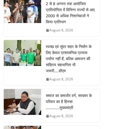
2 से 8 अगस्त तक आयोजित
प्रतियोगिता में विभिन्न राज्यों से आए
2000 से अधिक निशानेबाजों ने
किया प्रतिभाग
August 8, 2026
स्वच्छ एवं सुंदर शहर के निर्माण के
लिए केवल प्रशासनिक प्रयास
पर्याप्त नहीं हैं, बल्कि आमजन की
सक्रिय सहभागिता भी
जरूरी….डीएम
August 8, 2026
समाज का कमजोर वर्ग, सरकार के
परिवार का है हिस्सा
………….मुख्यमंत्री
August 8, 2026