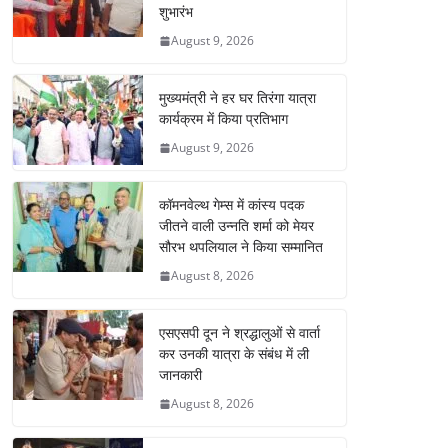
शुभारंभ
August 9, 2026
मुख्यमंत्री ने हर घर तिरंगा यात्रा
कार्यक्रम में किया प्रतिभाग
August 9, 2026
कॉमनवेल्थ गेम्स में कांस्य पदक
जीतने वाली उन्नति शर्मा को मेयर
सौरभ थपलियाल ने किया सम्मानित
August 8, 2026
एसएसपी दून ने श्रद्धालुओं से वार्ता
कर उनकी यात्रा के संबंध में ली
जानकारी
August 8, 2026