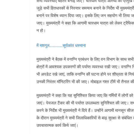
k
सभी व्यवस्थाएं बेहतर बनाई जाए। चारधाम यात्रा आस्था का प्रमुख के
जुड़े सभी हितधारकों से निरन्तर समन्वय बनाने के निर्देश भी मुख्यमंत्
बनाने पर विशेष ध्यान दिया जाए। इसके लिए जन सहयोग भी लिया जाए। 
जाए। मुख्यमंत्री ने कहा कि आगामी चारधाम यात्रा को लेकर ट्रैफिक 
न हो।
में मशगूल…………सूर्यकांत धस्माना
मुख्यमंत्री ने बैठक में वनाग्नि प्रबंधन के लिए वन विभाग के साथ सभी 
क्षेत्रों में आवश्यक उपकरणों की पर्याप्त व्यवस्था रखी जाए। वनाग्नि
भी अपडेट रखे जाएं, ताकि वनाग्नि की घटना होने पर शीघ्रता से नियंत
उनकी निरंतर मॉनिटरिंग भी की जाए। मोबाइल गश्त टीमें भी तैनात 
मुख्यमंत्री ने कहा कि यह सुनिश्चित किया जाए कि गर्मियों में लो
जाएं। पेयजल टैंकर की भी पर्याप्त उपलब्धता सुनिश्चित की जाए। 
करने के निर्देश भी मुख्यमंत्री ने दिये हैं। उन्होंने आगामी मानसून स
के दौरान मुख्यमंत्री ने सभी जिलाधिकारियों से बाढ़ सुरक्षा से संबंधित
उपचारात्मक कार्य किये जाएं।