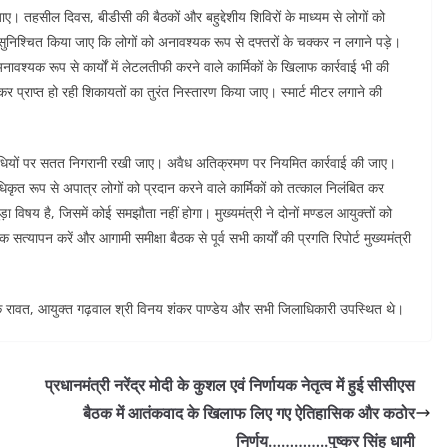
ाए। तहसील दिवस, बीडीसी की बैठकों और बहुद्देशीय शिविरों के माध्यम से लोगों को
निश्चित किया जाए कि लोगों को अनावश्यक रूप से दफ्तरों के चक्कर न लगाने पड़े।
वश्यक रूप से कार्यों में लेटलतीफी करने वाले कार्मिकों के खिलाफ कार्रवाई भी की
 लेकर प्राप्त हो रही शिकायतों का तुरंत निस्तारण किया जाए। स्मार्ट मीटर लगाने की
ध गतिविधियों पर सतत निगरानी रखी जाए। अवैध अतिक्रमण पर नियमित कार्रवाई की जाए।
ृत रूप से अपात्र लोगों को प्रदान करने वाले कार्मिकों को तत्काल निलंबित कर
ुड़ा विषय है, जिसमें कोई समझौता नहीं होगा। मुख्यमंत्री ने दोनों मण्डल आयुक्तों को
क सत्यापन करें और आगामी समीक्षा बैठक से पूर्व सभी कार्यों की प्रगति रिपोर्ट मुख्यमंत्री
दीपक रावत, आयुक्त गढ़वाल श्री विनय शंकर पाण्डेय और सभी जिलाधिकारी उपस्थित थे।
प्रधानमंत्री नरेंद्र मोदी के कुशल एवं निर्णायक नेतृत्व में हुई सीसीएस
बैठक में आतंकवाद के खिलाफ लिए गए ऐतिहासिक और कठोर
निर्णय…………..पुष्कर सिंह धामी