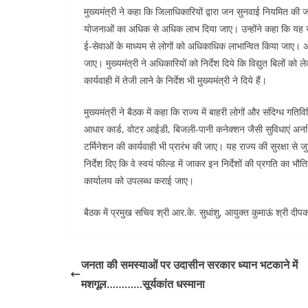
मुख्यमंत्री ने कहा कि जिलाधिकारियों द्वारा जन सुनवाई नियमित की ज
योजनाओं का अधिक से अधिक लाभ दिया जाए। उन्होंने कहा कि यह सु
ई-सेवाओं के माध्यम से लोगों को अधिकाधिक लाभान्वित किया जाए। अना
जाए। मुख्यमंत्री ने अधिकारियों को निर्देश दिये कि विद्युत बिलों को
कार्यवाही में तेजी लाने के निर्देश भी मुख्यमंत्री ने दिये हैं।
मुख्यमंत्री ने बैठक में कहा कि राज्य में बाहरी लोगों और संदिग्
आधार कार्ड, वोटर आईडी, बिजली-पानी कनेक्शन जैसी सुविधाएं अनधिक
टर्मिनेशन की कार्यवाही भी प्रारंभ की जाए। यह राज्य की सुरक्षा से ज
निर्देश दिए कि वे स्वयं फील्ड में जाकर इन निर्देशों की प्रगति का भौति
कार्यालय को उपलब्ध कराई जाए।
बैठक में प्रमुख सचिव श्री आर.के. सुधांशु, आयुक्त कुमाऊं श्री 
जनता की समस्याओं पर उदासीन सरकार ध्यान भटकाने में
मशगूल…………सूर्यकांत धस्माना