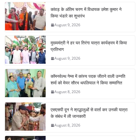
k
कांवड़ के अंतिम चरण में विधायक उमेश कुमार ने
किया भंडारे का शुभारंभ
August 9, 2026
मुख्यमंत्री ने हर घर तिरंगा यात्रा कार्यक्रम में किया
प्रतिभाग
August 9, 2026
कॉमनवेल्थ गेम्स में कांस्य पदक जीतने वाली उन्नति
शर्मा को मेयर सौरभ थपलियाल ने किया सम्मानित
August 8, 2026
एसएसपी दून ने श्रद्धालुओं से वार्ता कर उनकी यात्रा
के संबंध में ली जानकारी
August 8, 2026