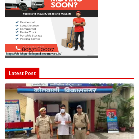
Latest Post