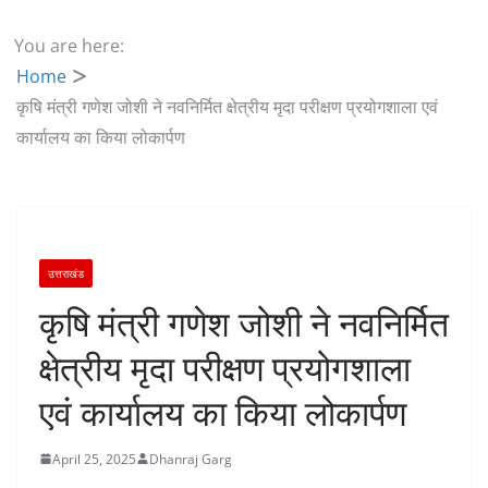
You are here:
Home
कृषि मंत्री गणेश जोशी ने नवनिर्मित क्षेत्रीय मृदा परीक्षण प्रयोगशाला एवं
कार्यालय का किया लोकार्पण
उत्तराखंड
कृषि मंत्री गणेश जोशी ने नवनिर्मित
क्षेत्रीय मृदा परीक्षण प्रयोगशाला
एवं कार्यालय का किया लोकार्पण
April 25, 2025
Dhanraj Garg