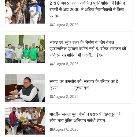
2 से 8 अगस्त तक आयोजित प्रतियोगिता में विभिन्न
राज्यों से आए 2000 से अधिक निशानेबाजों ने किया
प्रतिभाग
August 8, 2026
स्वच्छ एवं सुंदर शहर के निर्माण के लिए केवल
प्रशासनिक प्रयास पर्याप्त नहीं हैं, बल्कि आमजन की
सक्रिय सहभागिता भी जरूरी….डीएम
August 8, 2026
समाज का कमजोर वर्ग, सरकार के परिवार का है
हिस्सा ………….मुख्यमंत्री
August 8, 2026
भारतीय जनता युवा मोर्चा ने एसएसपी देहरादून को
सौंपा नशा मुक्ति अभियान संबंधी ज्ञापन
August 6, 2026