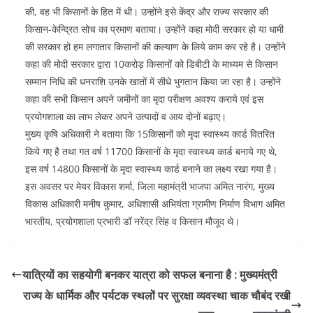
की, वह भी किसानों के हित में थी। उन्होंने इसे केंद्र और राज्य सरकार की
किसान-केन्द्रित सोच का प्रमाण बताया। उन्होंने कहा मोदी सरकार हो या धामी
की सरकार हो हम लगातार किसानों की कल्याण के लिये काम कर रहे है। उन्होंने
कहा की मोदी सरकार द्वारा 10करोड़ किसानों को डिबीटी के माध्यम से किसान
सम्मान निधि की धनराशि उनके खातों में सीधे भुगतान किया जा रहा है। उन्होंने
कहा की सभी किसान अपने जमीनों का मृदा परीक्षण अवश्य कराये एवं इस
प्रयोगशाला का लाभ लेकर अपने उत्पादों व आय दोनों बढ़ाए।
मुख्य कृषि अधिकारी ने बताया कि 15किसानों को मृदा स्वास्थ्य कार्ड वितरित
किये गए है तथा गत वर्ष 11700 किसानों के मृदा स्वास्थ्य कार्ड बनाये गए थे,
इस वर्ष 14800 किसानों के मृदा स्वास्थ्य कार्ड बनाने का लक्ष्य रखा गया है।
इस अवसर पर मेयर विकास शर्मा, जिला महामंत्री भाजपा अमित नारंग, मुख्य
विकास अधिकारी मनीष कुमार, अधिशासी अभियंता ग्रामीण निर्माण विभाग अमित
भारतीय, प्रयोगशाला प्रभारी डॉ नरेंद्र सिंह व किसान मौजूद थे।
यात्रियों का सहयोगी बनकर यात्रा को सफल बनाना है : मुख्यमंत्री
राज्य के धार्मिक और पर्यटक स्थलों पर सुरक्षा व्यवस्था चाक चौबंद रखी