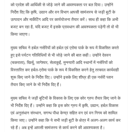
को प्रदेश की आर्थिकी से जोड़े जाने की आवश्यकता पर बल दिया। उन्होंने
निर्देश दिए कि कृषि, उद्यान और वन विभाग आपसी सामंजस्य से जड़ी बूटी के
उत्पादन और मार्केटिंग आदि पर कार्ययोजना तैयार करें। साथ ही कहा कि अभी
बजट बन रहा है, यदि बजट में इसके प्रावधान की आवश्यकता पड़ेगी तो वो भी
किया जाएगा।
मुख्य सचिव ने हर्बल नर्सरियों को हर्बल एवं एरोमा पार्क के रूप में विकसित करते
हुए इसे पर्यटन गतिविधियों से भी जोड़े जाने की बात कही। उन्होंने देववन
(चकराता), खिर्सू, जागेश्वर, सेलाकुईं, मुन्स्यारी आदि स्थानों में नर्सरियों को
विस्तारित कर हर्बल-एरोमा पार्क के रूप में विकसित करने हेतु तत्काल कार्यवाही
शुरू किए जाने के निर्देश दिए। उन्होंने इसके लिए शीघ्र ही एक नर्सरी प्लान
तैयार किए जाने के भी निर्देश दिए हैं।
मुख्य सचिव ने जड़ी बूटियों के विकास के लिए एक कोर ग्रुप तैयार किए जाने के
भी निर्देश दिए हैं। उन्होंने कहा कि इस कोर ग्रुप में कृषि, उद्यान, हर्बल विकास
एवं अनुसंधान संस्थान, सगन्ध पौधा केन्द्र सहित वन एवं वन निगम को शामिल
किया जाए। उन्होंने कहा कि ये सभी जड़ी बूटी के क्षेत्र में अलग-अलग कार्य कर
रहे हैं। अब इन्हें आपसी सामंजस्य से कार्य करने की आवश्यकता है।