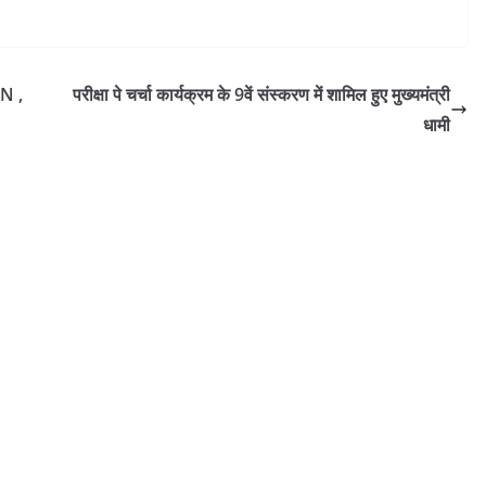
EN ,
परीक्षा पे चर्चा कार्यक्रम के 9वें संस्करण में शामिल हुए मुख्यमंत्री
धामी