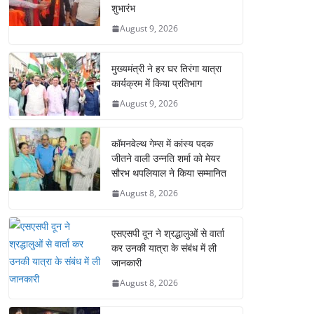
शुभारंभ
August 9, 2026
मुख्यमंत्री ने हर घर तिरंगा यात्रा
कार्यक्रम में किया प्रतिभाग
August 9, 2026
कॉमनवेल्थ गेम्स में कांस्य पदक
जीतने वाली उन्नति शर्मा को मेयर
सौरभ थपलियाल ने किया सम्मानित
August 8, 2026
एसएसपी दून ने श्रद्धालुओं से वार्ता
कर उनकी यात्रा के संबंध में ली
जानकारी
August 8, 2026