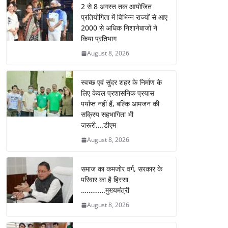
2 से 8 अगस्त तक आयोजित
प्रतियोगिता में विभिन्न राज्यों से आए
2000 से अधिक निशानेबाजों ने
किया प्रतिभाग
August 8, 2026
स्वच्छ एवं सुंदर शहर के निर्माण के
लिए केवल प्रशासनिक प्रयास
पर्याप्त नहीं हैं, बल्कि आमजन की
सक्रिय सहभागिता भी
जरूरी….डीएम
August 8, 2026
समाज का कमजोर वर्ग, सरकार के
परिवार का है हिस्सा
………….मुख्यमंत्री
August 8, 2026