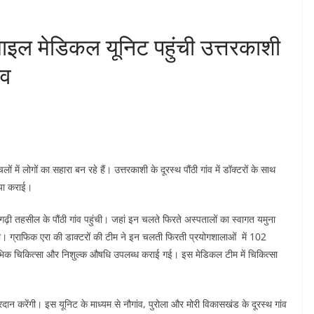
ाइल मेडिकल यूनिट पहुंची उत्तरकाशी
ंव
 में लोगों का सहारा बन रहे हैं। उत्तरकाशी के दूरस्थ पौंठी गांव में डॉक्टरों के साथ
ैया कराई।
़ी तहसील के पौंठी गांव पहुंची। जहां इन चलते फिरते अस्पतालों का स्वागत यमुना
किया। ग्राफिक एरा की डाक्टरों की टीम ने इन चलती फिरती प्रयोगशालाओं में 102
प्रारंभिक चिकित्सा और निशुल्क औषधि उपलब्ध कराई गई। इस मेडिकल टीम में चिकित्सा
प्रदान करेंगी। इस यूनिट के माध्यम से नौगांव, पुरोला और मोरी विकासखंड के दूरस्थ गांव