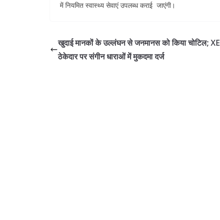
में नियमित स्वास्थ्य सेवाएं उपलब्ध कराई जाएंगी।
खुदाई मानकों के उल्लंघन से जनमानस को किया चोटिल; X
ठेकेदार पर संगीन धाराओं में मुकदमा दर्ज