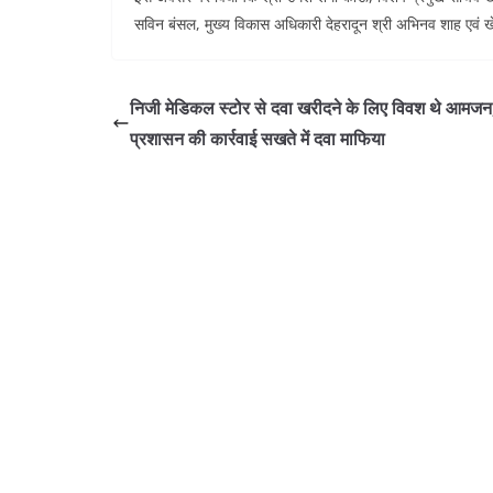
सविन बंसल, मुख्य विकास अधिकारी देहरादून श्री अभिनव शाह एवं 
निजी मेडिकल स्टोर से दवा खरीदने के लिए विवश थे आमजन
प्रशासन की कार्रवाई सखते में दवा माफिया