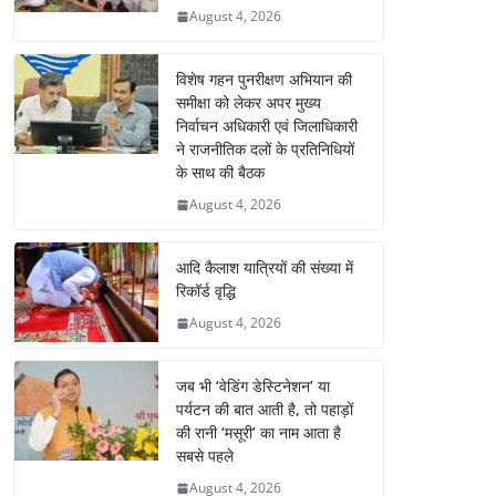
August 4, 2026
विशेष गहन पुनरीक्षण अभियान की
समीक्षा को लेकर अपर मुख्य
निर्वाचन अधिकारी एवं जिलाधिकारी
ने राजनीतिक दलों के प्रतिनिधियों
के साथ की बैठक
August 4, 2026
आदि कैलाश यात्रियों की संख्या में
रिकॉर्ड वृद्धि
August 4, 2026
जब भी ‘वेडिंग डेस्टिनेशन’ या
पर्यटन की बात आती है, तो पहाड़ों
की रानी ‘मसूरी’ का नाम आता है
सबसे पहले
August 4, 2026