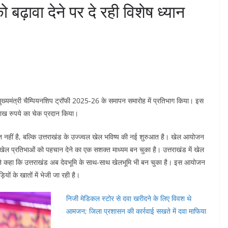
ो बढ़ावा देने पर दे रही विशेष ध्यान
 में मुख्यमंत्री चैम्पियनशिप ट्रॉफी 2025-26 के समापन समारोह में प्रतिभाग किया। इस
लाख रुपये का चेक प्रदान किया।
ंत नहीं है, बल्कि उत्तराखंड के उज्ज्वल खेल भविष्य की नई शुरुआत है। खेल आयोजन
छिपी खेल प्रतिभाओं को पहचान देने का एक सशक्त माध्यम बन चुका है। उत्तराखंड में खेल
्होंने कहा कि उत्तराखंड अब देवभूमि के साथ-साथ खेलभूमि भी बन चुका है। इस आयोजन
यों के खातों में भेजी जा रही है।
निजी मेडिकल स्टोर से दवा खरीदने के लिए विवश थे
आमजन; जिला प्रशासन की कार्रवाई सखते में दवा माफिया