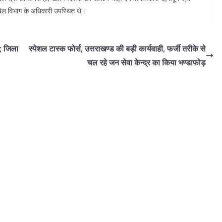
खेल विभाग के अधिकारी उपस्थित थे।
; जिला
स्पेशल टास्क फोर्स, उत्तराखण्ड की बड़ी कार्यवाही, फर्जी तरीके से
चल रहे जन सेवा केन्द्र का किया भण्डाफोड़