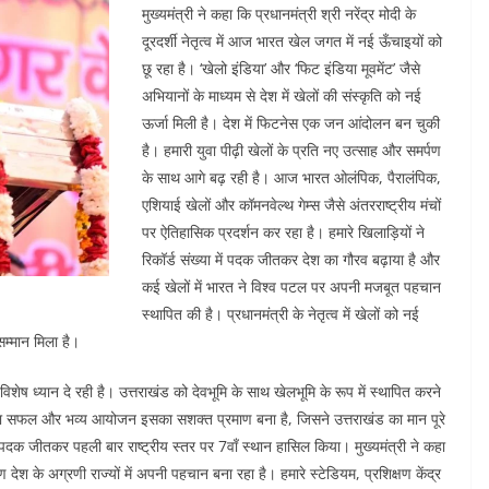
मुख्यमंत्री ने कहा कि प्रधानमंत्री श्री नरेंद्र मोदी के
दूरदर्शी नेतृत्व में आज भारत खेल जगत में नई ऊँचाइयों को
छू रहा है। ‘खेलो इंडिया’ और ‘फिट इंडिया मूवमेंट’ जैसे
अभियानों के माध्यम से देश में खेलों की संस्कृति को नई
ऊर्जा मिली है। देश में फिटनेस एक जन आंदोलन बन चुकी
है। हमारी युवा पीढ़ी खेलों के प्रति नए उत्साह और समर्पण
के साथ आगे बढ़ रही है। आज भारत ओलंपिक, पैरालंपिक,
एशियाई खेलों और कॉमनवेल्थ गेम्स जैसे अंतरराष्ट्रीय मंचों
पर ऐतिहासिक प्रदर्शन कर रहा है। हमारे खिलाड़ियों ने
रिकॉर्ड संख्या में पदक जीतकर देश का गौरव बढ़ाया है और
कई खेलों में भारत ने विश्व पटल पर अपनी मजबूत पहचान
स्थापित की है। प्रधानमंत्री के नेतृत्व में खेलों को नई
म्मान मिला है।
र विशेष ध्यान दे रही है। उत्तराखंड को देवभूमि के साथ खेलभूमि के रूप में स्थापित करने
लों का सफल और भव्य आयोजन इसका सशक्त प्रमाण बना है, जिसने उत्तराखंड का मान पूरे
03 पदक जीतकर पहली बार राष्ट्रीय स्तर पर 7वाँ स्थान हासिल किया। मुख्यमंत्री ने कहा
ेश के अग्रणी राज्यों में अपनी पहचान बना रहा है। हमारे स्टेडियम, प्रशिक्षण केंद्र