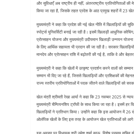
और सुविधाएँ अब राष्ट्रीय ही नहीं, अंतरराष्ट्रीय प्रतियोगिताओं की मेजब
किया जा रहा है, जिसके तहत प्रदेश के आठ प्रमुख शहरों में 23 खे
मुख्यमंत्री ने कहा कि प्रदेश की नई खेल नीति में खिलाड़ियों की सुविध
स्पोर्ट्स यूनिवर्सिटी बनाई जा रही है। इसमें खिलाड़ी आधुनिक कोचिंग,
प्रोत्साहन योजना और मुख्यमंत्री उदीयमान खिलाड़ी उन्नयन योजना 
के लिए आर्थिक सहायता भी प्रदान की जा रही है। सरकार खिलाड़ियों के
मानदेय और प्रोत्साहन राशि में बढ़ोतरी की गई है, ताकि वे और बेहत
मुख्यमंत्री ने कहा कि खेलों में उत्कृष्ट प्रदर्शन करने वालों को सम्
सम्मान भी दिए जा रहे हैं, जिससे खिलाड़ियों और प्रशिक्षकों की मेह
राज्य स्तरीय प्रतियोगिताओं में पदक जीतने वाले खिलाड़ियों को सरक
खेल मंत्री श्रीमती रेखा आर्या ने कहा कि 23 नवम्बर 2025 से न्
मुख्यमंत्री चैम्पियनशिप ट्रॉफी के साथ किया जा रहा है। इसमें
खिलाड़ियों ने प्रतिभाग किया। उन्होंने कहा कि इस आयोजन में 26 खेल
ओलंपिक खेलों के लिए इस तरह के आयोजन खेल प्रतिभाओं को आगे लाने 
इस अवसर पर विधायक श्री उमेश शर्मा काऊ, विशेष प्रमुख सचिव खे