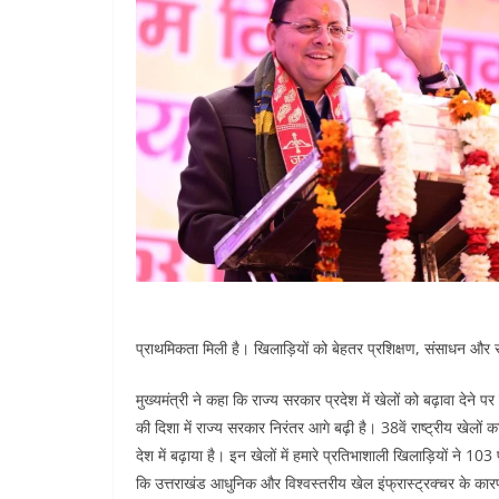
प्राथमिकता मिली है। खिलाड़ियों को बेहतर प्रशिक्षण, संसाधन और स
मुख्यमंत्री ने कहा कि राज्य सरकार प्रदेश में खेलों को बढ़ावा देने प
की दिशा में राज्य सरकार निरंतर आगे बढ़ी है। 38वें राष्ट्रीय खे
देश में बढ़ाया है। इन खेलों में हमारे प्रतिभाशाली खिलाड़ियों ने 1
कि उत्तराखंड आधुनिक और विश्वस्तरीय खेल इंफ्रास्ट्रक्चर के कारण द