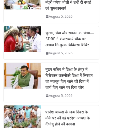
मंत्री गणेश जोशी ने उन्हें दीं बधाई
एवं शुभकामनाएं
August 5, 2026
सुरक्षा, सेवा और समर्पण का संगम—
SDRF ने शंकराचार्य चौक पर
लगाया निःशुल्क चिकित्सा शिविर
August 5, 2026
मुख्य सचिव ने शिक्षा के क्षेत्र में
विशेषकर तकनीकी शिक्षा में सिस्टम
को मजबूत किए जाने की दिशा में
कार्य किए जाने पर दिया जोर
August 5, 2026
प्रदेश अध्यक्ष के जन्म दिवस के
मोके पर की गई प्रदेश अध्यक्ष के
दीर्घायु होने की कामना